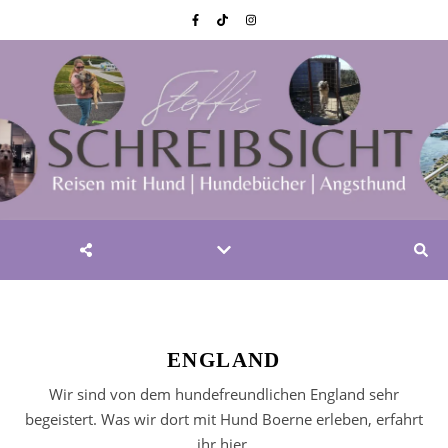
ENGLAND
Wir sind von dem hundefreundlichen England sehr
begeistert. Was wir dort mit Hund Boerne erleben, erfahrt
ihr hier.