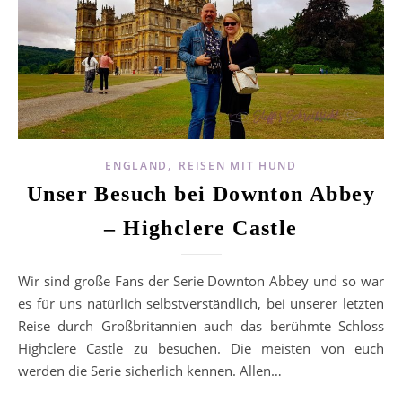
,
ENGLAND
REISEN MIT HUND
Unser Besuch bei Downton Abbey
– Highclere Castle
Wir sind große Fans der Serie Downton Abbey und so war
es für uns natürlich selbstverständlich, bei unserer letzten
Reise durch Großbritannien auch das berühmte Schloss
Highclere Castle zu besuchen. Die meisten von euch
werden die Serie sicherlich kennen. Allen…