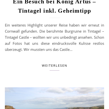
Ein Besuch bei König Artus –
Tintagel inkl. Geheimtipp
Ein weiteres Highlight unserer Reise haben wir erneut in
Cornwall gefunden. Die berühmte Burgruine in Tintagel –
Tintagel Castle – wollten wir uns unbedingt ansehen. Schon
auf Fotos hat uns diese eindrucksvolle Kulisse restlos
überzeugt. Wir mussten uns das Castle…
WEITERLESEN