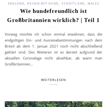
,
,
,
ENGLAND
REISEN MIT HUND
SCHOTTLAND
WALES
Wie hundefreundlich ist
Großbritannien wirklich? | Teil 1
Vorweg möchte ich schon einmal erwähnen, dass die
endgültigen Ein- und Ausreisebestimmungen nach dem
Brexit ab dem 1. Januar 2021 noch nicht abschließend
geklärt sind. Des Weiteren ist es derzeit aufgrund der
aktuellen Coronalage nicht absehbar, ab wann man
Großbritannien…
WEITERLESEN