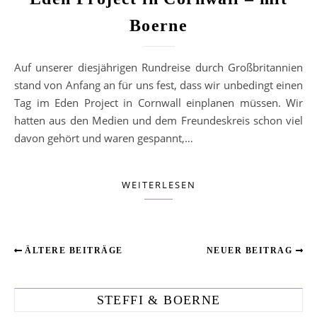
Boerne
Auf unserer diesjährigen Rundreise durch Großbritannien
stand von Anfang an für uns fest, dass wir unbedingt einen
Tag im Eden Project in Cornwall einplanen müssen. Wir
hatten aus den Medien und dem Freundeskreis schon viel
davon gehört und waren gespannt,…
WEITERLESEN
ÄLTERE BEITRÄGE
NEUER BEITRAG
STEFFI & BOERNE