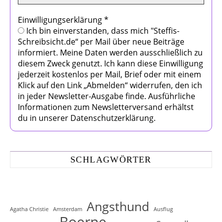
Einwilligungserklärung
*
Ich bin einverstanden, dass mich "Steffis-
Schreibsicht.de“ per Mail über neue Beiträge
informiert. Meine Daten werden ausschließlich zu
diesem Zweck genutzt. Ich kann diese Einwilligung
jederzeit kostenlos per Mail, Brief oder mit einem
Klick auf den Link „Abmelden“ widerrufen, den ich
in jeder Newsletter-Ausgabe finde. Ausführliche
Informationen zum Newsletterversand erhältst
du in unserer Datenschutzerklärung.
SCHLAGWÖRTER
Angsthund
Agatha Christie
Amsterdam
Ausflug
Boerne