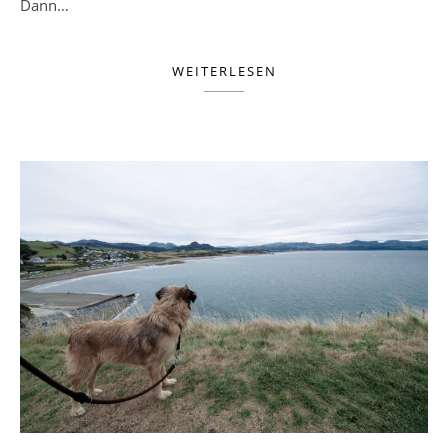
Dann…
WEITERLESEN