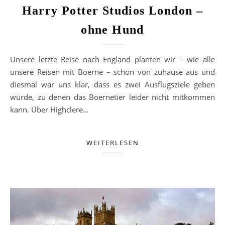
Harry Potter Studios London –
ohne Hund
Unsere letzte Reise nach England planten wir – wie alle
unsere Reisen mit Boerne – schon von zuhause aus und
diesmal war uns klar, dass es zwei Ausflugsziele geben
würde, zu denen das Boernetier leider nicht mitkommen
kann. Über Highclere…
WEITERLESEN