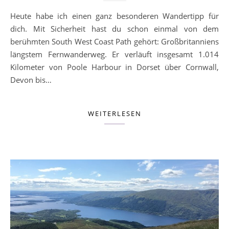
Heute habe ich einen ganz besonderen Wandertipp für
dich. Mit Sicherheit hast du schon einmal von dem
berühmten South West Coast Path gehört: Großbritanniens
längstem Fernwanderweg. Er verläuft insgesamt 1.014
Kilometer von Poole Harbour in Dorset über Cornwall,
Devon bis…
WEITERLESEN