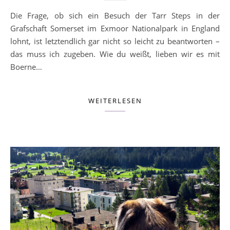
Die Frage, ob sich ein Besuch der Tarr Steps in der
Grafschaft Somerset im Exmoor Nationalpark in England
lohnt, ist letztendlich gar nicht so leicht zu beantworten –
das muss ich zugeben. Wie du weißt, lieben wir es mit
Boerne…
WEITERLESEN