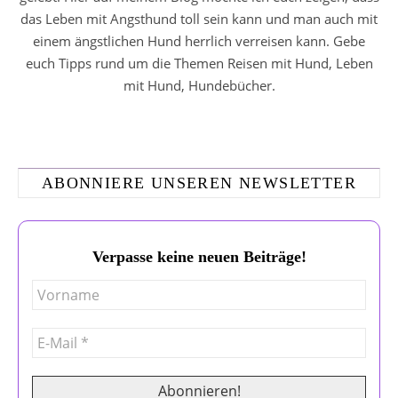
das Leben mit Angsthund toll sein kann und man auch mit
einem ängstlichen Hund herrlich verreisen kann. Gebe
euch Tipps rund um die Themen Reisen mit Hund, Leben
mit Hund, Hundebücher.
ABONNIERE UNSEREN NEWSLETTER
Verpasse keine neuen Beiträge!