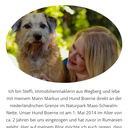
Ich bin Steffi, Immobilienmaklerin aus Wegberg und lebe
mit meinem Mann Markus und Hund Boerne direkt an der
niederländischen Grenze im Naturpark Maas-Schwalm-
Nette. Unser Hund Boerne ist am 1. Mai 2014 im Alter von
ca. 2 Jahren bei uns eingezogen und hat zuvor in Rumänien
gelebt. Hier auf meinem Blog möchte ich euch zeigen, dass