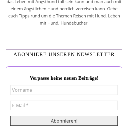
das Leben mit Angsthund toll sein kann und man auch mit
einem ängstlichen Hund herrlich verreisen kann. Gebe
euch Tipps rund um die Themen Reisen mit Hund, Leben
mit Hund, Hundebücher.
ABONNIERE UNSEREN NEWSLETTER
Verpasse keine neuen Beiträge!