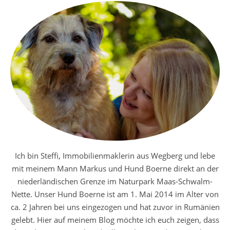
Ich bin Steffi, Immobilienmaklerin aus Wegberg und lebe
mit meinem Mann Markus und Hund Boerne direkt an der
niederländischen Grenze im Naturpark Maas-Schwalm-
Nette. Unser Hund Boerne ist am 1. Mai 2014 im Alter von
ca. 2 Jahren bei uns eingezogen und hat zuvor in Rumänien
gelebt. Hier auf meinem Blog möchte ich euch zeigen, dass