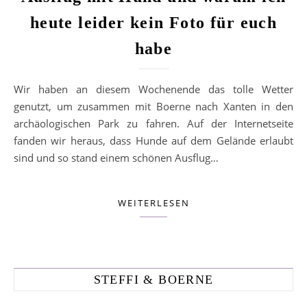
heute leider kein Foto für euch
habe
Wir haben an diesem Wochenende das tolle Wetter
genutzt, um zusammen mit Boerne nach Xanten in den
archäologischen Park zu fahren. Auf der Internetseite
fanden wir heraus, dass Hunde auf dem Gelände erlaubt
sind und so stand einem schönen Ausflug…
WEITERLESEN
STEFFI & BOERNE