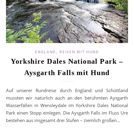
,
ENGLAND
REISEN MIT HUND
Yorkshire Dales National Park –
Aysgarth Falls mit Hund
Auf unserer Rundreise durch England und Schottland
mussten wir natürlich auch an den berühmten Aysgarth
Wasserfällen in Wensleydale im Yorkshire Dales National
Park einen Stopp einlegen. Die Aysgarth Falls im Fluss Ure
bestehen aus insgesamt drei Stufen – ziemlich großen…