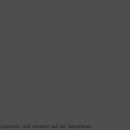
 zusammen und verweist auf die betroffenen