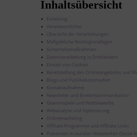
Inhaltsübersicht
Einleitung
Verantwortlicher
Übersicht der Verarbeitungen
Maßgebliche Rechtsgrundlagen
Sicherheitsmaßnahmen
Datenverarbeitung in Drittländern
Einsatz von Cookies
Bereitstellung des Onlineangebotes und W
Blogs und Publikationsmedien
Kontaktaufnahme
Newsletter und Breitenkommunikation
Gewinnspiele und Wettbewerbe
Webanalyse und Optimierung
Onlinemarketing
Affiliate-Programme und Affiliate-Links
Präsenzen in sozialen Netzwerken (Social 