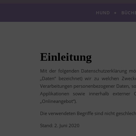
HUND
BÜCH
Einleitung
Mit der folgenden Datenschutzerklärung mö
„Daten“ bezeichnet) wir zu welchen Zweck
Verarbeitungen personenbezogener Daten, so
Applikationen sowie innerhalb externer O
„Onlineangebot“).
Die verwendeten Begriffe sind nicht geschlech
Stand: 2. Juni 2020