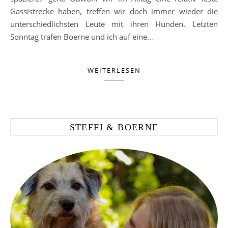
Gassistrecke haben, treffen wir doch immer wieder die
unterschiedlichsten Leute mit ihren Hunden. Letzten
Sonntag trafen Boerne und ich auf eine…
WEITERLESEN
STEFFI & BOERNE