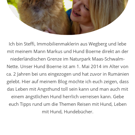
Ich bin Steffi, Immobilienmaklerin aus Wegberg und lebe
mit meinem Mann Markus und Hund Boerne direkt an der
niederländischen Grenze im Naturpark Maas-Schwalm-
Nette. Unser Hund Boerne ist am 1. Mai 2014 im Alter von
ca. 2 Jahren bei uns eingezogen und hat zuvor in Rumänien
gelebt. Hier auf meinem Blog möchte ich euch zeigen, dass
das Leben mit Angsthund toll sein kann und man auch mit
einem ängstlichen Hund herrlich verreisen kann. Gebe
euch Tipps rund um die Themen Reisen mit Hund, Leben
mit Hund, Hundebücher.