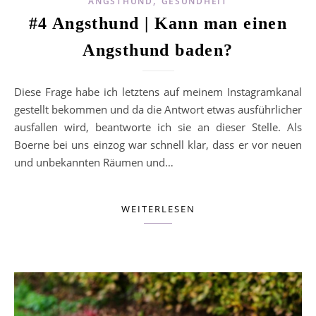
ANGSTHUND
GESUNDHEIT
#4 Angsthund | Kann man einen
Angsthund baden?
Diese Frage habe ich letztens auf meinem Instagramkanal
gestellt bekommen und da die Antwort etwas ausführlicher
ausfallen wird, beantworte ich sie an dieser Stelle. Als
Boerne bei uns einzog war schnell klar, dass er vor neuen
und unbekannten Räumen und…
WEITERLESEN