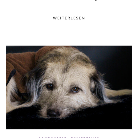
WEITERLESEN
,