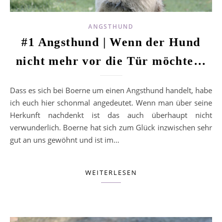
ANGSTHUND
#1 Angsthund | Wenn der Hund
nicht mehr vor die Tür möchte…
Dass es sich bei Boerne um einen Angsthund handelt, habe
ich euch hier schonmal angedeutet. Wenn man über seine
Herkunft nachdenkt ist das auch überhaupt nicht
verwunderlich. Boerne hat sich zum Glück inzwischen sehr
gut an uns gewöhnt und ist im…
WEITERLESEN