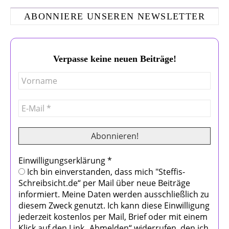
ABONNIERE UNSEREN NEWSLETTER
Verpasse keine neuen Beiträge!
Einwilligungserklärung
*
Ich bin einverstanden, dass mich "Steffis-
Schreibsicht.de“ per Mail über neue Beiträge
informiert. Meine Daten werden ausschließlich zu
diesem Zweck genutzt. Ich kann diese Einwilligung
jederzeit kostenlos per Mail, Brief oder mit einem
Klick auf den Link „Abmelden“ widerrufen, den ich