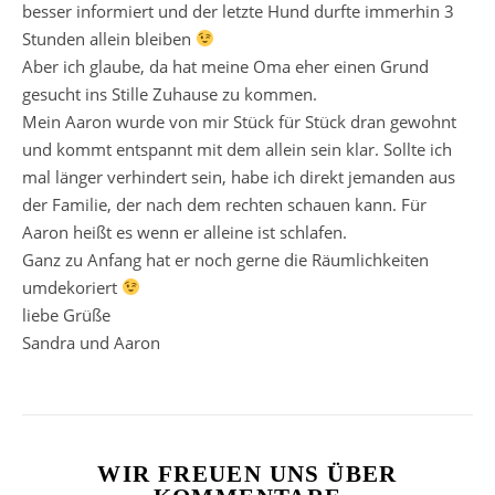
besser informiert und der letzte Hund durfte immerhin 3
Stunden allein bleiben
Aber ich glaube, da hat meine Oma eher einen Grund
gesucht ins Stille Zuhause zu kommen.
Mein Aaron wurde von mir Stück für Stück dran gewohnt
und kommt entspannt mit dem allein sein klar. Sollte ich
mal länger verhindert sein, habe ich direkt jemanden aus
der Familie, der nach dem rechten schauen kann. Für
Aaron heißt es wenn er alleine ist schlafen.
Ganz zu Anfang hat er noch gerne die Räumlichkeiten
umdekoriert
liebe Grüße
Sandra und Aaron
WIR FREUEN UNS ÜBER