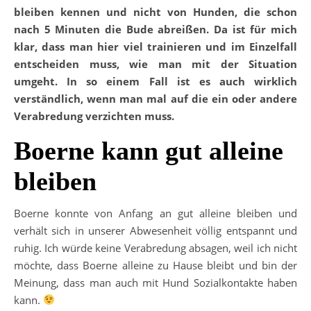
bleiben kennen und nicht von Hunden, die schon
nach 5 Minuten die Bude abreißen. Da ist für mich
klar, dass man hier viel trainieren und im Einzelfall
entscheiden muss, wie man mit der Situation
umgeht. In so einem Fall ist es auch wirklich
verständlich, wenn man mal auf die ein oder andere
Verabredung verzichten muss.
Boerne kann gut alleine
bleiben
Boerne konnte von Anfang an gut alleine bleiben und
verhält sich in unserer Abwesenheit völlig entspannt und
ruhig. Ich würde keine Verabredung absagen, weil ich nicht
möchte, dass Boerne alleine zu Hause bleibt und bin der
Meinung, dass man auch mit Hund Sozialkontakte haben
kann.