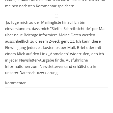
meinen nächsten Kommentar speichern.
Ja, füge mich zu der Mailingliste hinzu! Ich bin
einverstanden, dass mich "Steffis-Schreibsicht.de“ per Mail
über neue Beiträge informiert. Meine Daten werden
ausschließlich zu diesem Zweck genutzt. Ich kann diese
Einwilligung jederzeit kostenlos per Mail, Brief oder mit
einem Klick auf den Link „Abmelden“ widerrufen, den ich
in jeder Newsletter-Ausgabe finde. Ausführliche
Informationen zum Newsletterversand erhältst du in
unserer Datenschutzerklärung.
Kommentar