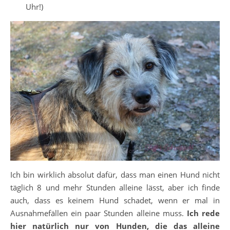
Uhr!)
Ich bin wirklich absolut dafür, dass man einen Hund nicht
täglich 8 und mehr Stunden alleine lässt, aber ich finde
auch, dass es keinem Hund schadet, wenn er mal in
Ausnahmefällen ein paar Stunden alleine muss.
Ich rede
hier natürlich nur von Hunden, die das alleine