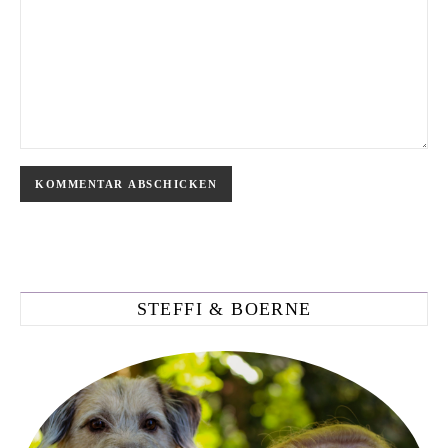
STEFFI & BOERNE