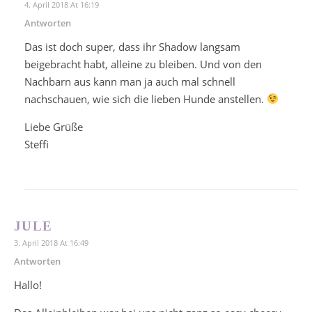
4. April 2018 At 16:19
Antworten
Das ist doch super, dass ihr Shadow langsam
beigebracht habt, alleine zu bleiben. Und von den
Nachbarn aus kann man ja auch mal schnell
nachschauen, wie sich die lieben Hunde anstellen.
Liebe Grüße
Steffi
JULE
3. April 2018 At 16:49
Antworten
Hallo!