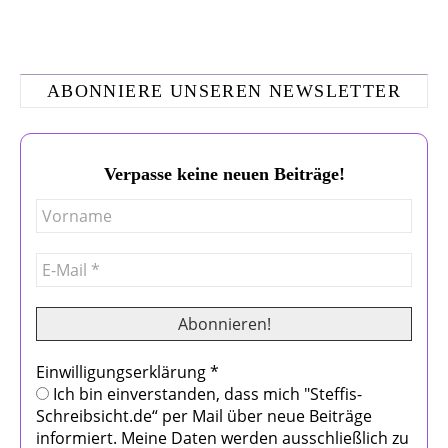
ABONNIERE UNSEREN NEWSLETTER
Verpasse keine neuen Beiträge!
Einwilligungserklärung
*
Ich bin einverstanden, dass mich "Steffis-
Schreibsicht.de“ per Mail über neue Beiträge
informiert. Meine Daten werden ausschließlich zu