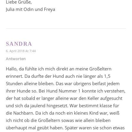
Liebe Grüße,
Julia mit Odin und Freya
SANDRA
6. April 2018 At 7:44
Antworten
Hallo, da fühlte ich mich direkt an meine Großeltern
erinnert. Da durfte der Hund auch nie länger als 1,5
Stunden alleine bleiben. Das war übrigens beifast jedem
ihrer Hunde so. Bei Hund Nummer 1 konnte ich verstehen,
der hat sobald er länger alleine war den Keller aufgesucht
und sich da jaulend hingesetzt. War bestimmt klasse für
die Nachbarn. Da ich da noch ein kleines Kind war, weiß
ich nicht ob die Großeltern sowas wie allein bleiben
überhaupt mal geübt haben. Später waren sie schon etwas