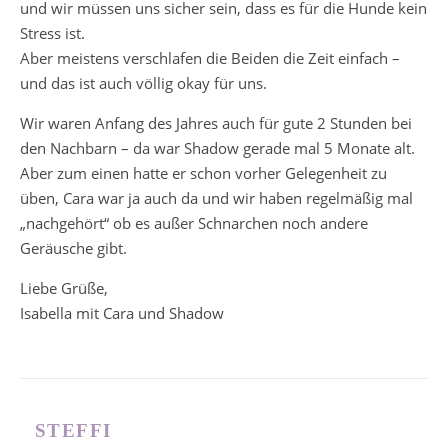
und wir müssen uns sicher sein, dass es für die Hunde kein
Stress ist.
Aber meistens verschlafen die Beiden die Zeit einfach –
und das ist auch völlig okay für uns.
Wir waren Anfang des Jahres auch für gute 2 Stunden bei
den Nachbarn – da war Shadow gerade mal 5 Monate alt.
Aber zum einen hatte er schon vorher Gelegenheit zu
üben, Cara war ja auch da und wir haben regelmäßig mal
„nachgehört“ ob es außer Schnarchen noch andere
Geräusche gibt.
Liebe Grüße,
Isabella mit Cara und Shadow
STEFFI