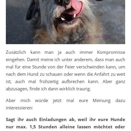
Zusätzlich kann man ja auch immer Kompromisse
eingehen. Damit meine ich unter anderem, dass man auch
mal für eine Stunde von der Feier verschwinden kann, um
nach dem Hund zu schauen oder wenn die Anfahrt zu weit
ist, auch mal frühzeitig aufbrechen kann. Aber ganz
abzusagen, finde ich dann wirklich traurig.
Aber mich würde jetzt mal eure Meinung dazu
interessieren:
Sagt ihr auch Einladungen ab, weil ihr eure Hunde
nur max. 1,5 Stunden alleine lassen möchtet oder