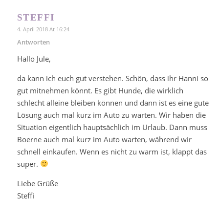
STEFFI
4. April 2018 At 16:24
Antworten
Hallo Jule,
da kann ich euch gut verstehen. Schön, dass ihr Hanni so
gut mitnehmen könnt. Es gibt Hunde, die wirklich
schlecht alleine bleiben können und dann ist es eine gute
Lösung auch mal kurz im Auto zu warten. Wir haben die
Situation eigentlich hauptsächlich im Urlaub. Dann muss
Boerne auch mal kurz im Auto warten, während wir
schnell einkaufen. Wenn es nicht zu warm ist, klappt das
super.
Liebe Grüße
Steffi