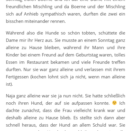
freundlichen Mischling und da Boerne und der Mischling
sich auf Anhieb sympathisch waren, durften die zwei ein
bisschen miteinander rennen.
Während also die Hunde so schön tobten, schüttete die
Dame mir ihr Herz aus. Sie musste an einem Sonntag ganz
alleine zu Hause bleiben, während ihr Mann und ihre
Kinder bei einem Freund auf dem Geburtstag waren, tolles
Essen im Restaurant bekamen und viele Freunde treffen
durften. Nur sie war ganz alleine und verlassen mit ihrem
Fertigessen (kochen lohnt sich ja nicht, wenn man alleine
ist).
Naja ganz alleine war sie ja nun nicht. Sie hatte schließlich
noch ihren Hund, der auf sie aufpassen konnte.
Ich
dachte zunächst, dass die Frau vielleicht krank war und
deshalb alleine zu Hause blieb. Es stellte sich dann aber
schnell heraus, dass der Hund an allem Schuld war. Sie