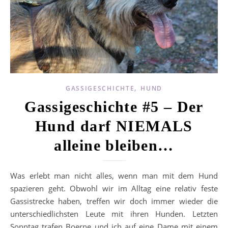
,
GASSIGESCHICHTE
HUND
Gassigeschichte #5 – Der
Hund darf NIEMALS
alleine bleiben…
Was erlebt man nicht alles, wenn man mit dem Hund
spazieren geht. Obwohl wir im Alltag eine relativ feste
Gassistrecke haben, treffen wir doch immer wieder die
unterschiedlichsten Leute mit ihren Hunden. Letzten
Sonntag trafen Boerne und ich auf eine Dame mit einem