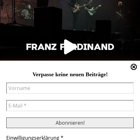
Verpasse keine neuen Beiträge!
Einwilligungserklärung
*