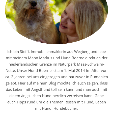
Ich bin Steffi, Immobilienmaklerin aus Wegberg und lebe
mit meinem Mann Markus und Hund Boerne direkt an der
niederländischen Grenze im Naturpark Maas-Schwalm-
Nette. Unser Hund Boerne ist am 1. Mai 2014 im Alter von
ca. 2 Jahren bei uns eingezogen und hat zuvor in Rumänien
gelebt. Hier auf meinem Blog möchte ich euch zeigen, dass
das Leben mit Angsthund toll sein kann und man auch mit
einem ängstlichen Hund herrlich verreisen kann. Gebe
euch Tipps rund um die Themen Reisen mit Hund, Leben
mit Hund, Hundebücher.