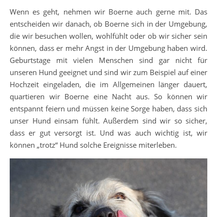
Wenn es geht, nehmen wir Boerne auch gerne mit. Das
entscheiden wir danach, ob Boerne sich in der Umgebung,
die wir besuchen wollen, wohlfühlt oder ob wir sicher sein
können, dass er mehr Angst in der Umgebung haben wird.
Geburtstage mit vielen Menschen sind gar nicht für
unseren Hund geeignet und sind wir zum Beispiel auf einer
Hochzeit eingeladen, die im Allgemeinen länger dauert,
quartieren wir Boerne eine Nacht aus. So können wir
entspannt feiern und müssen keine Sorge haben, dass sich
unser Hund einsam fühlt. Außerdem sind wir so sicher,
dass er gut versorgt ist. Und was auch wichtig ist, wir
können „trotz“ Hund solche Ereignisse miterleben.