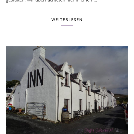
WEITERLESEN