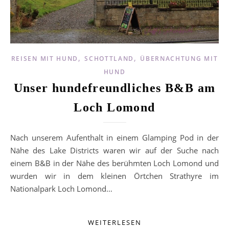
,
,
REISEN MIT HUND
SCHOTTLAND
ÜBERNACHTUNG MIT
HUND
Unser hundefreundliches B&B am
Loch Lomond
Nach unserem Aufenthalt in einem Glamping Pod in der
Nähe des Lake Districts waren wir auf der Suche nach
einem B&B in der Nähe des berühmten Loch Lomond und
wurden wir in dem kleinen Örtchen Strathyre im
Nationalpark Loch Lomond…
WEITERLESEN