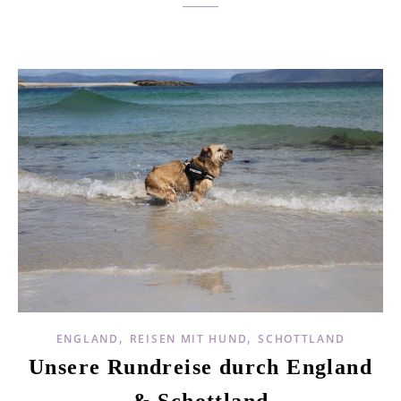
,
,
ENGLAND
REISEN MIT HUND
SCHOTTLAND
Unsere Rundreise durch England
& Schottland