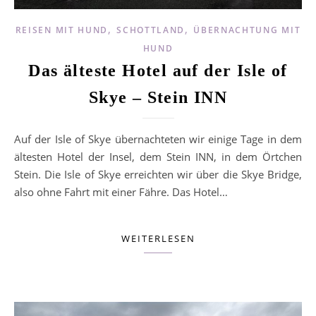
,
,
REISEN MIT HUND
SCHOTTLAND
ÜBERNACHTUNG MIT
HUND
Das älteste Hotel auf der Isle of
Skye – Stein INN
Auf der Isle of Skye übernachteten wir einige Tage in dem
ältesten Hotel der Insel, dem Stein INN, in dem Örtchen
Stein. Die Isle of Skye erreichten wir über die Skye Bridge,
also ohne Fahrt mit einer Fähre. Das Hotel…
WEITERLESEN