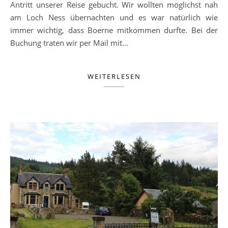
Antritt unserer Reise gebucht. Wir wollten möglichst nah
am Loch Ness übernachten und es war natürlich wie
immer wichtig, dass Boerne mitkommen durfte. Bei der
Buchung traten wir per Mail mit…
WEITERLESEN