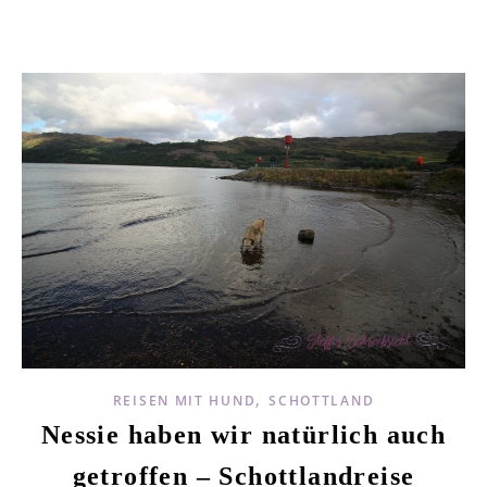
,
REISEN MIT HUND
SCHOTTLAND
Nessie haben wir natürlich auch
getroffen – Schottlandreise