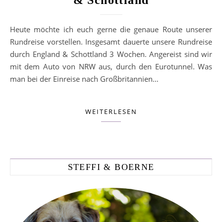
Heute möchte ich euch gerne die genaue Route unserer
Rundreise vorstellen. Insgesamt dauerte unsere Rundreise
durch England & Schottland 3 Wochen. Angereist sind wir
mit dem Auto von NRW aus, durch den Eurotunnel. Was
man bei der Einreise nach Großbritannien…
WEITERLESEN
STEFFI & BOERNE