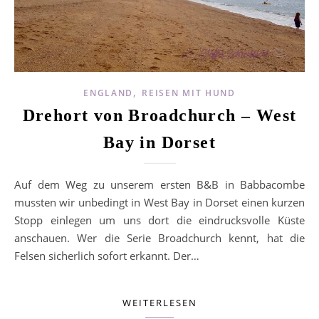
,
ENGLAND
REISEN MIT HUND
Drehort von Broadchurch – West
Bay in Dorset
Auf dem Weg zu unserem ersten B&B in Babbacombe
mussten wir unbedingt in West Bay in Dorset einen kurzen
Stopp einlegen um uns dort die eindrucksvolle Küste
anschauen. Wer die Serie Broadchurch kennt, hat die
Felsen sicherlich sofort erkannt. Der…
WEITERLESEN