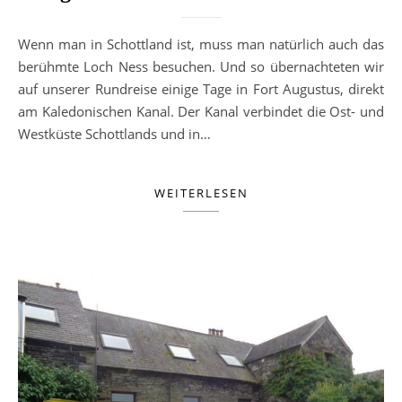
Wenn man in Schottland ist, muss man natürlich auch das
berühmte Loch Ness besuchen. Und so übernachteten wir
auf unserer Rundreise einige Tage in Fort Augustus, direkt
am Kaledonischen Kanal. Der Kanal verbindet die Ost- und
Westküste Schottlands und in…
WEITERLESEN