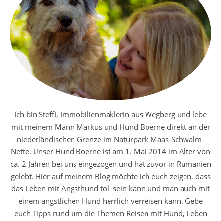
Ich bin Steffi, Immobilienmaklerin aus Wegberg und lebe
mit meinem Mann Markus und Hund Boerne direkt an der
niederländischen Grenze im Naturpark Maas-Schwalm-
Nette. Unser Hund Boerne ist am 1. Mai 2014 im Alter von
ca. 2 Jahren bei uns eingezogen und hat zuvor in Rumänien
gelebt. Hier auf meinem Blog möchte ich euch zeigen, dass
das Leben mit Angsthund toll sein kann und man auch mit
einem ängstlichen Hund herrlich verreisen kann. Gebe
euch Tipps rund um die Themen Reisen mit Hund, Leben