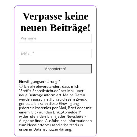
Verpasse keine
neuen Beiträge!
Einwilligungserklärung
*
Ich bin einverstanden, dass mich
"Steffis-Schreibsicht.de“ per Mail über
neue Beiträge informiert. Meine Daten
werden ausschließlich zu diesem Zweck
genutzt. Ich kann diese Einwilligung
jederzeit kostenlos per Mail, Brief oder mit
einem Klick auf den Link „Abmelden“
widerrufen, den ich in jeder Newsletter-
Ausgabe finde. Ausführliche Informationen
zum Newsletterversand erhältst du in
unserer Datenschutzerklärung.