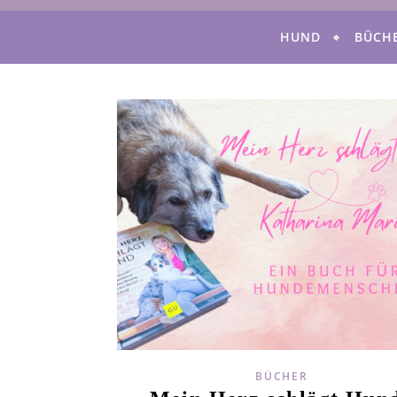
HUND
BÜCH
BÜCHER