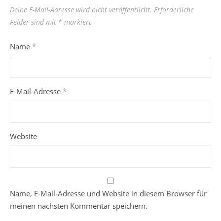
Deine E-Mail-Adresse wird nicht veröffentlicht.
Erforderliche
Felder sind mit
*
markiert
Name
*
E-Mail-Adresse
*
Website
Name, E-Mail-Adresse und Website in diesem Browser für
meinen nächsten Kommentar speichern.