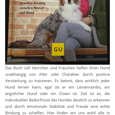
Das Buch soll Herrchen und Frauchen helfen ihren Hund
unabhängig von Alter oder Charakter durch positive
Verstärkung zu trainieren. Es betont, dass wirklich jeder
Hund lernen kann, egal ob er ein Leinenrambo, ein
ängstlicher Hund oder ein Clown ist. Ziel ist es, die
individuellen Bedürfnisse des Hundes deutlich zu erkennen
und durch emotionale Stabilität und Freude eine echte
Bindung zu schaffen. Hier finden wir uns wohl alle in