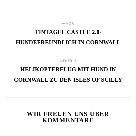
VOR
TINTAGEL CASTLE 2.0-
HUNDEFREUNDLICH IN CORNWALL
NEUER
HELIKOPTERFLUG MIT HUND IN
CORNWALL ZU DEN ISLES OF SCILLY
WIR FREUEN UNS ÜBER
KOMMENTARE