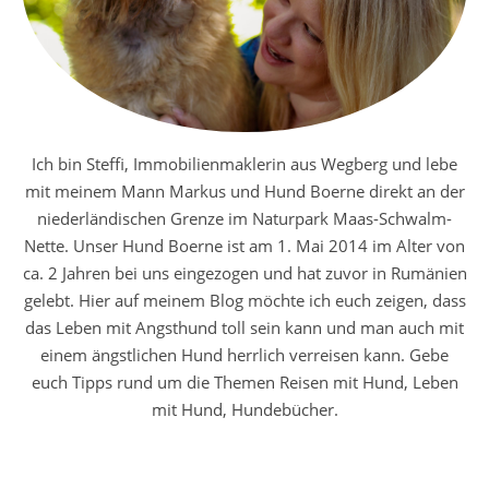
Ich bin Steffi, Immobilienmaklerin aus Wegberg und lebe
mit meinem Mann Markus und Hund Boerne direkt an der
niederländischen Grenze im Naturpark Maas-Schwalm-
Nette. Unser Hund Boerne ist am 1. Mai 2014 im Alter von
ca. 2 Jahren bei uns eingezogen und hat zuvor in Rumänien
gelebt. Hier auf meinem Blog möchte ich euch zeigen, dass
das Leben mit Angsthund toll sein kann und man auch mit
einem ängstlichen Hund herrlich verreisen kann. Gebe
euch Tipps rund um die Themen Reisen mit Hund, Leben
mit Hund, Hundebücher.