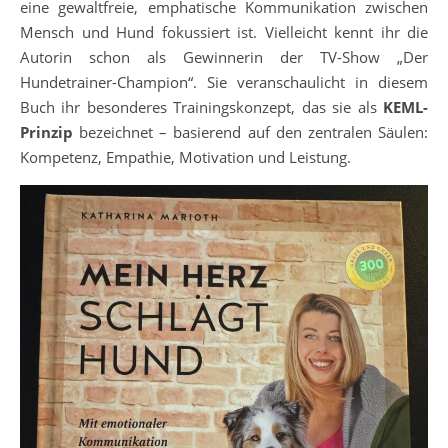
eine gewaltfreie, emphatische Kommunikation zwischen
Mensch und Hund fokussiert ist. Vielleicht kennt ihr die
Autorin schon als Gewinnerin der TV-Show „Der
Hundetrainer-Champion“. Sie veranschaulicht in diesem
Buch ihr besonderes Trainingskonzept, das sie als
KEML-
Prinzip
bezeichnet – basierend auf den zentralen Säulen:
Kompetenz, Empathie, Motivation und Leistung.