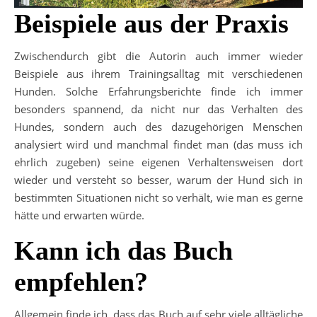
Beispiele aus der Praxis
Zwischendurch gibt die Autorin auch immer wieder
Beispiele aus ihrem Trainingsalltag mit verschiedenen
Hunden. Solche Erfahrungsberichte finde ich immer
besonders spannend, da nicht nur das Verhalten des
Hundes, sondern auch des dazugehörigen Menschen
analysiert wird und manchmal findet man (das muss ich
ehrlich zugeben) seine eigenen Verhaltensweisen dort
wieder und versteht so besser, warum der Hund sich in
bestimmten Situationen nicht so verhält, wie man es gerne
hätte und erwarten würde.
Kann ich das Buch
empfehlen?
Allgemein finde ich, dass das Buch auf sehr viele alltägliche