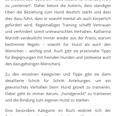
zu „verlernen“. Daher betont die Autorin, dass ständiges
Üben die Beziehung zum Hund deutlich stärkt und dass
dies dazu führt, dass er sowohl mental als auch körperlich
gefordert wird. Regelmäßiges Training schafft Vertrauen
und verhindert somit unerwünschtes Verhalten. Katharina
Marioth verdeutlicht immer wieder aus der Praxis, warum
bestimmte Regeln – sowohl für Hund als auch den
Menschen – wichtig sind. Auch gibt sie praxisnahe Tipps
für Begegnungen mit fremden Hunden und (zeitweise auch
den dazugehörigen Menschen).
Zu den einzelnen Kategorien und Tipps gibt sie dann
detaillierte Schritt für Schritt Anleitungen, um ein
gewünschtes Verhalten beim Hund gezielt zu trainieren.
Dabei geht es immer darum, „hundgerecht“ zu trainieren
und die Bindung zum eigenen Hund zu stärken.
Eine besondere Kategorie im Buch widmet sich der