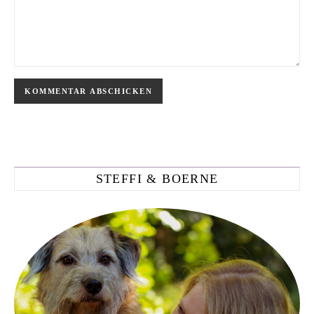
STEFFI & BOERNE