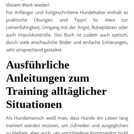
diesem Werk wieder!
Für Anfänger und fortgeschrittene Hundehalter enthält es
praktische Übungen und Tipps! So etwa zur
Leinenführigkeit, Umgang mit der Angst, Ruheplätzen oder
auch Impulskontrolle. Das Buch ist zudem auch optisch,
durch viele anschauliche Bilder und einfache Erklärungen,
sehr ansprechend gestaltet.
Ausführliche
Anleitungen zum
Training alltäglicher
Situationen
Als Hundemensch weiß man, dass Hunde ein Leben lang
trainiert werden müssen, um zufrieden und ausgeglichen
zu bleiben, aber auch, um verschiedene Kommandos nicht