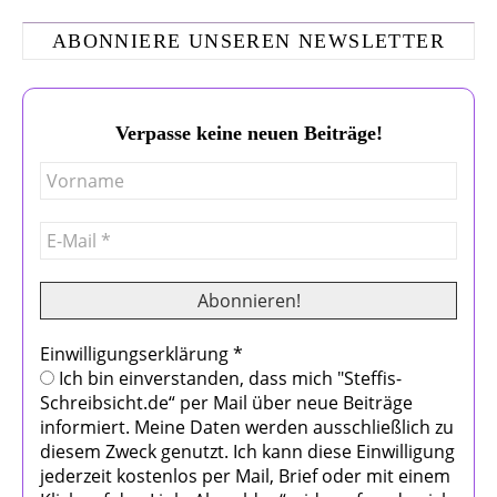
ABONNIERE UNSEREN NEWSLETTER
Verpasse keine neuen Beiträge!
Einwilligungserklärung
*
Ich bin einverstanden, dass mich "Steffis-
Schreibsicht.de“ per Mail über neue Beiträge
informiert. Meine Daten werden ausschließlich zu
diesem Zweck genutzt. Ich kann diese Einwilligung
jederzeit kostenlos per Mail, Brief oder mit einem