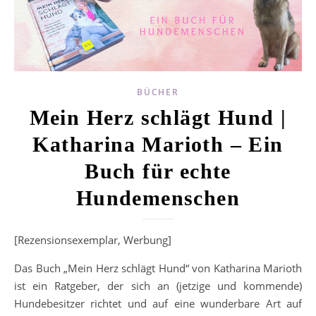
BÜCHER
Mein Herz schlägt Hund |
Katharina Marioth – Ein
Buch für echte
Hundemenschen
[Rezensionsexemplar, Werbung]
Das Buch „Mein Herz schlägt Hund“ von Katharina Marioth
ist ein Ratgeber, der sich an (jetzige und kommende)
Hundebesitzer richtet und auf eine wunderbare Art auf