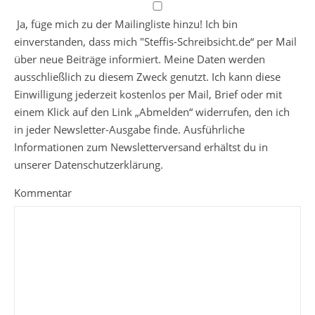
Ja, füge mich zu der Mailingliste hinzu! Ich bin
einverstanden, dass mich "Steffis-Schreibsicht.de“ per Mail
über neue Beiträge informiert. Meine Daten werden
ausschließlich zu diesem Zweck genutzt. Ich kann diese
Einwilligung jederzeit kostenlos per Mail, Brief oder mit
einem Klick auf den Link „Abmelden“ widerrufen, den ich
in jeder Newsletter-Ausgabe finde. Ausführliche
Informationen zum Newsletterversand erhältst du in
unserer Datenschutzerklärung.
Kommentar