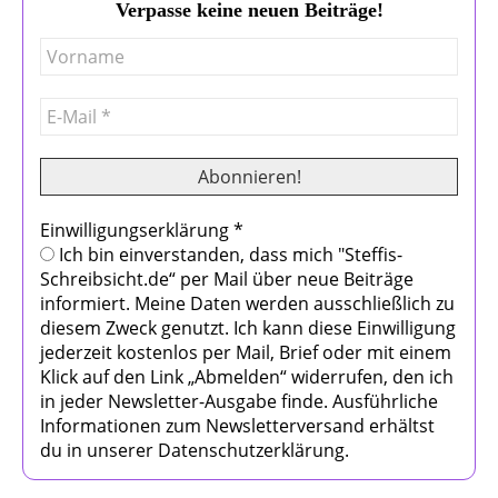
Verpasse keine neuen Beiträge!
Einwilligungserklärung
*
Ich bin einverstanden, dass mich "Steffis-
Schreibsicht.de“ per Mail über neue Beiträge
informiert. Meine Daten werden ausschließlich zu
diesem Zweck genutzt. Ich kann diese Einwilligung
jederzeit kostenlos per Mail, Brief oder mit einem
Klick auf den Link „Abmelden“ widerrufen, den ich
in jeder Newsletter-Ausgabe finde. Ausführliche
Informationen zum Newsletterversand erhältst
du in unserer Datenschutzerklärung.