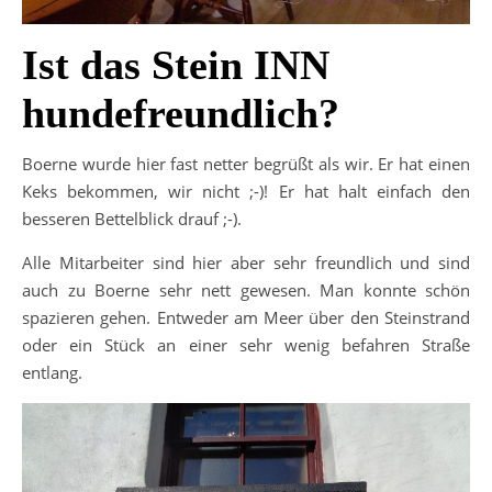
Ist das Stein INN
hundefreundlich?
Boerne wurde hier fast netter begrüßt als wir. Er hat einen
Keks bekommen, wir nicht ;-)! Er hat halt einfach den
besseren Bettelblick drauf ;-).
Alle Mitarbeiter sind hier aber sehr freundlich und sind
auch zu Boerne sehr nett gewesen. Man konnte schön
spazieren gehen. Entweder am Meer über den Steinstrand
oder ein Stück an einer sehr wenig befahren Straße
entlang.