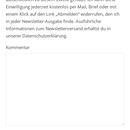
Einwilligung jederzeit kostenlos per Mail, Brief oder mit
einem Klick auf den Link „Abmelden“ widerrufen, den ich
in jeder Newsletter-Ausgabe finde. Ausführliche
Informationen zum Newsletterversand erhältst du in
unserer Datenschutzerklärung.
Kommentar