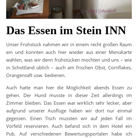
Das Essen im Stein INN
Unser Frühstück nahmen wir in einem recht großen Raum
ein und konnten auch hier wieder aus einer Menükarte
wählen, was wir denn frühstücken mochten und uns – wie
in Schottland üblich – auch am frischen Obst, Cornflakes,
Orangensaft usw. bedienen.
Auch hatte man hier die Möglichkeit abends Essen zu
gehen. Der Hund musste in dieser Zeit allerdings im
Zimmer bleiben. Das Essen war wirklich sehr lecker, aber
aufgrund unserer Ausflüge haben wir dort nur einmal
gegessen. Einen Tisch mussten wir auf jeden Fall im
Vorfeld reservieren. Auch befand sich in dem Hotel ein
Pub. Auf verschiedenen Bewertungsportalen habe ich