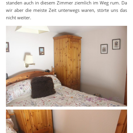
standen auch in diesem Zimmer ziemlich im Weg rum. Da
wir aber die meiste Zeit unterwegs waren, störte uns das
nicht weiter.