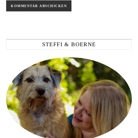
STEFFI & BOERNE