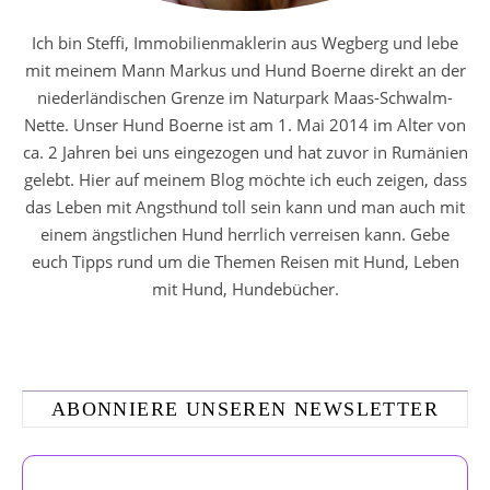
Ich bin Steffi, Immobilienmaklerin aus Wegberg und lebe
mit meinem Mann Markus und Hund Boerne direkt an der
niederländischen Grenze im Naturpark Maas-Schwalm-
Nette. Unser Hund Boerne ist am 1. Mai 2014 im Alter von
ca. 2 Jahren bei uns eingezogen und hat zuvor in Rumänien
gelebt. Hier auf meinem Blog möchte ich euch zeigen, dass
das Leben mit Angsthund toll sein kann und man auch mit
einem ängstlichen Hund herrlich verreisen kann. Gebe
euch Tipps rund um die Themen Reisen mit Hund, Leben
mit Hund, Hundebücher.
ABONNIERE UNSEREN NEWSLETTER