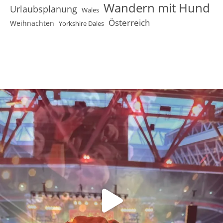
Wandern mit Hund
Urlaubsplanung
Wales
Österreich
Weihnachten
Yorkshire Dales