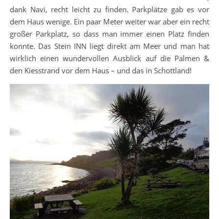
dank Navi, recht leicht zu finden. Parkplätze gab es vor
dem Haus wenige. Ein paar Meter weiter war aber ein recht
großer Parkplatz, so dass man immer einen Platz finden
konnte. Das Stein INN liegt direkt am Meer und man hat
wirklich einen wundervollen Ausblick auf die Palmen &
den Kiesstrand vor dem Haus – und das in Schottland!