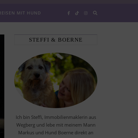
REISEN MIT HUND
STEFFI & BOERNE
Ich bin Steffi, Immobilienmaklerin aus
Wegberg und lebe mit meinem Mann
Markus und Hund Boerne direkt an