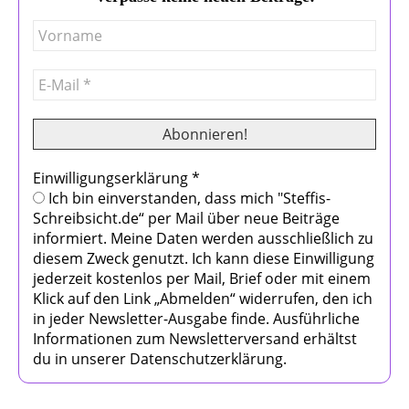
Einwilligungserklärung
*
Ich bin einverstanden, dass mich "Steffis-
Schreibsicht.de“ per Mail über neue Beiträge
informiert. Meine Daten werden ausschließlich zu
diesem Zweck genutzt. Ich kann diese Einwilligung
jederzeit kostenlos per Mail, Brief oder mit einem
Klick auf den Link „Abmelden“ widerrufen, den ich
in jeder Newsletter-Ausgabe finde. Ausführliche
Informationen zum Newsletterversand erhältst
du in unserer Datenschutzerklärung.