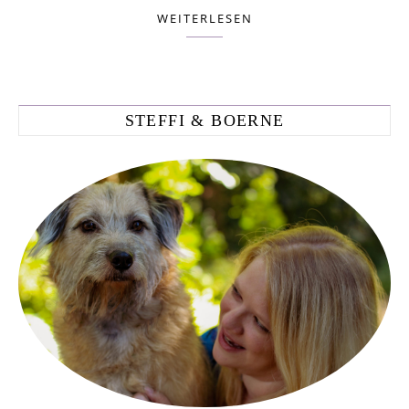
WEITERLESEN
STEFFI & BOERNE