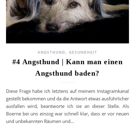
,
ANGSTHUND
GESUNDHEIT
#4 Angsthund | Kann man einen
Angsthund baden?
Diese Frage habe ich letztens auf meinem Instagramkanal
gestellt bekommen und da die Antwort etwas ausführlicher
ausfallen wird, beantworte ich sie an dieser Stelle. Als
Boerne bei uns einzog war schnell klar, dass er vor neuen
und unbekannten Räumen und…