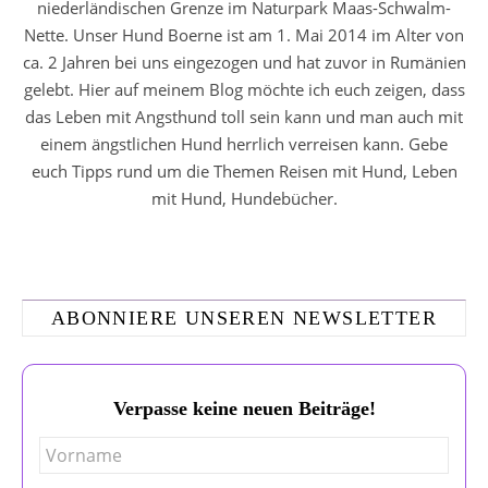
niederländischen Grenze im Naturpark Maas-Schwalm-
Nette. Unser Hund Boerne ist am 1. Mai 2014 im Alter von
ca. 2 Jahren bei uns eingezogen und hat zuvor in Rumänien
gelebt. Hier auf meinem Blog möchte ich euch zeigen, dass
das Leben mit Angsthund toll sein kann und man auch mit
einem ängstlichen Hund herrlich verreisen kann. Gebe
euch Tipps rund um die Themen Reisen mit Hund, Leben
mit Hund, Hundebücher.
ABONNIERE UNSEREN NEWSLETTER
Verpasse keine neuen Beiträge!