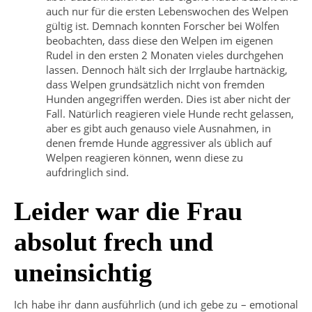
auch nur für die ersten Lebenswochen des Welpen
gültig ist. Demnach konnten Forscher bei Wölfen
beobachten, dass diese den Welpen im eigenen
Rudel in den ersten 2 Monaten vieles durchgehen
lassen. Dennoch hält sich der Irrglaube hartnäckig,
dass Welpen grundsätzlich nicht von fremden
Hunden angegriffen werden. Dies ist aber nicht der
Fall. Natürlich reagieren viele Hunde recht gelassen,
aber es gibt auch genauso viele Ausnahmen, in
denen fremde Hunde aggressiver als üblich auf
Welpen reagieren können, wenn diese zu
aufdringlich sind.
Leider war die Frau
absolut frech und
uneinsichtig
Ich habe ihr dann ausführlich (und ich gebe zu – emotional