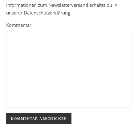
Informationen zum Newsletterversand erhältst du in
unserer Datenschutzerklärung.
Kommentar