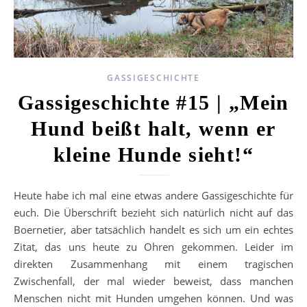
GASSIGESCHICHTE
Gassigeschichte #15 | „Mein
Hund beißt halt, wenn er
kleine Hunde sieht!“
Heute habe ich mal eine etwas andere Gassigeschichte für
euch. Die Überschrift bezieht sich natürlich nicht auf das
Boernetier, aber tatsächlich handelt es sich um ein echtes
Zitat, das uns heute zu Ohren gekommen. Leider im
direkten Zusammenhang mit einem tragischen
Zwischenfall, der mal wieder beweist, dass manchen
Menschen nicht mit Hunden umgehen können. Und was