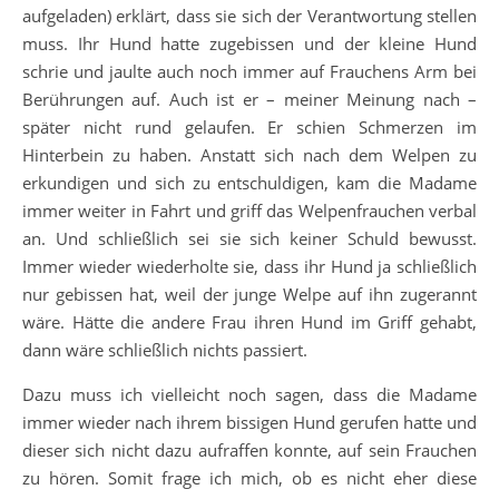
aufgeladen) erklärt, dass sie sich der Verantwortung stellen
muss. Ihr Hund hatte zugebissen und der kleine Hund
schrie und jaulte auch noch immer auf Frauchens Arm bei
Berührungen auf. Auch ist er – meiner Meinung nach –
später nicht rund gelaufen. Er schien Schmerzen im
Hinterbein zu haben. Anstatt sich nach dem Welpen zu
erkundigen und sich zu entschuldigen, kam die Madame
immer weiter in Fahrt und griff das Welpenfrauchen verbal
an. Und schließlich sei sie sich keiner Schuld bewusst.
Immer wieder wiederholte sie, dass ihr Hund ja schließlich
nur gebissen hat, weil der junge Welpe auf ihn zugerannt
wäre. Hätte die andere Frau ihren Hund im Griff gehabt,
dann wäre schließlich nichts passiert.
Dazu muss ich vielleicht noch sagen, dass die Madame
immer wieder nach ihrem bissigen Hund gerufen hatte und
dieser sich nicht dazu aufraffen konnte, auf sein Frauchen
zu hören. Somit frage ich mich, ob es nicht eher diese