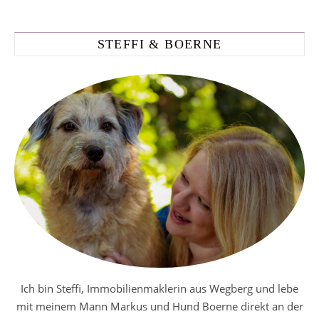
STEFFI & BOERNE
Ich bin Steffi, Immobilienmaklerin aus Wegberg und lebe
mit meinem Mann Markus und Hund Boerne direkt an der