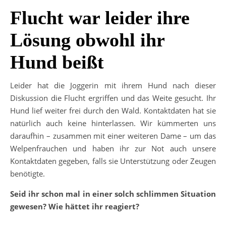
Flucht war leider ihre
Lösung obwohl ihr
Hund beißt
Leider hat die Joggerin mit ihrem Hund nach dieser
Diskussion die Flucht ergriffen und das Weite gesucht. Ihr
Hund lief weiter frei durch den Wald. Kontaktdaten hat sie
natürlich auch keine hinterlassen. Wir kümmerten uns
daraufhin – zusammen mit einer weiteren Dame – um das
Welpenfrauchen und haben ihr zur Not auch unsere
Kontaktdaten gegeben, falls sie Unterstützung oder Zeugen
benötigte.
Seid ihr schon mal in einer solch schlimmen Situation
gewesen?
Wie hättet ihr reagiert?