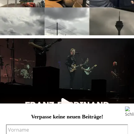
Verpasse keine neuen Beiträge!