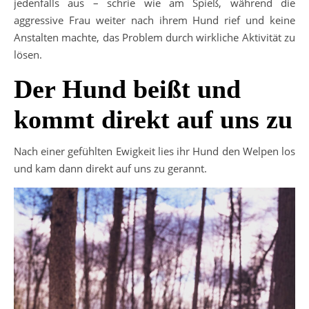
jedenfalls aus – schrie wie am Spieß, während die
aggressive Frau weiter nach ihrem Hund rief und keine
Anstalten machte, das Problem durch wirkliche Aktivität zu
lösen.
Der Hund beißt und
kommt direkt auf uns zu
Nach einer gefühlten Ewigkeit lies ihr Hund den Welpen los
und kam dann direkt auf uns zu gerannt.