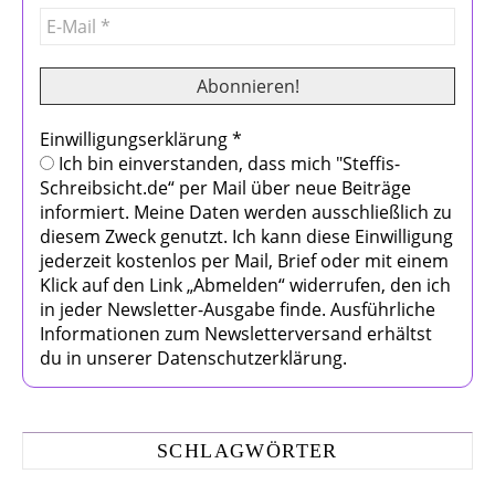
Einwilligungserklärung
*
Ich bin einverstanden, dass mich "Steffis-
Schreibsicht.de“ per Mail über neue Beiträge
informiert. Meine Daten werden ausschließlich zu
diesem Zweck genutzt. Ich kann diese Einwilligung
jederzeit kostenlos per Mail, Brief oder mit einem
Klick auf den Link „Abmelden“ widerrufen, den ich
in jeder Newsletter-Ausgabe finde. Ausführliche
Informationen zum Newsletterversand erhältst
du in unserer Datenschutzerklärung.
SCHLAGWÖRTER