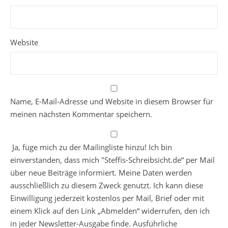
Website
Name, E-Mail-Adresse und Website in diesem Browser für
meinen nächsten Kommentar speichern.
Ja, füge mich zu der Mailingliste hinzu! Ich bin
einverstanden, dass mich "Steffis-Schreibsicht.de“ per Mail
über neue Beiträge informiert. Meine Daten werden
ausschließlich zu diesem Zweck genutzt. Ich kann diese
Einwilligung jederzeit kostenlos per Mail, Brief oder mit
einem Klick auf den Link „Abmelden“ widerrufen, den ich
in jeder Newsletter-Ausgabe finde. Ausführliche