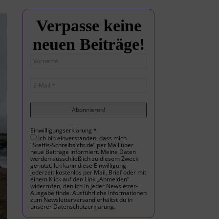
Verpasse keine
neuen Beiträge!
Einwilligungserklärung
*
Ich bin einverstanden, dass mich
"Steffis-Schreibsicht.de“ per Mail über
neue Beiträge informiert. Meine Daten
werden ausschließlich zu diesem Zweck
genutzt. Ich kann diese Einwilligung
jederzeit kostenlos per Mail, Brief oder mit
einem Klick auf den Link „Abmelden“
widerrufen, den ich in jeder Newsletter-
Ausgabe finde. Ausführliche Informationen
zum Newsletterversand erhältst du in
unserer Datenschutzerklärung.