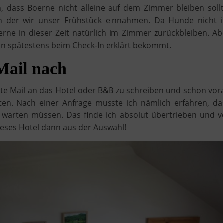
h, dass Boerne nicht alleine auf dem Zimmer bleiben sollt
 in der wir unser Frühstück einnahmen. Da Hunde nicht 
rne in dieser Zeit natürlich im Zimmer zurückbleiben. Ab
an spätestens beim Check-In erklärt bekommt.
Mail nach
tte Mail an das Hotel oder B&B zu schreiben und schon vor
uten. Nach einer Anfrage musste ich nämlich erfahren, da
warten müssen. Das finde ich absolut übertrieben und v
ieses Hotel dann aus der Auswahl!