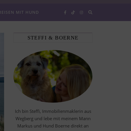
REISEN MIT HUND
STEFFI & BOERNE
Ich bin Steffi, Immobilienmaklerin aus
Wegberg und lebe mit meinem Mann
Markus und Hund Boerne direkt an