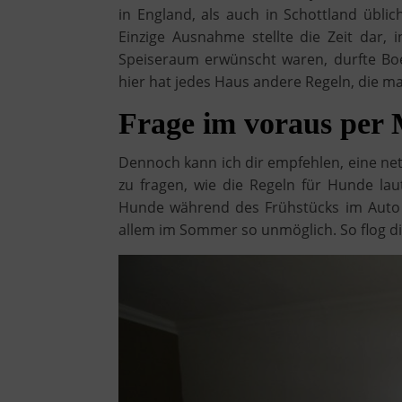
in England, als auch in Schottland üblic
Einzige Ausnahme stellte die Zeit dar,
Speiseraum erwünscht waren, durfte Boe
hier hat jedes Haus andere Regeln, die m
Frage im voraus per 
Dennoch kann ich dir empfehlen, eine ne
zu fragen, wie die Regeln für Hunde la
Hunde während des Frühstücks im Auto 
allem im Sommer so unmöglich. So flog d