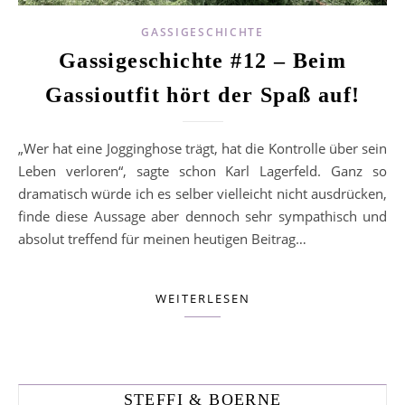
GASSIGESCHICHTE
Gassigeschichte #12 – Beim
Gassioutfit hört der Spaß auf!
„Wer hat eine Jogginghose trägt, hat die Kontrolle über sein
Leben verloren“, sagte schon Karl Lagerfeld. Ganz so
dramatisch würde ich es selber vielleicht nicht ausdrücken,
finde diese Aussage aber dennoch sehr sympathisch und
absolut treffend für meinen heutigen Beitrag…
WEITERLESEN
STEFFI & BOERNE