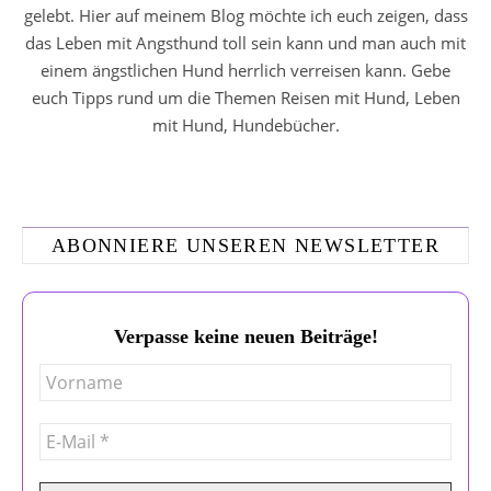
gelebt. Hier auf meinem Blog möchte ich euch zeigen, dass
das Leben mit Angsthund toll sein kann und man auch mit
einem ängstlichen Hund herrlich verreisen kann. Gebe
euch Tipps rund um die Themen Reisen mit Hund, Leben
mit Hund, Hundebücher.
ABONNIERE UNSEREN NEWSLETTER
Verpasse keine neuen Beiträge!