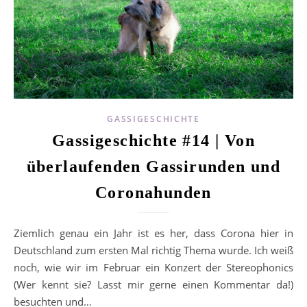
GASSIGESCHICHTE
Gassigeschichte #14 | Von
überlaufenden Gassirunden und
Coronahunden
Ziemlich genau ein Jahr ist es her, dass Corona hier in
Deutschland zum ersten Mal richtig Thema wurde. Ich weiß
noch, wie wir im Februar ein Konzert der Stereophonics
(Wer kennt sie? Lasst mir gerne einen Kommentar da!)
besuchten und…