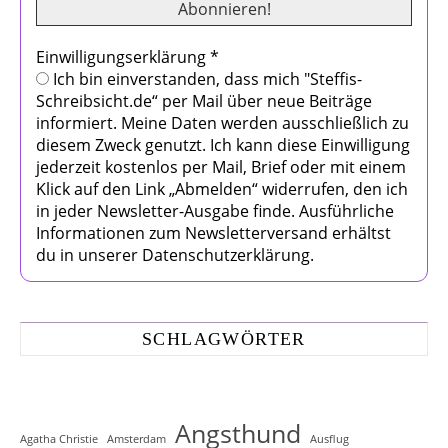
Einwilligungserklärung
*
Ich bin einverstanden, dass mich "Steffis-
Schreibsicht.de“ per Mail über neue Beiträge
informiert. Meine Daten werden ausschließlich zu
diesem Zweck genutzt. Ich kann diese Einwilligung
jederzeit kostenlos per Mail, Brief oder mit einem
Klick auf den Link „Abmelden“ widerrufen, den ich
in jeder Newsletter-Ausgabe finde. Ausführliche
Informationen zum Newsletterversand erhältst
du in unserer Datenschutzerklärung.
SCHLAGWÖRTER
Angsthund
Agatha Christie
Amsterdam
Ausflug