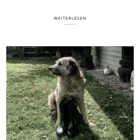
WEITERLESEN