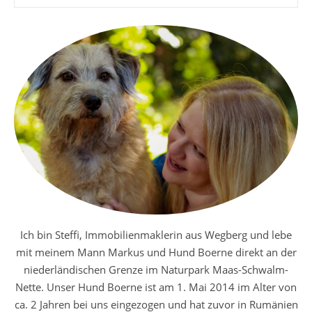
Ich bin Steffi, Immobilienmaklerin aus Wegberg und lebe
mit meinem Mann Markus und Hund Boerne direkt an der
niederländischen Grenze im Naturpark Maas-Schwalm-
Nette. Unser Hund Boerne ist am 1. Mai 2014 im Alter von
ca. 2 Jahren bei uns eingezogen und hat zuvor in Rumänien