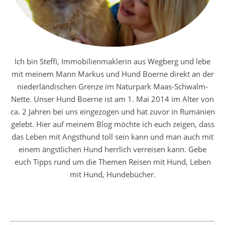
Ich bin Steffi, Immobilienmaklerin aus Wegberg und lebe
mit meinem Mann Markus und Hund Boerne direkt an der
niederländischen Grenze im Naturpark Maas-Schwalm-
Nette. Unser Hund Boerne ist am 1. Mai 2014 im Alter von
ca. 2 Jahren bei uns eingezogen und hat zuvor in Rumänien
gelebt. Hier auf meinem Blog möchte ich euch zeigen, dass
das Leben mit Angsthund toll sein kann und man auch mit
einem ängstlichen Hund herrlich verreisen kann. Gebe
euch Tipps rund um die Themen Reisen mit Hund, Leben
mit Hund, Hundebücher.