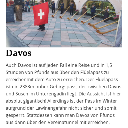
Davos
Auch Davos ist auf jeden Fall eine Reise und in 1,5
Stunden von Pfunds aus über den Flüelapass zu
erreichenmit dem Auto zu erreichen. Der Flüelapass
ist ein 2383m hoher Gebirgspass, der zwischen Davos
und Susch im Unterengadin liegt. Die Aussicht ist hier
absolut gigantisch! Allerdings ist der Pass im Winter
aufgrund der Lawinengefahr nicht sicher und somit
gesperrt. Stattdessen kann man Davos von Pfunds
aus dann über den Vereinatunnel mit erreichen.