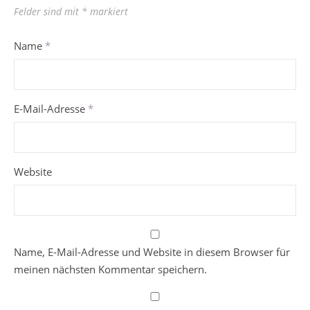
Felder sind mit
*
markiert
Name
*
E-Mail-Adresse
*
Website
Name, E-Mail-Adresse und Website in diesem Browser für
meinen nächsten Kommentar speichern.