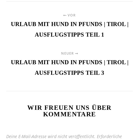
VOR
URLAUB MIT HUND IN PFUNDS | TIROL |
AUSFLUGSTIPPS TEIL 1
NEUER
URLAUB MIT HUND IN PFUNDS | TIROL |
AUSFLUGSTIPPS TEIL 3
WIR FREUEN UNS ÜBER
KOMMENTARE
Deine E-Mail-Adresse wird nicht veröffentlicht.
Erforderliche