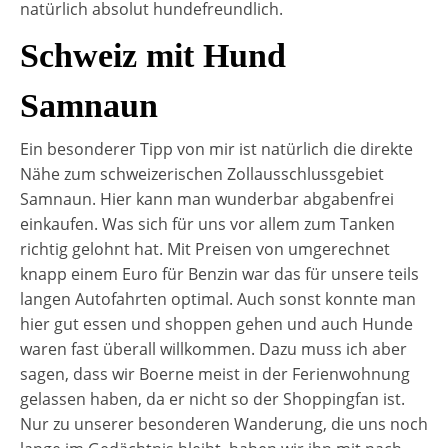
natürlich absolut hundefreundlich.
Schweiz mit Hund
Samnaun
Ein besonderer Tipp von mir ist natürlich die direkte
Nähe zum schweizerischen Zollausschlussgebiet
Samnaun. Hier kann man wunderbar abgabenfrei
einkaufen. Was sich für uns vor allem zum Tanken
richtig gelohnt hat. Mit Preisen von umgerechnet
knapp einem Euro für Benzin war das für unsere teils
langen Autofahrten optimal. Auch sonst konnte man
hier gut essen und shoppen gehen und auch Hunde
waren fast überall willkommen. Dazu muss ich aber
sagen, dass wir Boerne meist in der Ferienwohnung
gelassen haben, da er nicht so der Shoppingfan ist.
Nur zu unserer besonderen Wanderung, die uns noch