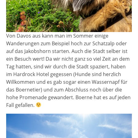
Von Davos aus kann man im Sommer einige
Wanderungen zum Beispiel hoch zur Schatzalp oder
auf das Jakobshorn starten. Auch die Stadt selber ist
ein Besuch wert! Da wir nicht ganz so viel Zeit an dem
Tag hatten, sind wir durch die Stadt spaziert, haben
im Hardrock Hotel gegessen (Hunde sind herzlich
Willkommen und es gab sogar einen Wassernapf für
das Boernetier) und zum Abschluss noch über die
hohe Promenade gewandert. Boerne hat es auf jeden
Fall gefallen.