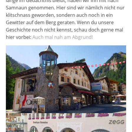
lange im Gedächtnis bleibt, haben wir ihn mit nach
Samnaun genommen. Hier sind wir nämlich nicht nur
klitschnass geworden, sondern auch noch in ein
Gewitter auf dem Berg geraten. Wenn du unsere
Geschichte noch nicht kennst, schau doch gerne mal
hier vorbei:
Auch mal nah am Abgrund!