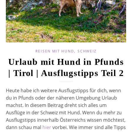
,
REISEN MIT HUND
SCHWEIZ
Urlaub mit Hund in Pfunds
| Tirol | Ausflugstipps Teil 2
Heute habe ich weitere Ausflugstipps für dich, wenn
du in Pfunds oder der näheren Umgebung Urlaub
machst. In diesem Beitrag dreht sich alles um
Ausflüge in der Schweiz mit Hund. Wenn du mehr zu
Ausflugstipps innerhalb Österreichs wissen möchtest,
dann schau mal
hier
vorbei. Wie immer sind alle Tipps