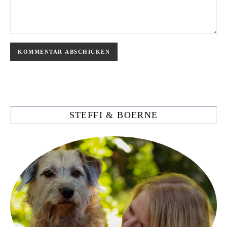
STEFFI & BOERNE