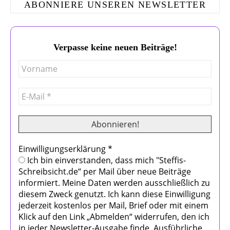
ABONNIERE UNSEREN NEWSLETTER
Verpasse keine neuen Beiträge!
Einwilligungserklärung
*
Ich bin einverstanden, dass mich "Steffis-
Schreibsicht.de“ per Mail über neue Beiträge
informiert. Meine Daten werden ausschließlich zu
diesem Zweck genutzt. Ich kann diese Einwilligung
jederzeit kostenlos per Mail, Brief oder mit einem
Klick auf den Link „Abmelden“ widerrufen, den ich
in jeder Newsletter-Ausgabe finde. Ausführliche