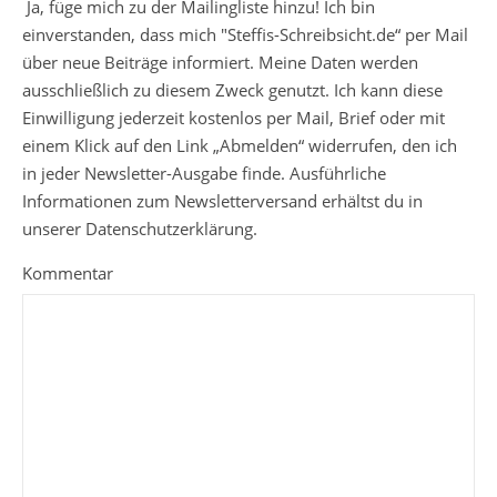
Ja, füge mich zu der Mailingliste hinzu! Ich bin
einverstanden, dass mich "Steffis-Schreibsicht.de“ per Mail
über neue Beiträge informiert. Meine Daten werden
ausschließlich zu diesem Zweck genutzt. Ich kann diese
Einwilligung jederzeit kostenlos per Mail, Brief oder mit
einem Klick auf den Link „Abmelden“ widerrufen, den ich
in jeder Newsletter-Ausgabe finde. Ausführliche
Informationen zum Newsletterversand erhältst du in
unserer Datenschutzerklärung.
Kommentar