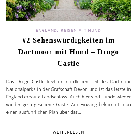
,
ENGLAND
REISEN MIT HUND
#2 Sehenswürdigkeiten im
Dartmoor mit Hund – Drogo
Castle
Das Drogo Castle liegt im nördlichen Teil des Dartmoor
Nationalparks in der Grafschaft Devon und ist das letzte in
England erbaute Landschloss. Auch hier sind Hunde wieder
wieder gern gesehene Gäste. Am Eingang bekommt man
einen ausführlichen Plan über das…
WEITERLESEN