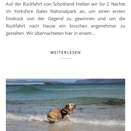
Auf der Rückfahrt von Schottland hielten wir für 2 Nächte
im Yorkshire Dales Nationalpark an, um einen ersten
Eindruck von der Gegend zu gewinnen und um die
Rückfahrt nach Hause ein bisschen angenehmer zu
gestalten. Wir übernachteten hier in einem…
WEITERLESEN