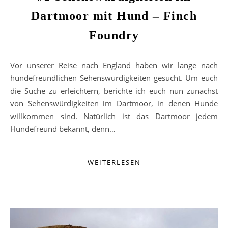
Dartmoor mit Hund – Finch
Foundry
Vor unserer Reise nach England haben wir lange nach
hundefreundlichen Sehenswürdigkeiten gesucht. Um euch
die Suche zu erleichtern, berichte ich euch nun zunächst
von Sehenswürdigkeiten im Dartmoor, in denen Hunde
willkommen sind. Natürlich ist das Dartmoor jedem
Hundefreund bekannt, denn…
WEITERLESEN