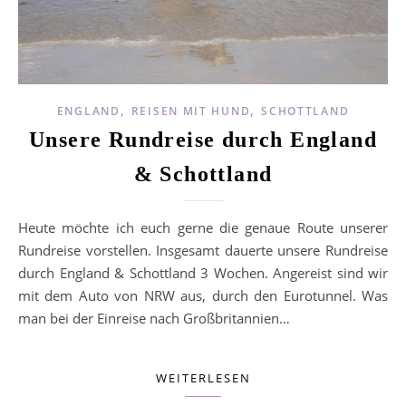
,
,
ENGLAND
REISEN MIT HUND
SCHOTTLAND
Unsere Rundreise durch England
& Schottland
Heute möchte ich euch gerne die genaue Route unserer
Rundreise vorstellen. Insgesamt dauerte unsere Rundreise
durch England & Schottland 3 Wochen. Angereist sind wir
mit dem Auto von NRW aus, durch den Eurotunnel. Was
man bei der Einreise nach Großbritannien…
WEITERLESEN