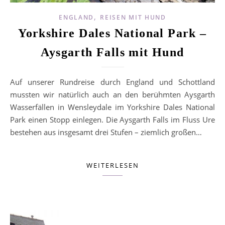
,
ENGLAND
REISEN MIT HUND
Yorkshire Dales National Park –
Aysgarth Falls mit Hund
Auf unserer Rundreise durch England und Schottland
mussten wir natürlich auch an den berühmten Aysgarth
Wasserfällen in Wensleydale im Yorkshire Dales National
Park einen Stopp einlegen. Die Aysgarth Falls im Fluss Ure
bestehen aus insgesamt drei Stufen – ziemlich großen…
WEITERLESEN