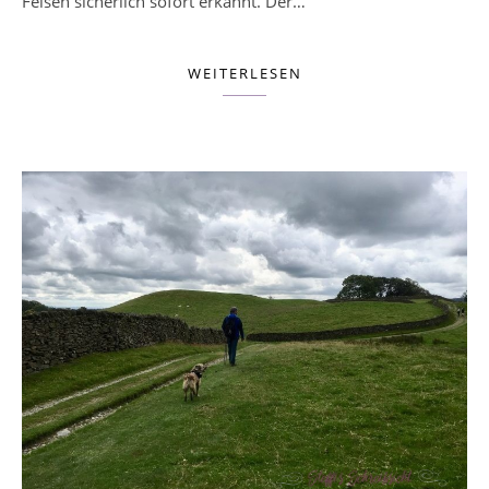
Felsen sicherlich sofort erkannt. Der…
WEITERLESEN