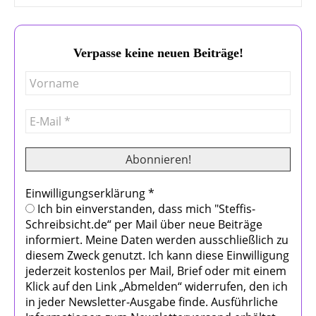
Verpasse keine neuen Beiträge!
Einwilligungserklärung
*
Ich bin einverstanden, dass mich "Steffis-
Schreibsicht.de“ per Mail über neue Beiträge
informiert. Meine Daten werden ausschließlich zu
diesem Zweck genutzt. Ich kann diese Einwilligung
jederzeit kostenlos per Mail, Brief oder mit einem
Klick auf den Link „Abmelden“ widerrufen, den ich
in jeder Newsletter-Ausgabe finde. Ausführliche