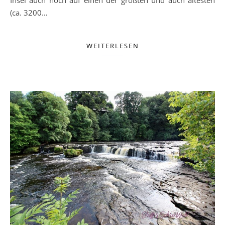
(ca. 3200…
WEITERLESEN