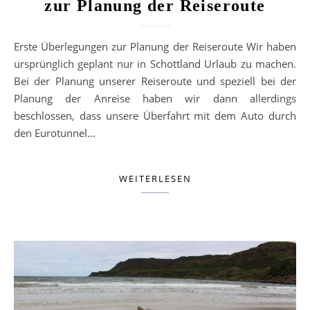
zur Planung der Reiseroute
Erste Überlegungen zur Planung der Reiseroute Wir haben
ursprünglich geplant nur in Schottland Urlaub zu machen.
Bei der Planung unserer Reiseroute und speziell bei der
Planung der Anreise haben wir dann allerdings
beschlossen, dass unsere Überfahrt mit dem Auto durch
den Eurotunnel…
WEITERLESEN