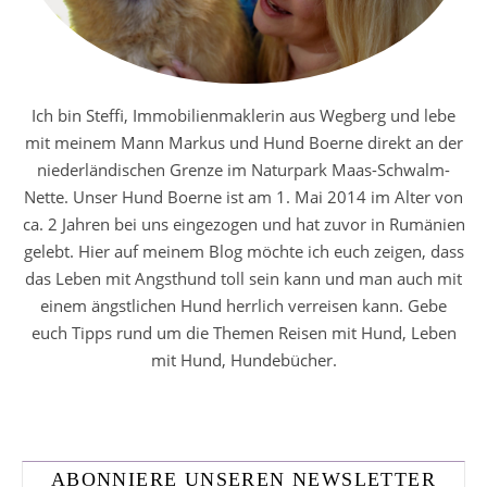
Ich bin Steffi, Immobilienmaklerin aus Wegberg und lebe
mit meinem Mann Markus und Hund Boerne direkt an der
niederländischen Grenze im Naturpark Maas-Schwalm-
Nette. Unser Hund Boerne ist am 1. Mai 2014 im Alter von
ca. 2 Jahren bei uns eingezogen und hat zuvor in Rumänien
gelebt. Hier auf meinem Blog möchte ich euch zeigen, dass
das Leben mit Angsthund toll sein kann und man auch mit
einem ängstlichen Hund herrlich verreisen kann. Gebe
euch Tipps rund um die Themen Reisen mit Hund, Leben
mit Hund, Hundebücher.
ABONNIERE UNSEREN NEWSLETTER