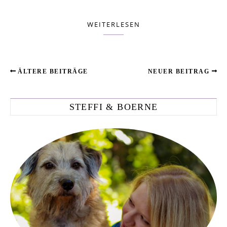
WEITERLESEN
ÄLTERE BEITRÄGE
NEUER BEITRAG
STEFFI & BOERNE