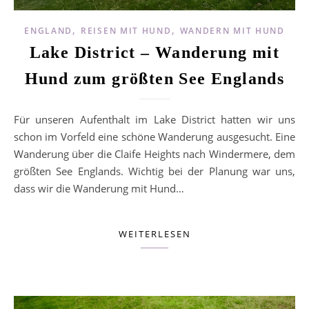
,
,
ENGLAND
REISEN MIT HUND
WANDERN MIT HUND
Lake District – Wanderung mit
Hund zum größten See Englands
Für unseren Aufenthalt im Lake District hatten wir uns
schon im Vorfeld eine schöne Wanderung ausgesucht. Eine
Wanderung über die Claife Heights nach Windermere, dem
größten See Englands. Wichtig bei der Planung war uns,
dass wir die Wanderung mit Hund…
WEITERLESEN