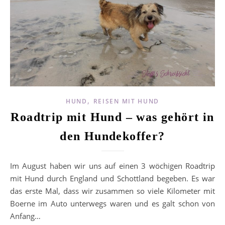
,
HUND
REISEN MIT HUND
Roadtrip mit Hund – was gehört in
den Hundekoffer?
Im August haben wir uns auf einen 3 wöchigen Roadtrip
mit Hund durch England und Schottland begeben. Es war
das erste Mal, dass wir zusammen so viele Kilometer mit
Boerne im Auto unterwegs waren und es galt schon von
Anfang…