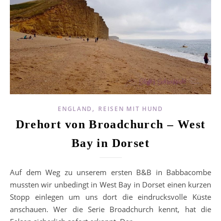
,
ENGLAND
REISEN MIT HUND
Drehort von Broadchurch – West
Bay in Dorset
Auf dem Weg zu unserem ersten B&B in Babbacombe
mussten wir unbedingt in West Bay in Dorset einen kurzen
Stopp einlegen um uns dort die eindrucksvolle Küste
anschauen. Wer die Serie Broadchurch kennt, hat die