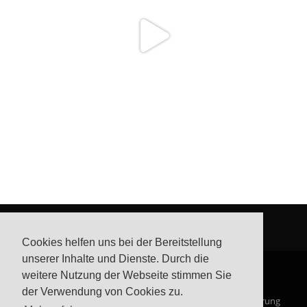
Cookies helfen uns bei der Bereitstellung
unserer Inhalte und Dienste. Durch die
weitere Nutzung der Webseite stimmen Sie
der Verwendung von Cookies zu.
© Steffis Schreibsicht 2026
Impressum
Datenschutzerklärung