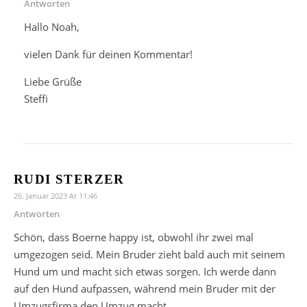
Antworten
Hallo Noah,
vielen Dank für deinen Kommentar!
Liebe Grüße
Steffi
RUDI STERZER
26. Januar 2023 At 11:46
Antworten
Schön, dass Boerne happy ist, obwohl ihr zwei mal
umgezogen seid. Mein Bruder zieht bald auch mit seinem
Hund um und macht sich etwas sorgen. Ich werde dann
auf den Hund aufpassen, während mein Bruder mit der
Umzugsfirma den Umzug macht.