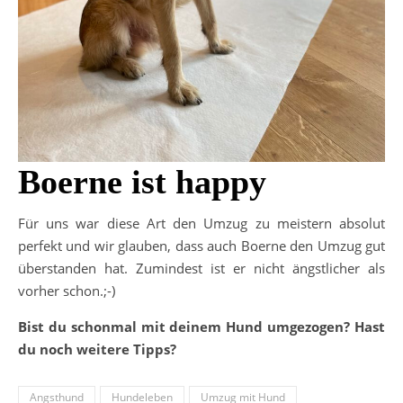
Boerne ist happy
Für uns war diese Art den Umzug zu meistern absolut
perfekt und wir glauben, dass auch Boerne den Umzug gut
überstanden hat. Zumindest ist er nicht ängstlicher als
vorher schon.;-)
Bist du schonmal mit deinem Hund umgezogen? Hast
du noch weitere Tipps?
Angsthund
Hundeleben
Umzug mit Hund