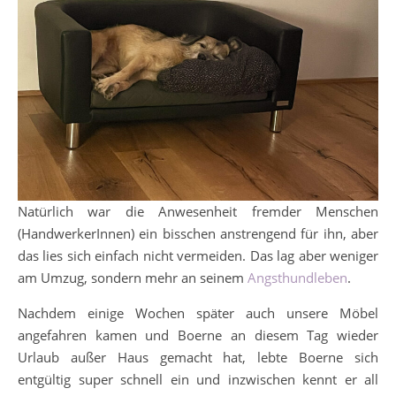
Natürlich war die Anwesenheit fremder Menschen
(HandwerkerInnen) ein bisschen anstrengend für ihn, aber
das lies sich einfach nicht vermeiden. Das lag aber weniger
am Umzug, sondern mehr an seinem
Angsthundleben
.
Nachdem einige Wochen später auch unsere Möbel
angefahren kamen und Boerne an diesem Tag wieder
Urlaub außer Haus gemacht hat, lebte Boerne sich
entgültig super schnell ein und inzwischen kennt er all