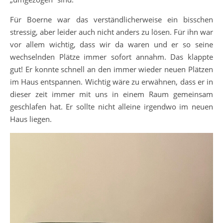
Für Boerne war das verständlicherweise ein bisschen
stressig, aber leider auch nicht anders zu lösen. Für ihn war
vor allem wichtig, dass wir da waren und er so seine
wechselnden Plätze immer sofort annahm. Das klappte
gut! Er konnte schnell an den immer wieder neuen Plätzen
im Haus entspannen. Wichtig wäre zu erwähnen, dass er in
dieser zeit immer mit uns in einem Raum gemeinsam
geschlafen hat. Er sollte nicht alleine irgendwo im neuen
Haus liegen.