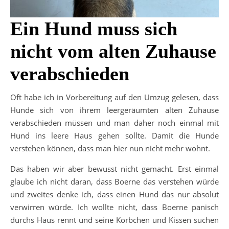
Ein Hund muss sich
nicht vom alten Zuhause
verabschieden
Oft habe ich in Vorbereitung auf den Umzug gelesen, dass
Hunde sich von ihrem leergeräumten alten Zuhause
verabschieden müssen und man daher noch einmal mit
Hund ins leere Haus gehen sollte. Damit die Hunde
verstehen können, dass man hier nun nicht mehr wohnt.
Das haben wir aber bewusst nicht gemacht. Erst einmal
glaube ich nicht daran, dass Boerne das verstehen würde
und zweites denke ich, dass einen Hund das nur absolut
verwirren würde. Ich wollte nicht, dass Boerne panisch
durchs Haus rennt und seine Körbchen und Kissen suchen