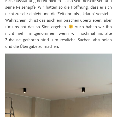
Reiseausstattung bereit hielten – also sein Reisekissen und
seine Reisenäpfe. Wir hatten so die Hoffnung, dass er sich
nicht zu sehr einlebt und die Zeit dort als „Urlaub“ versteht.
Wahrscheinlich ist das auch ein bisschen übertrieben, aber
für uns hat das so Sinn ergeben.
Auch haben wir ihn
nicht mehr mitgenommen, wenn wir nochmal ins alte
Zuhause gefahren sind, um restliche Sachen abzuholen
und die Übergabe zu machen.