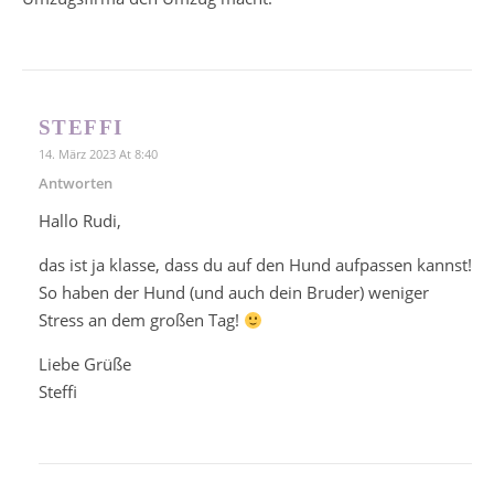
STEFFI
14. März 2023 At 8:40
Antworten
Hallo Rudi,
das ist ja klasse, dass du auf den Hund aufpassen kannst!
So haben der Hund (und auch dein Bruder) weniger
Stress an dem großen Tag!
Liebe Grüße
Steffi