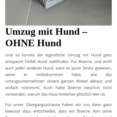
Umzug mit Hund –
OHNE Hund
Und so konnte der eigentliche Umzug mit Hund ganz
entspannt OHNE Hund stattfinden. Für Boerne, und wohl
auch jeden anderen Hund, wäre es purer Stress gewesen,
wenn er mitbekommen hätte, wie das
Umzugsunternehmen unsere ganzen Möbel abbaut und
einfach mitnimmt. Auch hätte Boerne natürlich nicht
verstanden, warum das Haus hinterher plötzlich leer ist.
Für unser Übergangszuhause haben wir uns dann ganz
bewusst dazu entschieden, dass wir Boerne dort seine