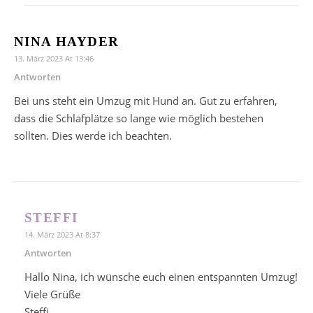
NINA HAYDER
13. März 2023 At 13:46
Antworten
Bei uns steht ein Umzug mit Hund an. Gut zu erfahren,
dass die Schlafplätze so lange wie möglich bestehen
sollten. Dies werde ich beachten.
STEFFI
14. März 2023 At 8:37
Antworten
Hallo Nina, ich wünsche euch einen entspannten Umzug!
Viele Grüße
Steffi