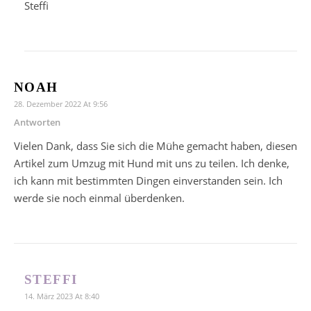
Steffi
NOAH
28. Dezember 2022 At 9:56
Antworten
Vielen Dank, dass Sie sich die Mühe gemacht haben, diesen
Artikel zum Umzug mit Hund mit uns zu teilen. Ich denke,
ich kann mit bestimmten Dingen einverstanden sein. Ich
werde sie noch einmal überdenken.
STEFFI
14. März 2023 At 8:40