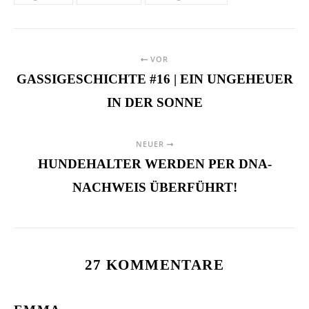
VOR
GASSIGESCHICHTE #16 | EIN UNGEHEUER
IN DER SONNE
NEUER
HUNDEHALTER WERDEN PER DNA-
NACHWEIS ÜBERFÜHRT!
27 KOMMENTARE