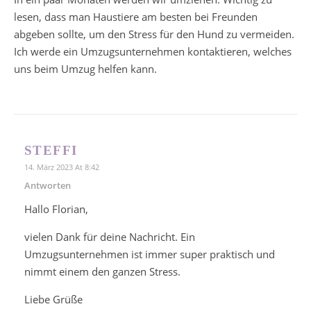
lesen, dass man Haustiere am besten bei Freunden
abgeben sollte, um den Stress für den Hund zu vermeiden.
Ich werde ein Umzugsunternehmen kontaktieren, welches
uns beim Umzug helfen kann.
STEFFI
14. März 2023 At 8:42
Antworten
Hallo Florian,
vielen Dank für deine Nachricht. Ein
Umzugsunternehmen ist immer super praktisch und
nimmt einem den ganzen Stress.
Liebe Grüße