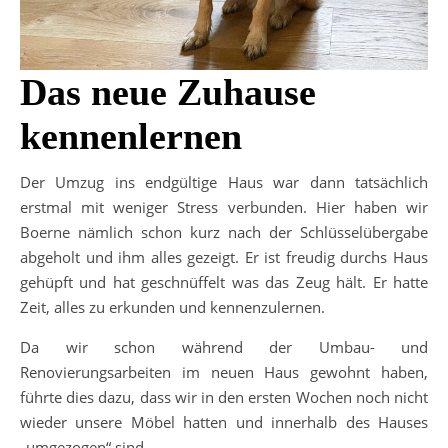
Das neue Zuhause
kennenlernen
Der Umzug ins endgültige Haus war dann tatsächlich
erstmal mit weniger Stress verbunden. Hier haben wir
Boerne nämlich schon kurz nach der Schlüsselübergabe
abgeholt und ihm alles gezeigt. Er ist freudig durchs Haus
gehüpft und hat geschnüffelt was das Zeug hält. Er hatte
Zeit, alles zu erkunden und kennenzulernen.
Da wir schon während der Umbau- und
Renovierungsarbeiten im neuen Haus gewohnt haben,
führte dies dazu, dass wir in den ersten Wochen noch nicht
wieder unsere Möbel hatten und innerhalb des Hauses
„umgezogen“ sind.