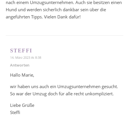
nach einem Umzugsunternehmen. Auch sie besitzen einen
Hund und werden sicherlich dankbar sein über die
angeführten Tipps. Vielen Dank dafür!
STEFFI
14. März 2023 At 8:38
Antworten
Hallo Marie,
wir haben uns auch ein Umzugsunternehmen gesucht.
So war der Umzug doch für alle recht unkompliziert.
Liebe Grüße
Steffi