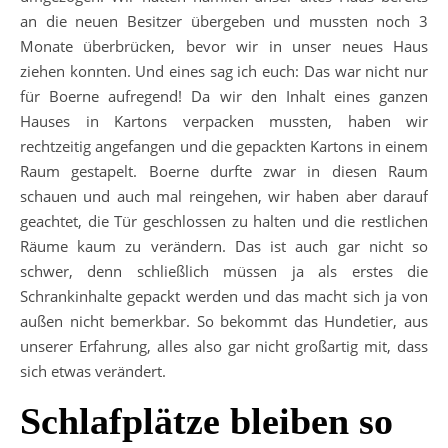
an die neuen Besitzer übergeben und mussten noch 3
Monate überbrücken, bevor wir in unser neues Haus
ziehen konnten. Und eines sag ich euch: Das war nicht nur
für Boerne aufregend! Da wir den Inhalt eines ganzen
Hauses in Kartons verpacken mussten, haben wir
rechtzeitig angefangen und die gepackten Kartons in einem
Raum gestapelt. Boerne durfte zwar in diesen Raum
schauen und auch mal reingehen, wir haben aber darauf
geachtet, die Tür geschlossen zu halten und die restlichen
Räume kaum zu verändern. Das ist auch gar nicht so
schwer, denn schließlich müssen ja als erstes die
Schrankinhalte gepackt werden und das macht sich ja von
außen nicht bemerkbar. So bekommt das Hundetier, aus
unserer Erfahrung, alles also gar nicht großartig mit, dass
sich etwas verändert.
Schlafplätze bleiben so