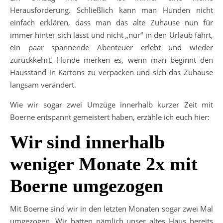
Herausforderung. Schließlich kann man Hunden nicht
einfach erklären, dass man das alte Zuhause nun für
immer hinter sich lässt und nicht „nur“ in den Urlaub fährt,
ein paar spannende Abenteuer erlebt und wieder
zurückkehrt. Hunde merken es, wenn man beginnt den
Hausstand in Kartons zu verpacken und sich das Zuhause
langsam verändert.
Wie wir sogar zwei Umzüge innerhalb kurzer Zeit mit
Boerne entspannt gemeistert haben, erzähle ich euch hier:
Wir sind innerhalb
weniger Monate 2x mit
Boerne umgezogen
Mit Boerne sind wir in den letzten Monaten sogar zwei Mal
umgezogen. Wir hatten nämlich unser altes Haus bereits