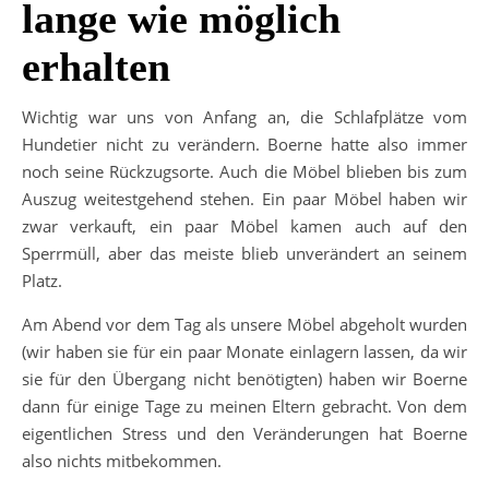
lange wie möglich
erhalten
Wichtig war uns von Anfang an, die Schlafplätze vom
Hundetier nicht zu verändern. Boerne hatte also immer
noch seine Rückzugsorte. Auch die Möbel blieben bis zum
Auszug weitestgehend stehen. Ein paar Möbel haben wir
zwar verkauft, ein paar Möbel kamen auch auf den
Sperrmüll, aber das meiste blieb unverändert an seinem
Platz.
Am Abend vor dem Tag als unsere Möbel abgeholt wurden
(wir haben sie für ein paar Monate einlagern lassen, da wir
sie für den Übergang nicht benötigten) haben wir Boerne
dann für einige Tage zu meinen Eltern gebracht. Von dem
eigentlichen Stress und den Veränderungen hat Boerne
also nichts mitbekommen.