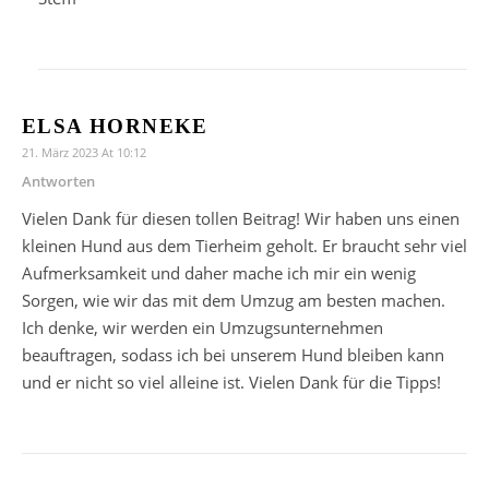
ELSA HORNEKE
21. März 2023 At 10:12
Antworten
Vielen Dank für diesen tollen Beitrag! Wir haben uns einen
kleinen Hund aus dem Tierheim geholt. Er braucht sehr viel
Aufmerksamkeit und daher mache ich mir ein wenig
Sorgen, wie wir das mit dem Umzug am besten machen.
Ich denke, wir werden ein Umzugsunternehmen
beauftragen, sodass ich bei unserem Hund bleiben kann
und er nicht so viel alleine ist. Vielen Dank für die Tipps!