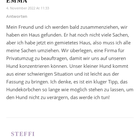
EMMA
4. November 2022 At 11:33
Antworten
Mein Freund und ich werden bald zusammenziehen, wir
haben ein Haus gefunden. Er hat noch nicht viele Sachen,
aber ich habe jetzt ein gemietetes Haus, also muss ich alle
meine Sachen umziehen. Wir überlegen, eine Firma für
Privatumzug zu beauftragen, damit wir uns auf unseren
Hund konzentrieren können. Unser kleiner Hund kommt
aus einer schwierigen Situation und ist leicht aus der
Fassung zu bringen. Ich denke, es ist ein kluger Tipp, das
Hundekörbchen so lange wie möglich stehen zu lassen, um
den Hund nicht zu verärgern, das werde ich tun!
STEFFI