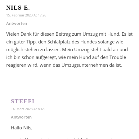
NILS E.
15. Februar 2023 At 17:26
Antworten
Vielen Dank für diesen Beitrag zum Umzug mit Hund. Es ist
ein guter Tipp, den Schlafplatz des Hundes solange wie
möglich stehen zu lassen. Mein Umzug steht bald an und
ich bin schon aufgeregt, wie mein Hund auf den Trouble
reagieren wird, wenn das Umzugsunternehmen da ist.
STEFFI
14. März 2023 At 8:48
Antworten
Hallo Nils,