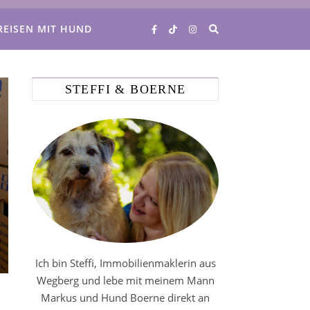
REISEN MIT HUND
STEFFI & BOERNE
Ich bin Steffi, Immobilienmaklerin aus
Wegberg und lebe mit meinem Mann
Markus und Hund Boerne direkt an