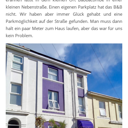
kleinen Nebenstraße. Einen eigenen Parkplatz hat das B&B
nicht. Wir haben aber immer Glück gehabt und eine
Parkmöglichkeit auf der Straße gefunden. Man muss dann
halt ein paar Meter zum Haus laufen, aber das war für uns
kein Problem.