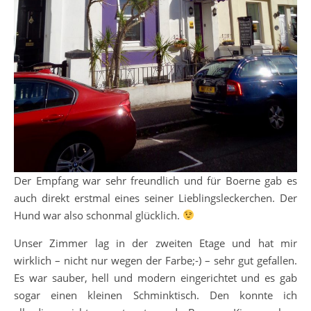
Der Empfang war sehr freundlich und für Boerne gab es
auch direkt erstmal eines seiner Lieblingsleckerchen. Der
Hund war also schonmal glücklich.
Unser Zimmer lag in der zweiten Etage und hat mir
wirklich – nicht nur wegen der Farbe;-) – sehr gut gefallen.
Es war sauber, hell und modern eingerichtet und es gab
sogar einen kleinen Schminktisch. Den konnte ich