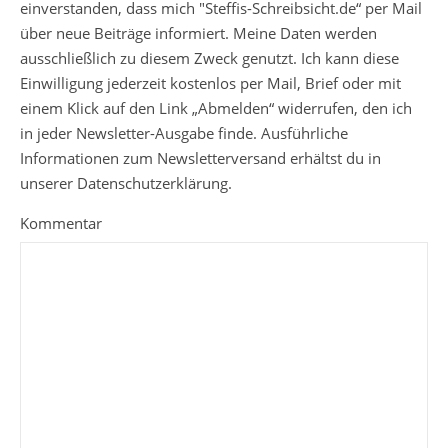
einverstanden, dass mich "Steffis-Schreibsicht.de“ per Mail
über neue Beiträge informiert. Meine Daten werden
ausschließlich zu diesem Zweck genutzt. Ich kann diese
Einwilligung jederzeit kostenlos per Mail, Brief oder mit
einem Klick auf den Link „Abmelden“ widerrufen, den ich
in jeder Newsletter-Ausgabe finde. Ausführliche
Informationen zum Newsletterversand erhältst du in
unserer Datenschutzerklärung.
Kommentar