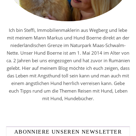
Ich bin Steffi, Immobilienmaklerin aus Wegberg und lebe
mit meinem Mann Markus und Hund Boerne direkt an der
niederländischen Grenze im Naturpark Maas-Schwalm-
Nette. Unser Hund Boerne ist am 1. Mai 2014 im Alter von
ca. 2 Jahren bei uns eingezogen und hat zuvor in Rumänien
gelebt. Hier auf meinem Blog möchte ich euch zeigen, dass
das Leben mit Angsthund toll sein kann und man auch mit
einem ängstlichen Hund herrlich verreisen kann. Gebe
euch Tipps rund um die Themen Reisen mit Hund, Leben
mit Hund, Hundebücher.
ABONNIERE UNSEREN NEWSLETTER