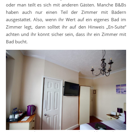
oder man teilt es sich mit anderen Gästen. Manche B&Bs
haben auch nur einen Teil der Zimmer mit Bädern
ausgestattet. Also, wenn ihr Wert auf ein eigenes Bad im
Zimmer legt, dann solltet ihr auf den Hinweis „En-Suite“
achten und ihr könnt sicher sein, dass ihr ein Zimmer mit
Bad bucht.