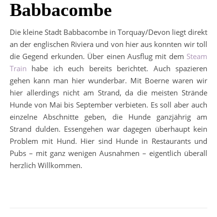
Babbacombe
Die kleine Stadt Babbacombe in Torquay/Devon liegt direkt
an der englischen Riviera und von hier aus konnten wir toll
die Gegend erkunden. Über einen Ausflug mit dem
Steam
Train
habe ich euch bereits berichtet. Auch spazieren
gehen kann man hier wunderbar. Mit Boerne waren wir
hier allerdings nicht am Strand, da die meisten Strände
Hunde von Mai bis September verbieten. Es soll aber auch
einzelne Abschnitte geben, die Hunde ganzjährig am
Strand dulden. Essengehen war dagegen überhaupt kein
Problem mit Hund. Hier sind Hunde in Restaurants und
Pubs – mit ganz wenigen Ausnahmen – eigentlich überall
herzlich Willkommen.