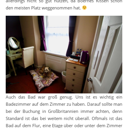
allerdings nicht so gut nutzen, da Boernes Kissen schon
den meisten Platz weggenommen hat.
Auch das Bad war groß genug. Uns ist es wichtig ein
Badezimmer auf dem Zimmer zu haben. Darauf sollte man
bei der Buchung in Großbritannien immer achten, denn
Standard ist das bei weitem nicht überall. Oftmals ist das
Bad auf dem Flur, eine Etage über oder unter dem Zimmer