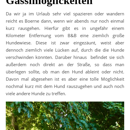
Gassimöglickeiten
Da wir ja im Urlaub sehr viel spazieren oder wandern
reicht es Boerne dann, wenn wir abends nur noch einmal
kurz rausgehen. Hierfür gibt es in ungefähr einem
Kilometer Entfernung vom B&B eine ziemlich große
Hundewiese. Diese ist zwar eingezäunt, weist aber
dennoch ziemlich viele Lücken auf, durch die die Hunde
verschwinden könnten. Darüber hinaus befindet sie sich
außerdem noch direkt an der Straße, so dass man
überlegen sollte, ob man den Hund ableint oder nicht.
Davon mal abgesehen ist es aber eine tolle Möglichkeit
nochmal kurz mit dem Hund rauszugehen und auch noch
viele andere Hunde zu treffen.