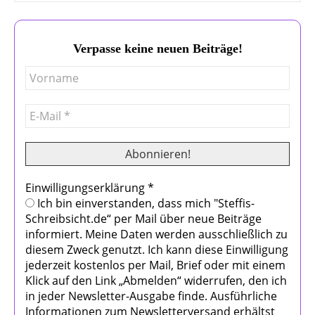
Verpasse keine neuen Beiträge!
Einwilligungserklärung
*
Ich bin einverstanden, dass mich "Steffis-
Schreibsicht.de“ per Mail über neue Beiträge
informiert. Meine Daten werden ausschließlich zu
diesem Zweck genutzt. Ich kann diese Einwilligung
jederzeit kostenlos per Mail, Brief oder mit einem
Klick auf den Link „Abmelden“ widerrufen, den ich
in jeder Newsletter-Ausgabe finde. Ausführliche
Informationen zum Newsletterversand erhältst