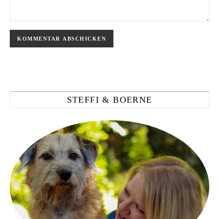
STEFFI & BOERNE