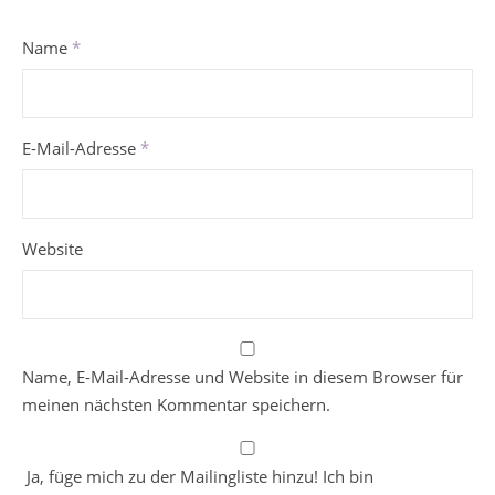
Name
*
E-Mail-Adresse
*
Website
Name, E-Mail-Adresse und Website in diesem Browser für
meinen nächsten Kommentar speichern.
Ja, füge mich zu der Mailingliste hinzu! Ich bin