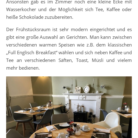
Ansonsten gab es im Zimmer noch eine kleine Ecke mit
Wasserkocher und der Möglichkeit sich Tee, Kaffee oder
heiße Schokolade zuzubereiten.
Der Frühstücksraum ist sehr modern eingerichtet und es
gibt eine große Auswahl an Gerichten. Man kann zwischen
verschiedenen warmen Speisen wie z.B. dem klassischen
„Full Englisch Breakfast“ wählen und sich neben Kaffee und
Tee an verschiedenen Säften, Toast, Müsli und vielem
mehr bedienen.