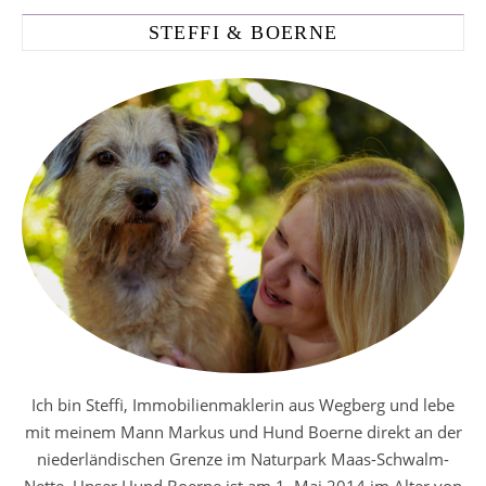
STEFFI & BOERNE
Ich bin Steffi, Immobilienmaklerin aus Wegberg und lebe
mit meinem Mann Markus und Hund Boerne direkt an der
niederländischen Grenze im Naturpark Maas-Schwalm-