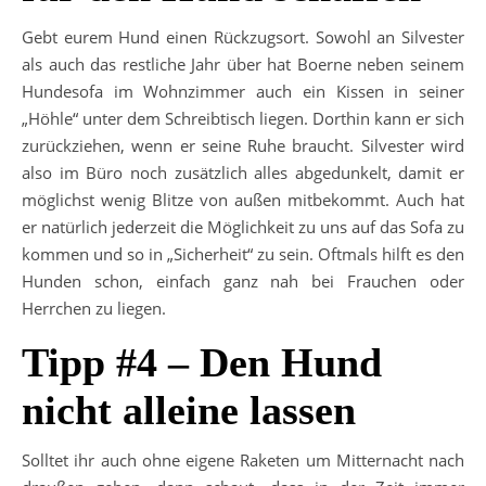
Gebt eurem Hund einen Rückzugsort. Sowohl an Silvester
als auch das restliche Jahr über hat Boerne neben seinem
Hundesofa im Wohnzimmer auch ein Kissen in seiner
„Höhle“ unter dem Schreibtisch liegen. Dorthin kann er sich
zurückziehen, wenn er seine Ruhe braucht. Silvester wird
also im Büro noch zusätzlich alles abgedunkelt, damit er
möglichst wenig Blitze von außen mitbekommt. Auch hat
er natürlich jederzeit die Möglichkeit zu uns auf das Sofa zu
kommen und so in „Sicherheit“ zu sein. Oftmals hilft es den
Hunden schon, einfach ganz nah bei Frauchen oder
Herrchen zu liegen.
Tipp #4 – Den Hund
nicht alleine lassen
Solltet ihr auch ohne eigene Raketen um Mitternacht nach