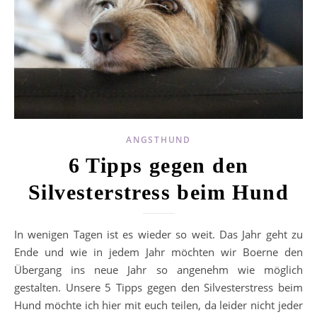
ANGSTHUND
6 Tipps gegen den
Silvesterstress beim Hund
In wenigen Tagen ist es wieder so weit. Das Jahr geht zu
Ende und wie in jedem Jahr möchten wir Boerne den
Übergang ins neue Jahr so angenehm wie möglich
gestalten. Unsere 5 Tipps gegen den Silvesterstress beim
Hund möchte ich hier mit euch teilen, da leider nicht jeder