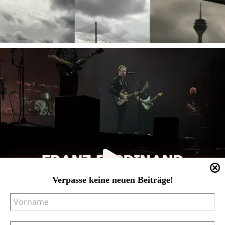
Verpasse keine neuen Beiträge!