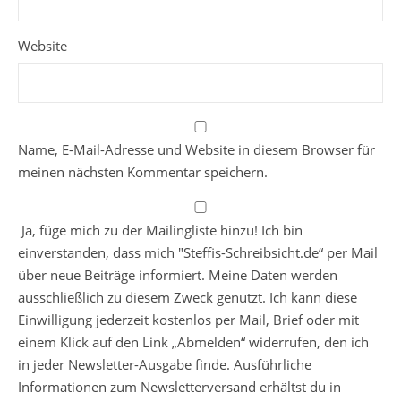
Website
Name, E-Mail-Adresse und Website in diesem Browser für
meinen nächsten Kommentar speichern.
Ja, füge mich zu der Mailingliste hinzu! Ich bin
einverstanden, dass mich "Steffis-Schreibsicht.de“ per Mail
über neue Beiträge informiert. Meine Daten werden
ausschließlich zu diesem Zweck genutzt. Ich kann diese
Einwilligung jederzeit kostenlos per Mail, Brief oder mit
einem Klick auf den Link „Abmelden“ widerrufen, den ich
in jeder Newsletter-Ausgabe finde. Ausführliche
Informationen zum Newsletterversand erhältst du in