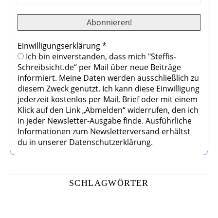
Einwilligungserklärung
*
Ich bin einverstanden, dass mich "Steffis-
Schreibsicht.de“ per Mail über neue Beiträge
informiert. Meine Daten werden ausschließlich zu
diesem Zweck genutzt. Ich kann diese Einwilligung
jederzeit kostenlos per Mail, Brief oder mit einem
Klick auf den Link „Abmelden“ widerrufen, den ich
in jeder Newsletter-Ausgabe finde. Ausführliche
Informationen zum Newsletterversand erhältst
du in unserer Datenschutzerklärung.
SCHLAGWÖRTER