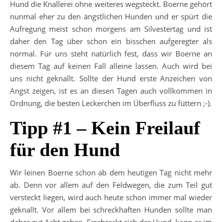
Hund die Knallerei ohne weiteres wegsteckt. Boerne gehört
nunmal eher zu den ängstlichen Hunden und er spürt die
Aufregung meist schon morgens am Silvestertag und ist
daher den Tag über schon ein bisschen aufgeregter als
normal. Für uns steht natürlich fest, dass wir Boerne an
diesem Tag auf keinen Fall alleine lassen. Auch wird bei
uns nicht geknallt. Sollte der Hund erste Anzeichen von
Angst zeigen, ist es an diesen Tagen auch vollkommen in
Ordnung, die besten Leckerchen im Überfluss zu füttern ;-).
Tipp #1 – Kein Freilauf
für den Hund
Wir leinen Boerne schon ab dem heutigen Tag nicht mehr
ab. Denn vor allem auf den Feldwegen, die zum Teil gut
versteckt liegen, wird auch heute schon immer mal wieder
geknallt. Vor allem bei schreckhaften Hunden sollte man