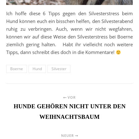
Ich hoffe diese 6 Tipps gegen den Silvesterstress beim
Hund können euch ein bisschen helfen, den Silvesterabend
ruhig zu verbringen. Auch, wenn wir nicht wegfahren,
können wir auf diese Weise den Silvesterstress bei Boerne
ziemlich gering halten. Habt ihr vielleicht noch weitere
Tipps, dann schreibt dies doch in die Kommentare!
Boerne
Hund
Silvester
VOR
HUNDE GEHÖREN NICHT UNTER DEN
WEIHNACHTSBAUM
NEUER