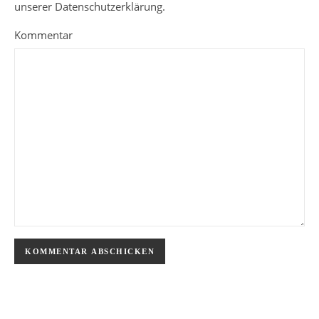
unserer Datenschutzerklärung.
Kommentar