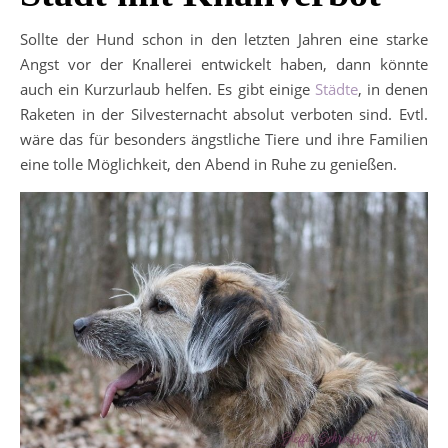
Sollte der Hund schon in den letzten Jahren eine starke
Angst vor der Knallerei entwickelt haben, dann könnte
auch ein Kurzurlaub helfen. Es gibt einige
Städte
, in denen
Raketen in der Silvesternacht absolut verboten sind. Evtl.
wäre das für besonders ängstliche Tiere und ihre Familien
eine tolle Möglichkeit, den Abend in Ruhe zu genießen.