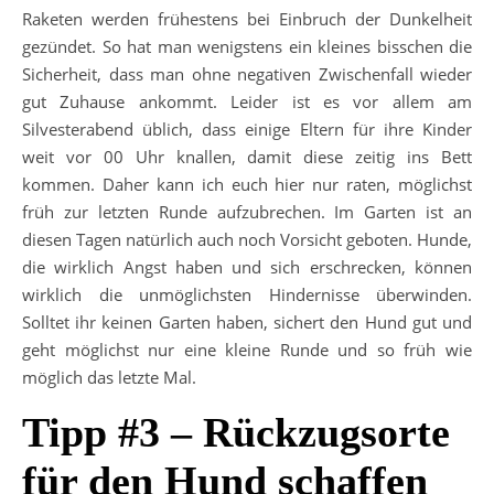
Raketen werden frühestens bei Einbruch der Dunkelheit
gezündet. So hat man wenigstens ein kleines bisschen die
Sicherheit, dass man ohne negativen Zwischenfall wieder
gut Zuhause ankommt. Leider ist es vor allem am
Silvesterabend üblich, dass einige Eltern für ihre Kinder
weit vor 00 Uhr knallen, damit diese zeitig ins Bett
kommen. Daher kann ich euch hier nur raten, möglichst
früh zur letzten Runde aufzubrechen. Im Garten ist an
diesen Tagen natürlich auch noch Vorsicht geboten. Hunde,
die wirklich Angst haben und sich erschrecken, können
wirklich die unmöglichsten Hindernisse überwinden.
Solltet ihr keinen Garten haben, sichert den Hund gut und
geht möglichst nur eine kleine Runde und so früh wie
möglich das letzte Mal.
Tipp #3 – Rückzugsorte
für den Hund schaffen