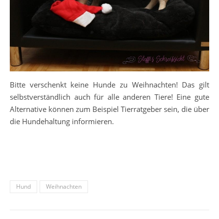
Bitte verschenkt keine Hunde zu Weihnachten! Das gilt
selbstverständlich auch für alle anderen Tiere! Eine gute
Alternative können zum Beispiel Tierratgeber sein, die über
die Hundehaltung informieren.
Hund
Weihnachten