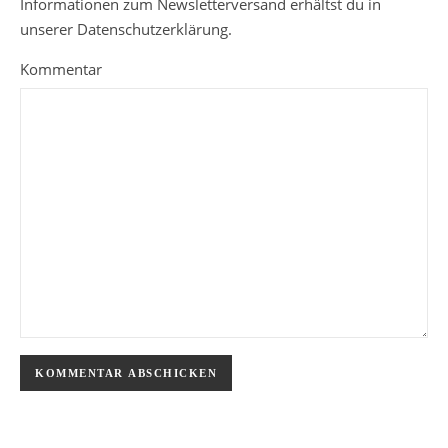
Informationen zum Newsletterversand erhältst du in
unserer Datenschutzerklärung.
Kommentar