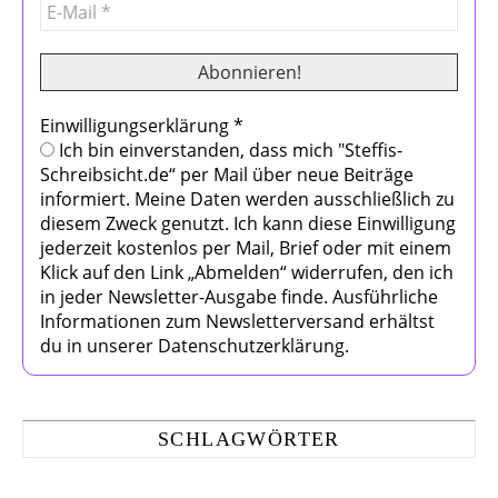
Einwilligungserklärung
*
Ich bin einverstanden, dass mich "Steffis-
Schreibsicht.de“ per Mail über neue Beiträge
informiert. Meine Daten werden ausschließlich zu
diesem Zweck genutzt. Ich kann diese Einwilligung
jederzeit kostenlos per Mail, Brief oder mit einem
Klick auf den Link „Abmelden“ widerrufen, den ich
in jeder Newsletter-Ausgabe finde. Ausführliche
Informationen zum Newsletterversand erhältst
du in unserer Datenschutzerklärung.
SCHLAGWÖRTER