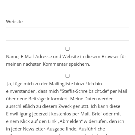
Website
Name, E-Mail-Adresse und Website in diesem Browser für
meinen nächsten Kommentar speichern.
Ja, füge mich zu der Mailingliste hinzu! Ich bin
einverstanden, dass mich "Steffis-Schreibsicht.de“ per Mail
über neue Beiträge informiert. Meine Daten werden
ausschließlich zu diesem Zweck genutzt. Ich kann diese
Einwilligung jederzeit kostenlos per Mail, Brief oder mit
einem Klick auf den Link „Abmelden“ widerrufen, den ich
in jeder Newsletter-Ausgabe finde. Ausführliche