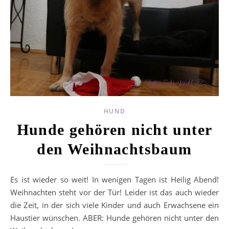
HUND
Hunde gehören nicht unter
den Weihnachtsbaum
Es ist wieder so weit! In wenigen Tagen ist Heilig Abend!
Weihnachten steht vor der Tür! Leider ist das auch wieder
die Zeit, in der sich viele Kinder und auch Erwachsene ein
Haustier wünschen. ABER: Hunde gehören nicht unter den