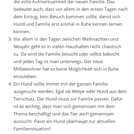
die volle Aufmerksamkeit der neuen Familie. Das
bedeutet auch, dass vor allem in den ersten Tagen nach
dem Einzug, kein Besuch kommen sollte, damit sich
Hund und Familie erst einmal in Ruhe kennen lernen
können.
Vor allem in den Tagen zwischen Weihnachten und
Neujahr geht es in vielen Haushalten recht chaotisch
zu. Da wird die Familie besucht oder selbst bekocht
und jeden Tag ist man unterwegs. Der neue
Mitbewohner hat so keine Möglichkeit sich in Ruhe
einzuleben.
Ein Hund sollte immer mit der ganzen Familie
ausgesucht werden. Egal ob Welpe oder Hund aus dem
Tierschutz. Der Hund muss zur Familie passen. Dafür
ist es wichtig, dass man sich gemeinsam mit dem
Thema beschäftigt und das Tier auch gemeinsam
aussucht. Passt ein Hund überhaupt zur aktuellen
Familiensituation?