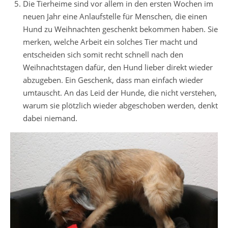
Die Tierheime sind vor allem in den ersten Wochen im
neuen Jahr eine Anlaufstelle für Menschen, die einen
Hund zu Weihnachten geschenkt bekommen haben. Sie
merken, welche Arbeit ein solches Tier macht und
entscheiden sich somit recht schnell nach den
Weihnachtstagen dafür, den Hund lieber direkt wieder
abzugeben. Ein Geschenk, dass man einfach wieder
umtauscht. An das Leid der Hunde, die nicht verstehen,
warum sie plötzlich wieder abgeschoben werden, denkt
dabei niemand.