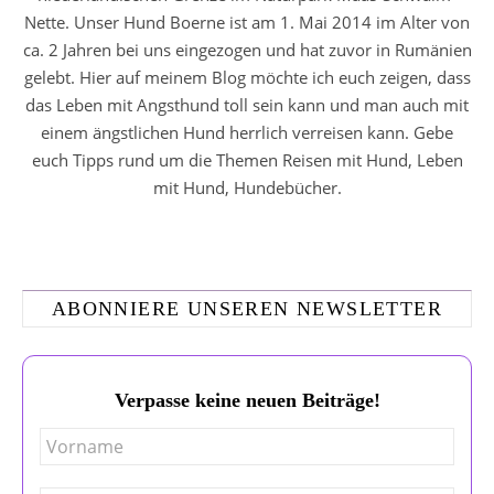
Nette. Unser Hund Boerne ist am 1. Mai 2014 im Alter von
ca. 2 Jahren bei uns eingezogen und hat zuvor in Rumänien
gelebt. Hier auf meinem Blog möchte ich euch zeigen, dass
das Leben mit Angsthund toll sein kann und man auch mit
einem ängstlichen Hund herrlich verreisen kann. Gebe
euch Tipps rund um die Themen Reisen mit Hund, Leben
mit Hund, Hundebücher.
ABONNIERE UNSEREN NEWSLETTER
Verpasse keine neuen Beiträge!