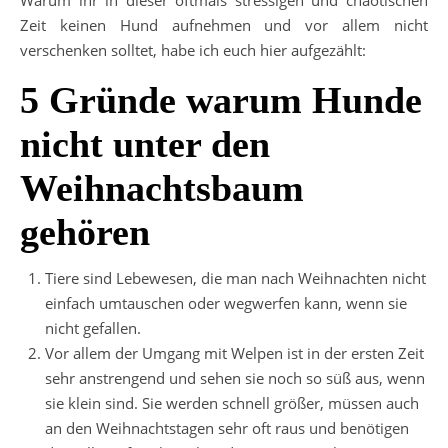
Zeit keinen Hund aufnehmen und vor allem nicht
verschenken solltet, habe ich euch hier aufgezählt:
5 Gründe warum Hunde
nicht unter den
Weihnachtsbaum
gehören
Tiere sind Lebewesen, die man nach Weihnachten nicht
einfach umtauschen oder wegwerfen kann, wenn sie
nicht gefallen.
Vor allem der Umgang mit Welpen ist in der ersten Zeit
sehr anstrengend und sehen sie noch so süß aus, wenn
sie klein sind. Sie werden schnell größer, müssen auch
an den Weihnachtstagen sehr oft raus und benötigen