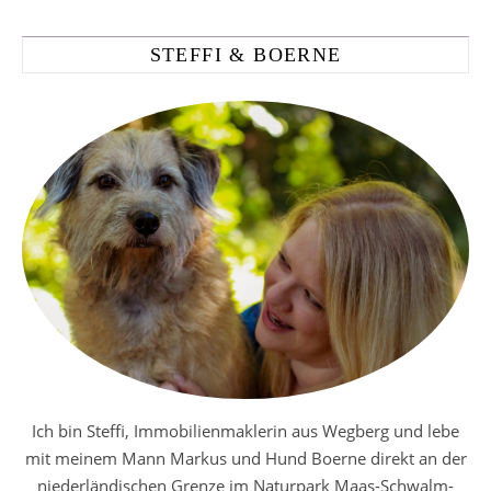
STEFFI & BOERNE
Ich bin Steffi, Immobilienmaklerin aus Wegberg und lebe
mit meinem Mann Markus und Hund Boerne direkt an der
niederländischen Grenze im Naturpark Maas-Schwalm-