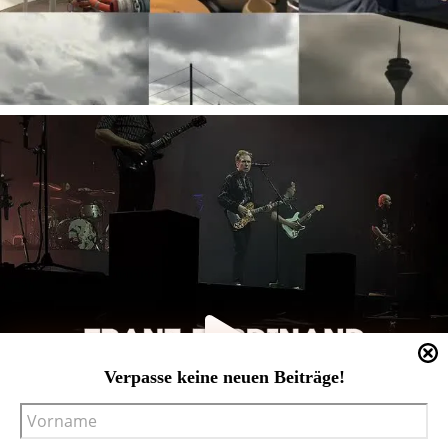
Verpasse keine neuen Beiträge!