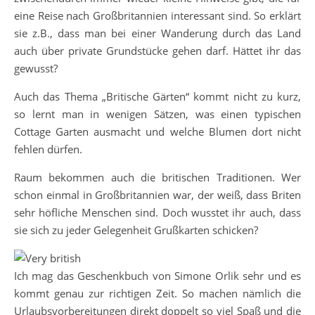
eine Reise nach Großbritannien interessant sind. So erklärt
sie z.B., dass man bei einer Wanderung durch das Land
auch über private Grundstücke gehen darf. Hättet ihr das
gewusst?
Auch das Thema „Britische Gärten“ kommt nicht zu kurz,
so lernt man in wenigen Sätzen, was einen typischen
Cottage Garten ausmacht und welche Blumen dort nicht
fehlen dürfen.
Raum bekommen auch die britischen Traditionen. Wer
schon einmal in Großbritannien war, der weiß, dass Briten
sehr höfliche Menschen sind. Doch wusstet ihr auch, dass
sie sich zu jeder Gelegenheit Grußkarten schicken?
Ich mag das Geschenkbuch von Simone Orlik sehr und es
kommt genau zur richtigen Zeit. So machen nämlich die
Urlaubsvorbereitungen direkt doppelt so viel Spaß und die