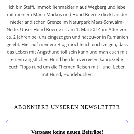
Ich bin Steffi, Immobilienmaklerin aus Wegberg und lebe
mit meinem Mann Markus und Hund Boerne direkt an der
niederländischen Grenze im Naturpark Maas-Schwalm-
Nette. Unser Hund Boerne ist am 1. Mai 2014 im Alter von
ca. 2 Jahren bei uns eingezogen und hat zuvor in Rumänien
gelebt. Hier auf meinem Blog möchte ich euch zeigen, dass
das Leben mit Angsthund toll sein kann und man auch mit
einem ängstlichen Hund herrlich verreisen kann. Gebe
euch Tipps rund um die Themen Reisen mit Hund, Leben
mit Hund, Hundebücher.
ABONNIERE UNSEREN NEWSLETTER
Verpasse keine neuen Beiträge!