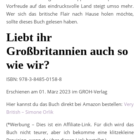
Vorfreude auf das eindrucksvolle Land steigt umso mehr.
Wer sich das britische Flair nach Hause holen möchte,
sollte dieses Buch gelesen haben.
Liebt ihr
Großbritannien auch so
wie wir?
ISBN: 978-3-8485-0158-8
Erschienen am 01. März 2023 im GROH-Verlag
Hier kannst du das Buch direkt bei Amazon bestellen:
Ve
ry
British – Simone Orlik
(*Werbung – Dies ist ein Affiliate-Link. Für dich wird das
Buch nicht teurer, aber ich bekomme eine klitzekleine