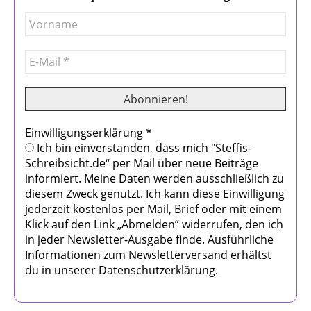
Einwilligungserklärung
*
Ich bin einverstanden, dass mich "Steffis-
Schreibsicht.de“ per Mail über neue Beiträge
informiert. Meine Daten werden ausschließlich zu
diesem Zweck genutzt. Ich kann diese Einwilligung
jederzeit kostenlos per Mail, Brief oder mit einem
Klick auf den Link „Abmelden“ widerrufen, den ich
in jeder Newsletter-Ausgabe finde. Ausführliche
Informationen zum Newsletterversand erhältst
du in unserer Datenschutzerklärung.