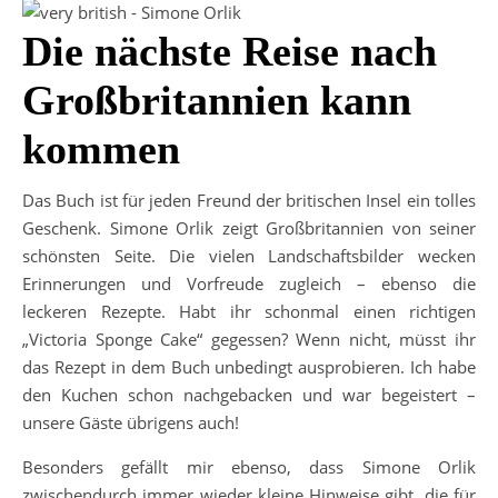
Die nächste Reise nach
Großbritannien kann
kommen
Das Buch ist für jeden Freund der britischen Insel ein tolles
Geschenk. Simone Orlik zeigt Großbritannien von seiner
schönsten Seite. Die vielen Landschaftsbilder wecken
Erinnerungen und Vorfreude zugleich – ebenso die
leckeren Rezepte. Habt ihr schonmal einen richtigen
„Victoria Sponge Cake“ gegessen? Wenn nicht, müsst ihr
das Rezept in dem Buch unbedingt ausprobieren. Ich habe
den Kuchen schon nachgebacken und war begeistert –
unsere Gäste übrigens auch!
Besonders gefällt mir ebenso, dass Simone Orlik
zwischendurch immer wieder kleine Hinweise gibt, die für