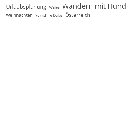
Wandern mit Hund
Urlaubsplanung
Wales
Österreich
Weihnachten
Yorkshire Dales