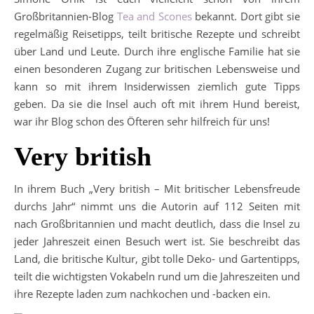
Großbritannien-Blog
Tea and Scones
bekannt. Dort gibt sie
regelmäßig Reisetipps, teilt britische Rezepte und schreibt
über Land und Leute. Durch ihre englische Familie hat sie
einen besonderen Zugang zur britischen Lebensweise und
kann so mit ihrem Insiderwissen ziemlich gute Tipps
geben. Da sie die Insel auch oft mit ihrem Hund bereist,
war ihr Blog schon des Öfteren sehr hilfreich für uns!
Very british
In ihrem Buch „Very british – Mit britischer Lebensfreude
durchs Jahr“ nimmt uns die Autorin auf 112 Seiten mit
nach Großbritannien und macht deutlich, dass die Insel zu
jeder Jahreszeit einen Besuch wert ist. Sie beschreibt das
Land, die britische Kultur, gibt tolle Deko- und Gartentipps,
teilt die wichtigsten Vokabeln rund um die Jahreszeiten und
ihre Rezepte laden zum nachkochen und -backen ein.