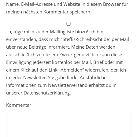
Name, E-Mail-Adresse und Website in diesem Browser für
meinen nächsten Kommentar speichern.
Ja, füge mich zu der Mailingliste hinzu! Ich bin
einverstanden, dass mich "Steffis-Schreibsicht.de“ per Mail
über neue Beiträge informiert. Meine Daten werden
ausschließlich zu diesem Zweck genutzt. Ich kann diese
Einwilligung jederzeit kostenlos per Mail, Brief oder mit
einem Klick auf den Link „Abmelden“ widerrufen, den ich
in jeder Newsletter-Ausgabe finde. Ausführliche
Informationen zum Newsletterversand erhältst du in
unserer Datenschutzerklärung.
Kommentar