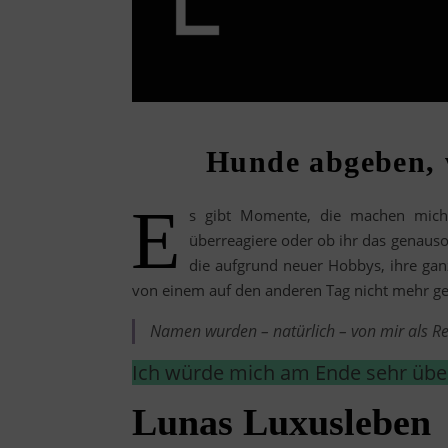
Hunde abgeben, 
E
s gibt Momente, die machen mich
überreagiere oder ob ihr das genauso
die aufgrund neuer Hobbys, ihre gan
von einem auf den anderen Tag nicht mehr ge
Namen wurden – natürlich – von mir als R
Ich würde mich am Ende sehr übe
Lunas Luxusleben