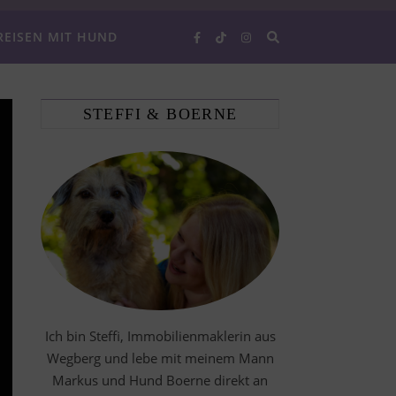
REISEN MIT HUND
STEFFI & BOERNE
Ich bin Steffi, Immobilienmaklerin aus
Wegberg und lebe mit meinem Mann
Markus und Hund Boerne direkt an