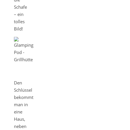
Schafe
– ein
tolles
Bild!
Den
Schlüssel
bekommt
man in
eine
Haus,
neben