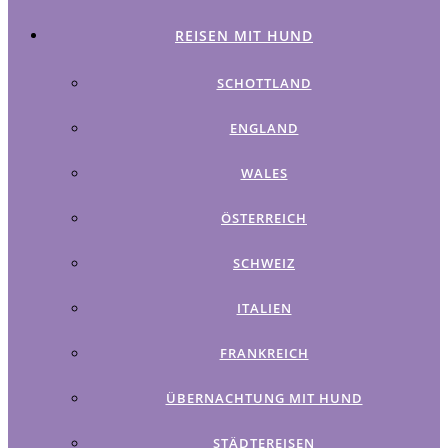
REISEN MIT HUND
SCHOTTLAND
ENGLAND
WALES
ÖSTERREICH
SCHWEIZ
ITALIEN
FRANKREICH
ÜBERNACHTUNG MIT HUND
STÄDTEREISEN