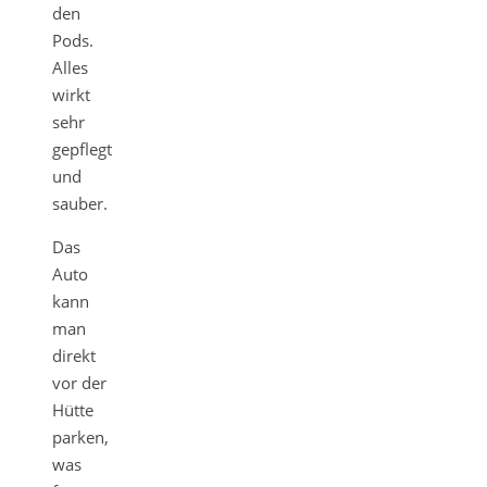
den
Pods.
Alles
wirkt
sehr
gepflegt
und
sauber.
Das
Auto
kann
man
direkt
vor der
Hütte
parken,
was