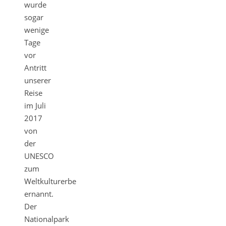
wurde
sogar
wenige
Tage
vor
Antritt
unserer
Reise
im Juli
2017
von
der
UNESCO
zum
Weltkulturerbe
ernannt.
Der
Nationalpark