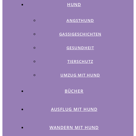
HUND
ANGSTHUND
GASSIGESCHICHTEN
GESUNDHEIT
TIERSCHUTZ
UMZUG MIT HUND
BÜCHER
AUSFLUG MIT HUND
WANDERN MIT HUND