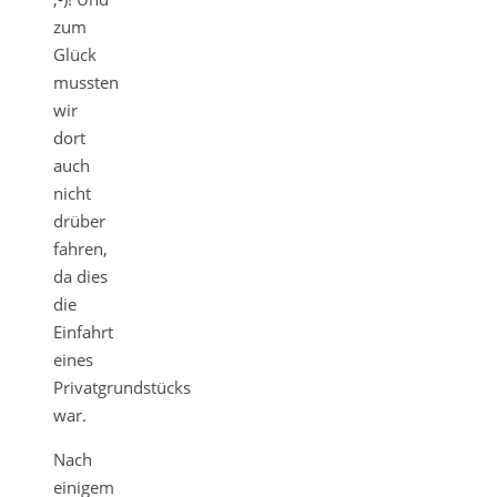
zum
Glück
mussten
wir
dort
auch
nicht
drüber
fahren,
da dies
die
Einfahrt
eines
Privatgrundstücks
war.
Nach
einigem