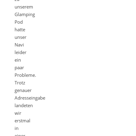
unserem
Glamping
Pod
hatte
unser
Navi
leider
ein
paar
Probleme.
Trotz
genauer
Adresseingabe
landeten
wir
erstmal
in
einer