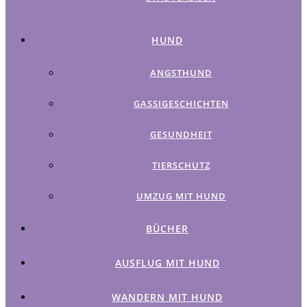
HUND
ANGSTHUND
GASSIGESCHICHTEN
GESUNDHEIT
TIERSCHUTZ
UMZUG MIT HUND
BÜCHER
AUSFLUG MIT HUND
WANDERN MIT HUND