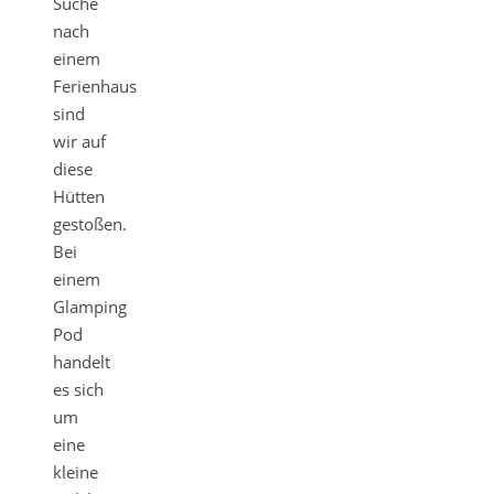
Suche
nach
einem
Ferienhaus
sind
wir auf
diese
Hütten
gestoßen.
Bei
einem
Glamping
Pod
handelt
es sich
um
eine
kleine