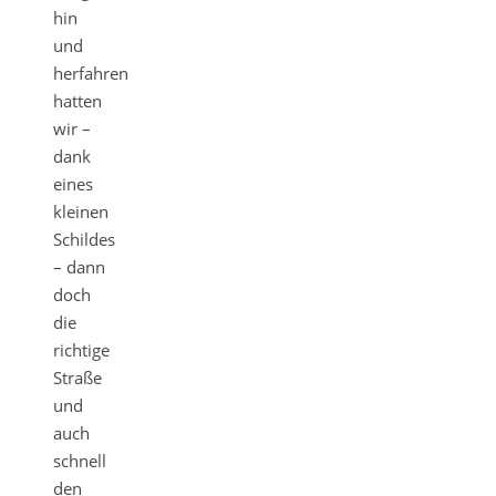
hin
und
herfahren
hatten
wir –
dank
eines
kleinen
Schildes
– dann
doch
die
richtige
Straße
und
auch
schnell
den