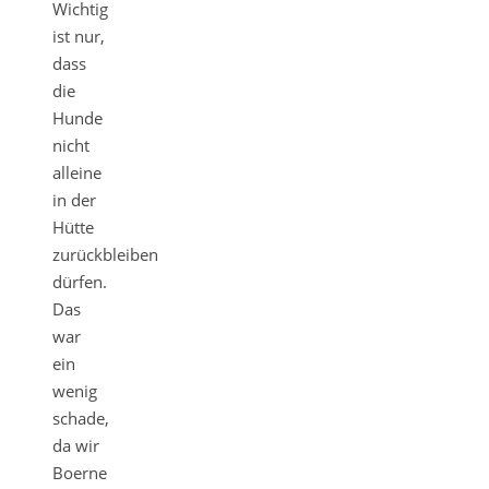
Wichtig
ist nur,
dass
die
Hunde
nicht
alleine
in der
Hütte
zurückbleiben
dürfen.
Das
war
ein
wenig
schade,
da wir
Boerne