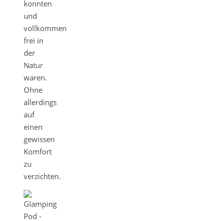
konnten
und
vollkommen
frei in
der
Natur
waren.
Ohne
allerdings
auf
einen
gewissen
Komfort
zu
verzichten.