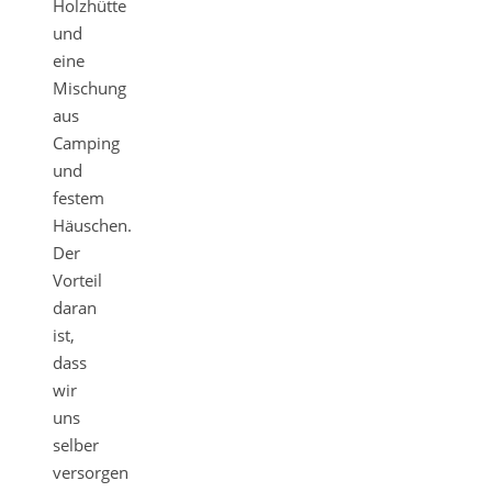
Holzhütte
und
eine
Mischung
aus
Camping
und
festem
Häuschen.
Der
Vorteil
daran
ist,
dass
wir
uns
selber
versorgen