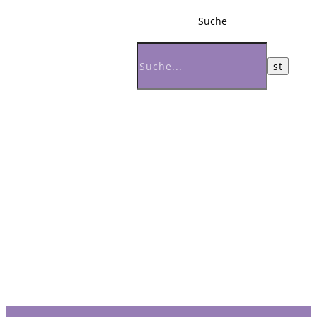
Suche