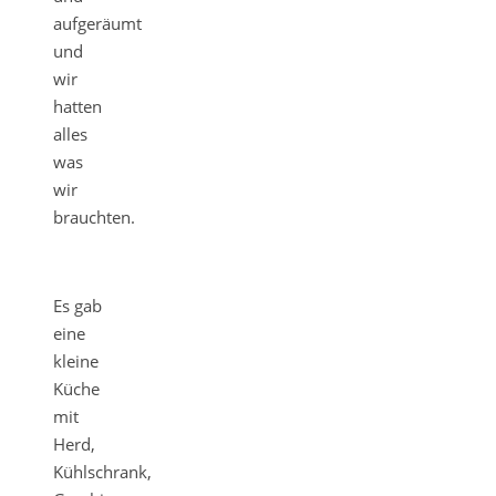
aufgeräumt
und
wir
hatten
alles
was
wir
brauchten.
Es gab
eine
kleine
Küche
mit
Herd,
Kühlschrank,