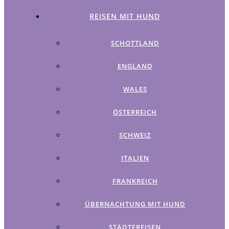
REISEN MIT HUND
SCHOTTLAND
ENGLAND
WALES
ÖSTERREICH
SCHWEIZ
ITALIEN
FRANKREICH
ÜBERNACHTUNG MIT HUND
STÄDTEREISEN