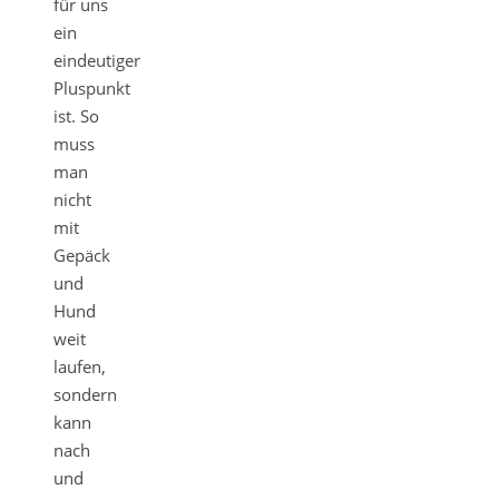
für uns
ein
eindeutiger
Pluspunkt
ist. So
muss
man
nicht
mit
Gepäck
und
Hund
weit
laufen,
sondern
kann
nach
und