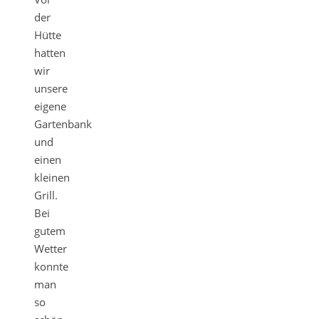
der
Hütte
hatten
wir
unsere
eigene
Gartenbank
und
einen
kleinen
Grill.
Bei
gutem
Wetter
konnte
man
so