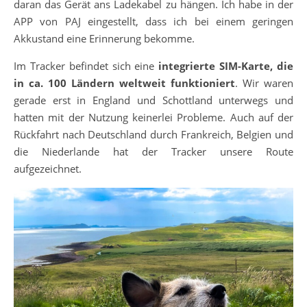
daran das Gerät ans Ladekabel zu hängen. Ich habe in der
APP von PAJ eingestellt, dass ich bei einem geringen
Akkustand eine Erinnerung bekomme.
Im Tracker befindet sich eine
integrierte SIM-Karte, die
in ca. 100 Ländern weltweit funktioniert
. Wir waren
gerade erst in England und Schottland unterwegs und
hatten mit der Nutzung keinerlei Probleme. Auch auf der
Rückfahrt nach Deutschland durch Frankreich, Belgien und
die Niederlande hat der Tracker unsere Route
aufgezeichnet.