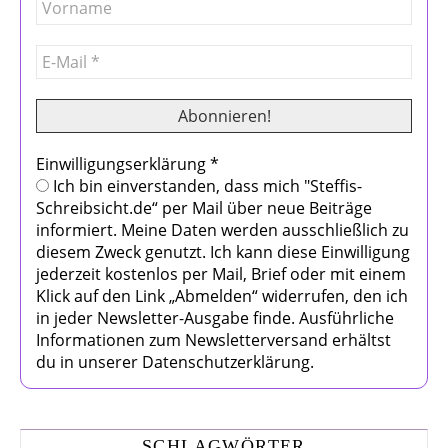
Einwilligungserklärung
*
Ich bin einverstanden, dass mich "Steffis-
Schreibsicht.de“ per Mail über neue Beiträge
informiert. Meine Daten werden ausschließlich zu
diesem Zweck genutzt. Ich kann diese Einwilligung
jederzeit kostenlos per Mail, Brief oder mit einem
Klick auf den Link „Abmelden“ widerrufen, den ich
in jeder Newsletter-Ausgabe finde. Ausführliche
Informationen zum Newsletterversand erhältst
du in unserer Datenschutzerklärung.
SCHLAGWÖRTER