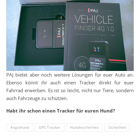
PAJ bietet aber noch weitere Lösungen für euer Auto an.
Ebenso könnt ihr auch einen Tracker direkt für euer
Fahrrad erwerben. Es ist so leicht, nicht nur Tiere, sondern
auch Fahrzeuge zu schützen.
Habt ihr schon einen Tracker für euren Hund?
Angsthund
GPS Tracker
Hundesicherheit
Sicherheit