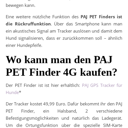
bewegen kann.
Eine weitere nützliche Funktion des
PAJ PET Finders ist
die Rückruffunktion
. Über das Smartphone kann man
ein akustisches Signal am Tracker auslösen und damit dem
Hund signalisieren, dass er zurückkommen soll – ähnlich
einer Hundepfeife.
Wo kann man den PAJ
PET Finder 4G kaufen?
Der PET Finder ist ist hier erhältlich:
PAJ GPS Tracker für
Hunde
*
Der Tracker kostet 49,99 Euro. Dafür bekommt ihr den PAJ
PET Finder, ein Halsband, 2 verschiedene
Befestigungsmöglichkeiten und natürlich das Ladegerät.
Um die Ortungsfunktion über die spezielle SIM-Karte