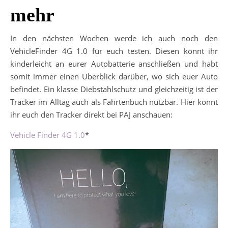
mehr
In den nächsten Wochen werde ich auch noch den
VehicleFinder 4G 1.0 für euch testen. Diesen könnt ihr
kinderleicht an eurer Autobatterie anschließen und habt
somit immer einen Überblick darüber, wo sich euer Auto
befindet. Ein klasse Diebstahlschutz und gleichzeitig ist der
Tracker im Alltag auch als Fahrtenbuch nutzbar. Hier könnt
ihr euch den Tracker direkt bei PAJ anschauen:
Vehicle Finder 4G 1.0
*