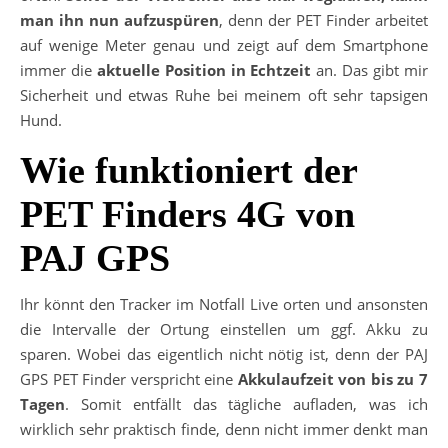
man ihn nun aufzuspüren
, denn der PET Finder arbeitet
auf wenige Meter genau und zeigt auf dem Smartphone
immer die
aktuelle Position in Echtzeit
an. Das gibt mir
Sicherheit und etwas Ruhe bei meinem oft sehr tapsigen
Hund.
Wie funktioniert der
PET Finders 4G von
PAJ GPS
Ihr könnt den Tracker im Notfall Live orten und ansonsten
die Intervalle der Ortung einstellen um ggf. Akku zu
sparen. Wobei das eigentlich nicht nötig ist, denn der PAJ
GPS PET Finder verspricht eine
Akkulaufzeit von bis zu 7
Tagen
. Somit entfällt das tägliche aufladen, was ich
wirklich sehr praktisch finde, denn nicht immer denkt man