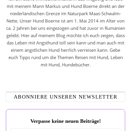
mit meinem Mann Markus und Hund Boerne direkt an der
niederländischen Grenze im Naturpark Maas-Schwalm-
Nette. Unser Hund Boerne ist am 1. Mai 2014 im Alter von
ca. 2 Jahren bei uns eingezogen und hat zuvor in Rumänien
gelebt. Hier auf meinem Blog möchte ich euch zeigen, dass
das Leben mit Angsthund toll sein kann und man auch mit
einem ängstlichen Hund herrlich verreisen kann. Gebe
euch Tipps rund um die Themen Reisen mit Hund, Leben
mit Hund, Hundebücher.
ABONNIERE UNSEREN NEWSLETTER
Verpasse keine neuen Beiträge!