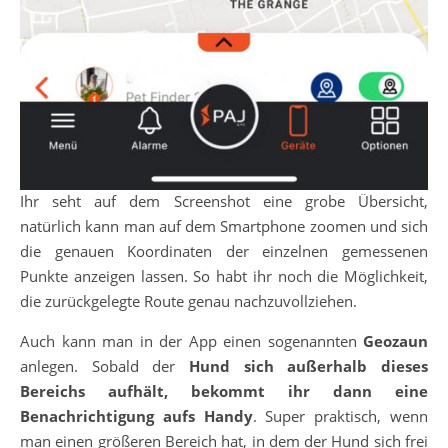
Ihr seht auf dem Screenshot eine grobe Übersicht,
natürlich kann man auf dem Smartphone zoomen und sich
die genauen Koordinaten der einzelnen gemessenen
Punkte anzeigen lassen. So habt ihr noch die Möglichkeit,
die zurückgelegte Route genau nachzuvollziehen.
Auch kann man in der App einen sogenannten
Geozaun
anlegen. Sobald der
Hund sich außerhalb dieses
Bereichs aufhält, bekommt ihr dann eine
Benachrichtigung aufs Handy
. Super praktisch, wenn
man einen größeren Bereich hat, in dem der Hund sich frei