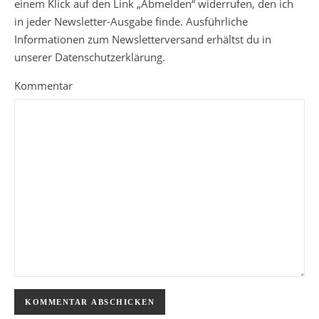
einem Klick auf den Link „Abmelden“ widerrufen, den ich
in jeder Newsletter-Ausgabe finde. Ausführliche
Informationen zum Newsletterversand erhältst du in
unserer Datenschutzerklärung.
Kommentar