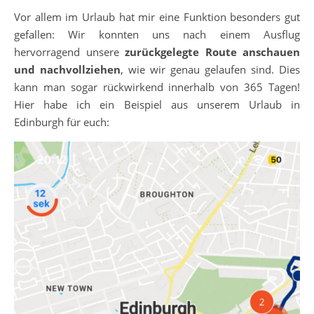
Vor allem im Urlaub hat mir eine Funktion besonders gut
gefallen: Wir konnten uns nach einem Ausflug
hervorragend unsere
zurückgelegte Route anschauen
und nachvollziehen
, wie wir genau gelaufen sind. Dies
kann man sogar rückwirkend innerhalb von 365 Tagen!
Hier habe ich ein Beispiel aus unserem Urlaub in
Edinburgh für euch: