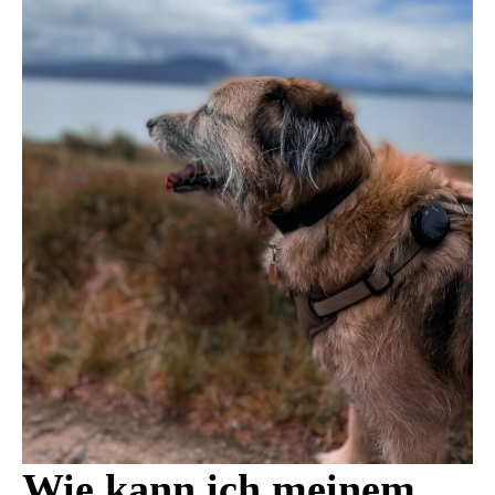
Wie kann ich meinem