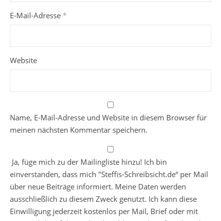
E-Mail-Adresse
*
Website
Name, E-Mail-Adresse und Website in diesem Browser für
meinen nächsten Kommentar speichern.
Ja, füge mich zu der Mailingliste hinzu! Ich bin
einverstanden, dass mich "Steffis-Schreibsicht.de“ per Mail
über neue Beiträge informiert. Meine Daten werden
ausschließlich zu diesem Zweck genutzt. Ich kann diese
Einwilligung jederzeit kostenlos per Mail, Brief oder mit