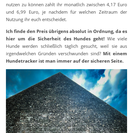
nutzen zu können zahlt ihr monatlich zwischen 4,17 Euro
und 6,99 Euro, je nachdem für welchen Zeitraum der
Nutzung ihr euch entscheidet.
Ich finde den Preis übrigens absolut in Ordnung, da es
hier um die Sicherheit des Hundes geht!
Wie viele
Hunde werden schließlich täglich gesucht, weil sie aus
irgendwelchen Gründen verschwunden sind?
Mit einem
Hundetracker ist man immer auf der sicheren Seite.