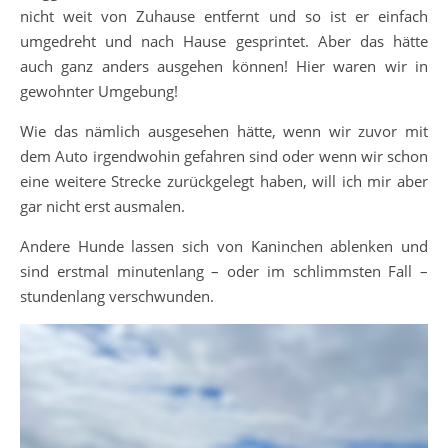
nicht weit von Zuhause entfernt und so ist er einfach
umgedreht und nach Hause gesprintet. Aber das hätte
auch ganz anders ausgehen können! Hier waren wir in
gewohnter Umgebung!
Wie das nämlich ausgesehen hätte, wenn wir zuvor mit
dem Auto irgendwohin gefahren sind oder wenn wir schon
eine weitere Strecke zurückgelegt haben, will ich mir aber
gar nicht erst ausmalen.
Andere Hunde lassen sich von Kaninchen ablenken und
sind erstmal minutenlang – oder im schlimmsten Fall –
stundenlang verschwunden.