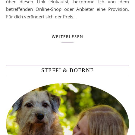
über diesen Link einkaufst, bekomme ich von dem
betreffenden Online-Shop oder Anbieter eine Provision.
Für dich verändert sich der Preis…
WEITERLESEN
STEFFI & BOERNE