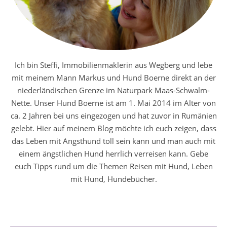
Ich bin Steffi, Immobilienmaklerin aus Wegberg und lebe
mit meinem Mann Markus und Hund Boerne direkt an der
niederländischen Grenze im Naturpark Maas-Schwalm-
Nette. Unser Hund Boerne ist am 1. Mai 2014 im Alter von
ca. 2 Jahren bei uns eingezogen und hat zuvor in Rumänien
gelebt. Hier auf meinem Blog möchte ich euch zeigen, dass
das Leben mit Angsthund toll sein kann und man auch mit
einem ängstlichen Hund herrlich verreisen kann. Gebe
euch Tipps rund um die Themen Reisen mit Hund, Leben
mit Hund, Hundebücher.