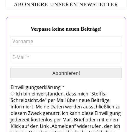
ABONNIERE UNSEREN NEWSLETTER
Verpasse keine neuen Beiträge!
Einwilligungserklärung
*
Ich bin einverstanden, dass mich "Steffis-
Schreibsicht.de“ per Mail über neue Beiträge
informiert. Meine Daten werden ausschließlich zu
diesem Zweck genutzt. Ich kann diese Einwilligung
jederzeit kostenlos per Mail, Brief oder mit einem
Klick auf den Link „Abmelden“ widerrufen, den ich