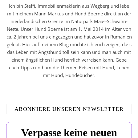
Ich bin Steffi, Immobilienmaklerin aus Wegberg und lebe
mit meinem Mann Markus und Hund Boerne direkt an der
niederländischen Grenze im Naturpark Maas-Schwalm-
Nette. Unser Hund Boerne ist am 1. Mai 2014 im Alter von
ca. 2 Jahren bei uns eingezogen und hat zuvor in Rumänien
gelebt. Hier auf meinem Blog möchte ich euch zeigen, dass
das Leben mit Angsthund toll sein kann und man auch mit
einem ängstlichen Hund herrlich verreisen kann. Gebe
euch Tipps rund um die Themen Reisen mit Hund, Leben
mit Hund, Hundebücher.
ABONNIERE UNSEREN NEWSLETTER
Verpasse keine neuen