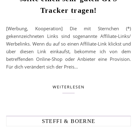
Tracker tragen!
[Werbung, Kooperation] Die mit Sternchen (*)
gekennzeichneten Links sind sogenannte Affiliate-Links/
Werbelinks. Wenn du auf so einen Affiliate-Link klickst und
über diesen Link einkaufst, bekomme ich von dem
betreffenden Online-Shop oder Anbieter eine Provision.
Für dich verändert sich der Preis…
WEITERLESEN
STEFFI & BOERNE