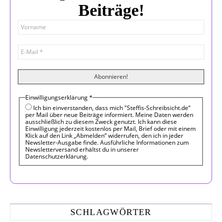
Beiträge!
Einwilligungserklärung
*
Ich bin einverstanden, dass mich "Steffis-Schreibsicht.de“
per Mail über neue Beiträge informiert. Meine Daten werden
ausschließlich zu diesem Zweck genutzt. Ich kann diese
Einwilligung jederzeit kostenlos per Mail, Brief oder mit einem
Klick auf den Link „Abmelden“ widerrufen, den ich in jeder
Newsletter-Ausgabe finde. Ausführliche Informationen zum
Newsletterversand erhältst du in unserer
Datenschutzerklärung.
SCHLAGWÖRTER