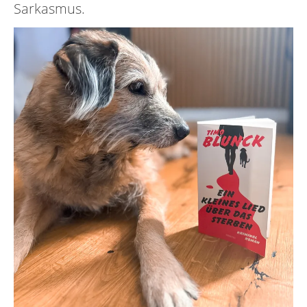
Sarkasmus.