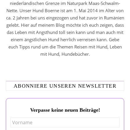
niederländischen Grenze im Naturpark Maas-Schwalm-
Nette. Unser Hund Boerne ist am 1. Mai 2014 im Alter von
ca. 2 Jahren bei uns eingezogen und hat zuvor in Rumänien
gelebt. Hier auf meinem Blog möchte ich euch zeigen, dass
das Leben mit Angsthund toll sein kann und man auch mit
einem ängstlichen Hund herrlich verreisen kann. Gebe
euch Tipps rund um die Themen Reisen mit Hund, Leben
mit Hund, Hundebücher.
ABONNIERE UNSEREN NEWSLETTER
Verpasse keine neuen Beiträge!