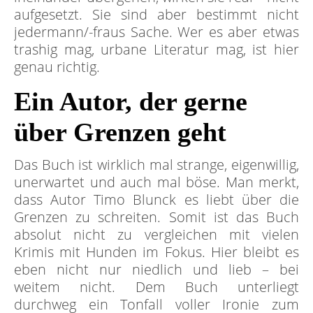
aufgesetzt. Sie sind aber bestimmt nicht
jedermann/-fraus Sache. Wer es aber etwas
trashig mag, urbane Literatur mag, ist hier
genau richtig.
Ein Autor, der gerne
über Grenzen geht
Das Buch ist wirklich mal strange, eigenwillig,
unerwartet und auch mal böse. Man merkt,
dass Autor Timo Blunck es liebt über die
Grenzen zu schreiten. Somit ist das Buch
absolut nicht zu vergleichen mit vielen
Krimis mit Hunden im Fokus. Hier bleibt es
eben nicht nur niedlich und lieb – bei
weitem nicht. Dem Buch unterliegt
durchweg ein Tonfall voller Ironie zum