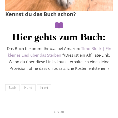
Kennst du das Buch schon?
Hier gehts zum Buch:
Das Buch bekommt ihr u.a. bei Amazon:
Timo Bluck | Ein
kleines Lied über das Sterben
*(Dies ist ein Affiliate-Link.
Wenn du über diese Links kaufst, erhalte ich eine kleine
Provision, ohne dass dir zusätzliche Kosten entstehen.)
Buch
Hund
Krimi
VOR