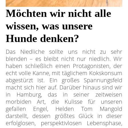
Möchten wir nicht alle
wissen, was unsere
Hunde denken?
Das Niedliche sollte uns nicht zu sehr
blenden – es bleibt nicht nur niedlich. Wir
haben schließlich einen Protagonisten, der
echt volle Kanne, mit täglichem Kokskonsum
abgestürzt ist. Ein großes Spannungsfeld
macht sich hier auf. Darüber hinaus sind wir
in Hamburg, das in seiner zeitweisen
morbiden Art, die Kulisse für unseren
gefallen Engel, Helden Tom Mangold
darstellt, dessen größtes Glück in dieser
erfolglosen, perspektivlosen Lebensphase,