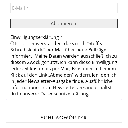
Einwilligungserklärung
*
Ich bin einverstanden, dass mich "Steffis-
Schreibsicht.de“ per Mail über neue Beiträge
informiert. Meine Daten werden ausschließlich zu
diesem Zweck genutzt. Ich kann diese Einwilligung
jederzeit kostenlos per Mail, Brief oder mit einem
Klick auf den Link „Abmelden“ widerrufen, den ich
in jeder Newsletter-Ausgabe finde. Ausführliche
Informationen zum Newsletterversand erhältst
du in unserer Datenschutzerklärung.
SCHLAGWÖRTER