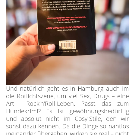
Und natürlich geht es in Hamburg auch im
die Rotlichtszene, um viel Sex, Drugs – eine
Art Rock’n’Roll-Leben. Passt das zum
Hundekrimi? Es ist gewöhnungsbedürftig
und absolut nicht im Cosy-Stile, den wir
sonst dazu kennen. Da die Dinge so nahtlos
ineinander übergehen, wirken sie real – nicht