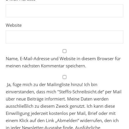
Website
Name, E-Mail-Adresse und Website in diesem Browser für
meinen nächsten Kommentar speichern.
Ja, füge mich zu der Mailingliste hinzu! Ich bin
einverstanden, dass mich "Steffis-Schreibsicht.de“ per Mail
über neue Beiträge informiert. Meine Daten werden
ausschließlich zu diesem Zweck genutzt. Ich kann diese
Einwilligung jederzeit kostenlos per Mail, Brief oder mit
einem Klick auf den Link „Abmelden“ widerrufen, den ich
in jeder Newsletter-Ausgabe finde. Ausführliche