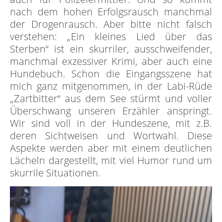
nach dem hohen Erfolgsrausch manchmal
der Drogenrausch. Aber bitte nicht falsch
verstehen: „Ein kleines Lied über das
Sterben“ ist ein skurriler, ausschweifender,
manchmal exzessiver Krimi, aber auch eine
Hundebuch. Schon die Eingangsszene hat
mich ganz mitgenommen, in der Labi-Rüde
„Zartbitter“ aus dem See stürmt und voller
Überschwang unseren Erzähler anspringt.
Wir sind voll in der Hundeszene, mit z.B.
deren Sichtweisen und Wortwahl. Diese
Aspekte werden aber mit einem deutlichen
Lächeln dargestellt, mit viel Humor rund um
skurrile Situationen.