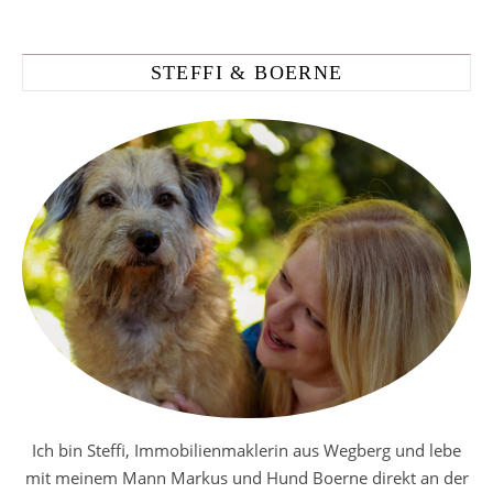
STEFFI & BOERNE
Ich bin Steffi, Immobilienmaklerin aus Wegberg und lebe
mit meinem Mann Markus und Hund Boerne direkt an der