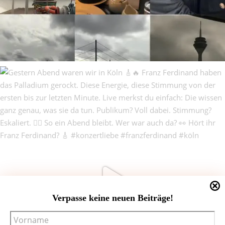
Verpasse keine neuen Beiträge!