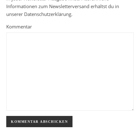
Informationen zum Newsletterversand erhältst du in
unserer Datenschutzerklärung.
Kommentar