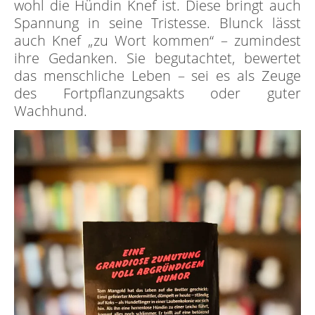
wohl die Hündin Knef ist. Diese bringt auch
Spannung in seine Tristesse. Blunck lässt
auch Knef „zu Wort kommen“ – zumindest
ihre Gedanken. Sie begutachtet, bewertet
das menschliche Leben – sei es als Zeuge
des Fortpflanzungsakts oder guter
Wachhund.