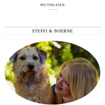
WEITERLESEN
STEFFI & BOERNE