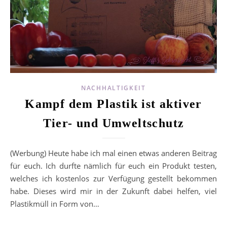
NACHHALTIGKEIT
Kampf dem Plastik ist aktiver
Tier- und Umweltschutz
(Werbung) Heute habe ich mal einen etwas anderen Beitrag
für euch. Ich durfte nämlich für euch ein Produkt testen,
welches ich kostenlos zur Verfügung gestellt bekommen
habe. Dieses wird mir in der Zukunft dabei helfen, viel
Plastikmüll in Form von…