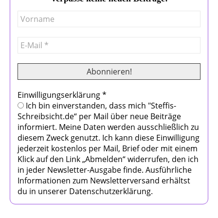
Einwilligungserklärung
*
Ich bin einverstanden, dass mich "Steffis-
Schreibsicht.de“ per Mail über neue Beiträge
informiert. Meine Daten werden ausschließlich zu
diesem Zweck genutzt. Ich kann diese Einwilligung
jederzeit kostenlos per Mail, Brief oder mit einem
Klick auf den Link „Abmelden“ widerrufen, den ich
in jeder Newsletter-Ausgabe finde. Ausführliche
Informationen zum Newsletterversand erhältst
du in unserer Datenschutzerklärung.