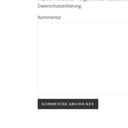
Datenschutzerklärung.
Kommentar