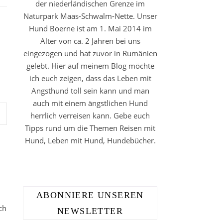
der niederländischen Grenze im
Naturpark Maas-Schwalm-Nette. Unser
Hund Boerne ist am 1. Mai 2014 im
Alter von ca. 2 Jahren bei uns
eingezogen und hat zuvor in Rumänien
gelebt. Hier auf meinem Blog möchte
ich euch zeigen, dass das Leben mit
Angsthund toll sein kann und man
auch mit einem ängstlichen Hund
herrlich verreisen kann. Gebe euch
Tipps rund um die Themen Reisen mit
Hund, Leben mit Hund, Hundebücher.
ABONNIERE UNSEREN
ch
NEWSLETTER