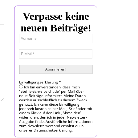
Verpasse keine
neuen Beiträge!
Einwilligungserklärung
*
Ich bin einverstanden, dass mich
"Steffis-Schreibsicht.de“ per Mail über
neue Beiträge informiert. Meine Daten
werden ausschließlich zu diesem Zweck
genutzt. Ich kann diese Einwilligung
jederzeit kostenlos per Mail, Brief oder mit
einem Klick auf den Link „Abmelden“
widerrufen, den ich in jeder Newsletter-
Ausgabe finde. Ausführliche Informationen
zum Newsletterversand erhältst du in
unserer Datenschutzerklärung.