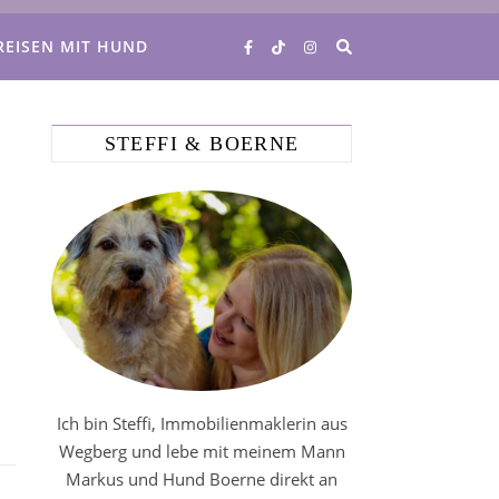
REISEN MIT HUND
STEFFI & BOERNE
Ich bin Steffi, Immobilienmaklerin aus
Wegberg und lebe mit meinem Mann
Markus und Hund Boerne direkt an