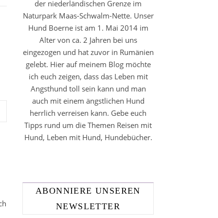
der niederländischen Grenze im
Naturpark Maas-Schwalm-Nette. Unser
Hund Boerne ist am 1. Mai 2014 im
Alter von ca. 2 Jahren bei uns
eingezogen und hat zuvor in Rumänien
gelebt. Hier auf meinem Blog möchte
ich euch zeigen, dass das Leben mit
Angsthund toll sein kann und man
auch mit einem ängstlichen Hund
herrlich verreisen kann. Gebe euch
Tipps rund um die Themen Reisen mit
Hund, Leben mit Hund, Hundebücher.
ABONNIERE UNSEREN
ch
NEWSLETTER