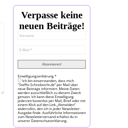
Verpasse keine
neuen Beiträge!
Einwilligungserklärung
*
Ich bin einverstanden, dass mich
"Steffis-Schreibsicht.de“ per Mail über
neue Beiträge informiert. Meine Daten
werden ausschließlich zu diesem Zweck
genutzt. Ich kann diese Einwilligung
jederzeit kostenlos per Mail, Brief oder mit
einem Klick auf den Link „Abmelden“
widerrufen, den ich in jeder Newsletter-
Ausgabe finde. Ausführliche Informationen
zum Newsletterversand erhältst du in
unserer Datenschutzerklärung.