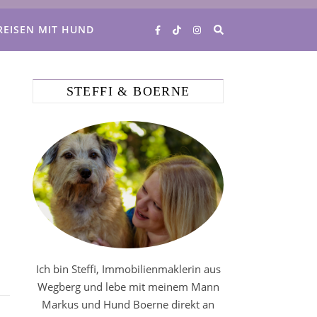
REISEN MIT HUND
STEFFI & BOERNE
Ich bin Steffi, Immobilienmaklerin aus
Wegberg und lebe mit meinem Mann
Markus und Hund Boerne direkt an