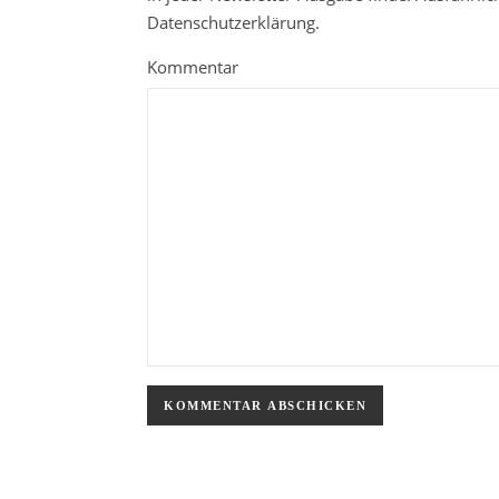
Datenschutzerklärung.
Kommentar