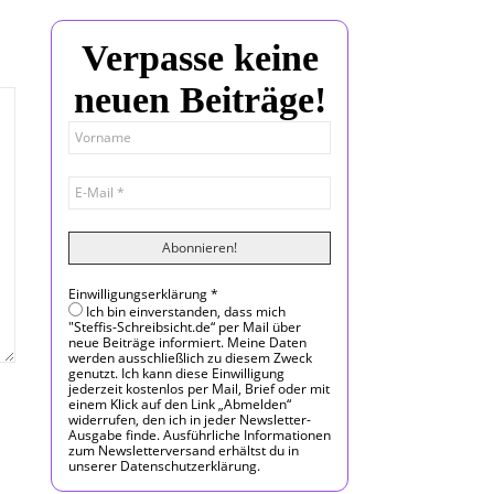
Verpasse keine
neuen Beiträge!
Einwilligungserklärung
*
Ich bin einverstanden, dass mich
"Steffis-Schreibsicht.de“ per Mail über
neue Beiträge informiert. Meine Daten
werden ausschließlich zu diesem Zweck
genutzt. Ich kann diese Einwilligung
jederzeit kostenlos per Mail, Brief oder mit
einem Klick auf den Link „Abmelden“
widerrufen, den ich in jeder Newsletter-
Ausgabe finde. Ausführliche Informationen
zum Newsletterversand erhältst du in
unserer Datenschutzerklärung.