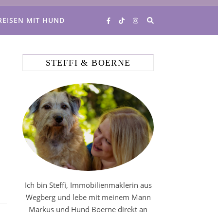
REISEN MIT HUND
STEFFI & BOERNE
Ich bin Steffi, Immobilienmaklerin aus
Wegberg und lebe mit meinem Mann
Markus und Hund Boerne direkt an