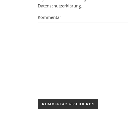
Datenschutzerklärung.
Kommentar