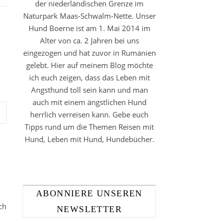
der niederländischen Grenze im
Naturpark Maas-Schwalm-Nette. Unser
Hund Boerne ist am 1. Mai 2014 im
Alter von ca. 2 Jahren bei uns
eingezogen und hat zuvor in Rumänien
gelebt. Hier auf meinem Blog möchte
ich euch zeigen, dass das Leben mit
Angsthund toll sein kann und man
auch mit einem ängstlichen Hund
herrlich verreisen kann. Gebe euch
Tipps rund um die Themen Reisen mit
Hund, Leben mit Hund, Hundebücher.
ABONNIERE UNSEREN
ch
NEWSLETTER