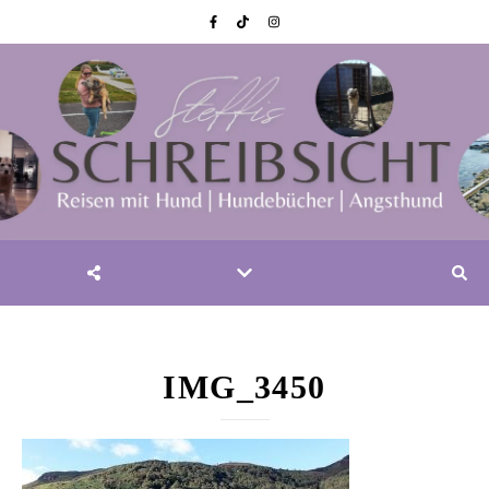
IMG_3450