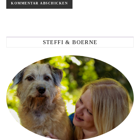
STEFFI & BOERNE