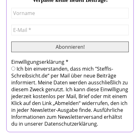
Einwilligungserklärung
*
Ich bin einverstanden, dass mich "Steffis-
Schreibsicht.de“ per Mail über neue Beiträge
informiert. Meine Daten werden ausschließlich zu
diesem Zweck genutzt. Ich kann diese Einwilligung
jederzeit kostenlos per Mail, Brief oder mit einem
Klick auf den Link „Abmelden“ widerrufen, den ich
in jeder Newsletter-Ausgabe finde. Ausführliche
Informationen zum Newsletterversand erhältst
du in unserer Datenschutzerklärung.