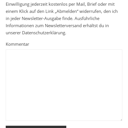
Einwilligung jederzeit kostenlos per Mail, Brief oder mit
einem Klick auf den Link „Abmelden“ widerrufen, den ich
in jeder Newsletter-Ausgabe finde. Ausführliche
Informationen zum Newsletterversand erhältst du in
unserer Datenschutzerklärung.
Kommentar