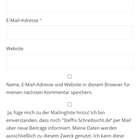
E-Mail-Adresse
*
Website
Name, E-Mail-Adresse und Website in diesem Browser für
meinen nächsten Kommentar speichern.
Ja, füge mich zu der Mailingliste hinzu! Ich bin
einverstanden, dass mich "Steffis-Schreibsicht.de“ per Mail
über neue Beiträge informiert. Meine Daten werden
ausschließlich zu diesem Zweck genutzt. Ich kann diese