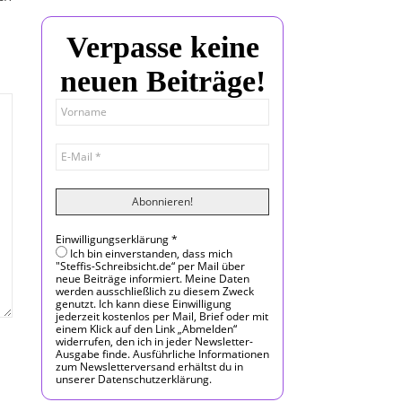
Verpasse keine
neuen Beiträge!
Einwilligungserklärung
*
Ich bin einverstanden, dass mich
"Steffis-Schreibsicht.de“ per Mail über
neue Beiträge informiert. Meine Daten
werden ausschließlich zu diesem Zweck
genutzt. Ich kann diese Einwilligung
jederzeit kostenlos per Mail, Brief oder mit
einem Klick auf den Link „Abmelden“
widerrufen, den ich in jeder Newsletter-
Ausgabe finde. Ausführliche Informationen
zum Newsletterversand erhältst du in
unserer Datenschutzerklärung.