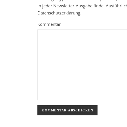
in jeder Newsletter-Ausgabe finde. Ausführli
Datenschutzerklärung.
Kommentar