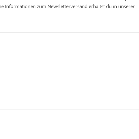
che Informationen zum Newsletterversand erhältst du in unserer