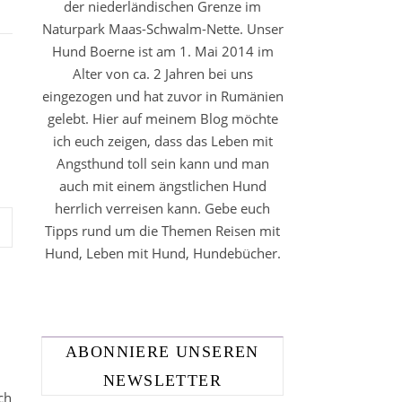
der niederländischen Grenze im
Naturpark Maas-Schwalm-Nette. Unser
Hund Boerne ist am 1. Mai 2014 im
Alter von ca. 2 Jahren bei uns
eingezogen und hat zuvor in Rumänien
gelebt. Hier auf meinem Blog möchte
ich euch zeigen, dass das Leben mit
Angsthund toll sein kann und man
auch mit einem ängstlichen Hund
herrlich verreisen kann. Gebe euch
Tipps rund um die Themen Reisen mit
Hund, Leben mit Hund, Hundebücher.
ABONNIERE UNSEREN
NEWSLETTER
ch