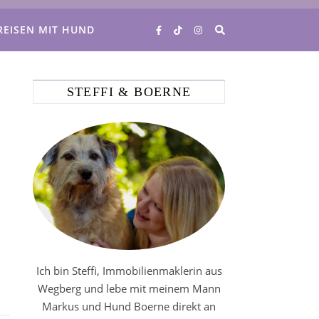
REISEN MIT HUND
STEFFI & BOERNE
Ich bin Steffi, Immobilienmaklerin aus
Wegberg und lebe mit meinem Mann
Markus und Hund Boerne direkt an