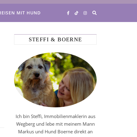
REISEN MIT HUND
STEFFI & BOERNE
Ich bin Steffi, Immobilienmaklerin aus
Wegberg und lebe mit meinem Mann
Markus und Hund Boerne direkt an