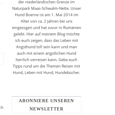
der niederländischen Grenze im
Naturpark Maas-Schwalm-Nette. Unser
Hund Boerne ist am 1. Mai 2014 im
Alter von ca. 2 Jahren bei uns
eingezogen und hat zuvor in Rumänien
gelebt. Hier auf meinem Blog möchte
ich euch zeigen, dass das Leben mit
Angsthund toll sein kann und man
auch mit einem ängstlichen Hund
herrlich verreisen kann. Gebe euch
Tipps rund um die Themen Reisen mit
Hund, Leben mit Hund, Hundebücher.
ABONNIERE UNSEREN
ch
NEWSLETTER