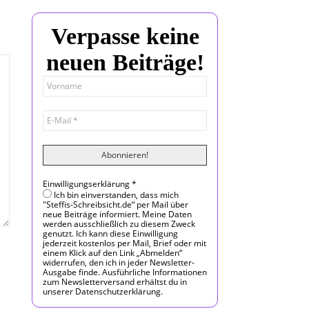
Verpasse keine
neuen Beiträge!
Einwilligungserklärung
*
Ich bin einverstanden, dass mich
"Steffis-Schreibsicht.de“ per Mail über
neue Beiträge informiert. Meine Daten
werden ausschließlich zu diesem Zweck
genutzt. Ich kann diese Einwilligung
jederzeit kostenlos per Mail, Brief oder mit
einem Klick auf den Link „Abmelden“
widerrufen, den ich in jeder Newsletter-
Ausgabe finde. Ausführliche Informationen
zum Newsletterversand erhältst du in
unserer Datenschutzerklärung.