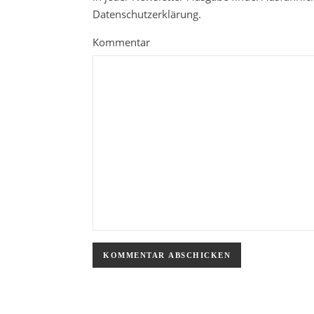
Datenschutzerklärung.
Kommentar