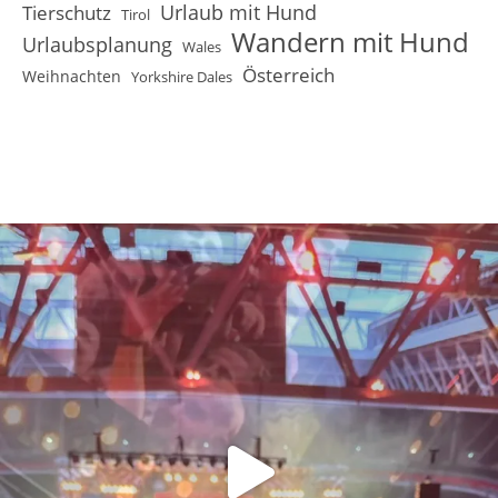
Urlaub mit Hund
Tierschutz
Tirol
Wandern mit Hund
Urlaubsplanung
Wales
Österreich
Weihnachten
Yorkshire Dales