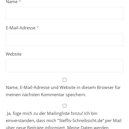
Name
*
E-Mail-Adresse
*
Website
Name, E-Mail-Adresse und Website in diesem Browser für
meinen nächsten Kommentar speichern.
Ja, füge mich zu der Mailingliste hinzu! Ich bin
einverstanden, dass mich "Steffis-Schreibsicht.de“ per Mail
über neue Beiträge informiert. Meine Daten werden