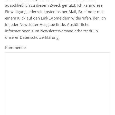
ausschließlich zu diesem Zweck genutzt. Ich kann diese
Einwilligung jederzeit kostenlos per Mail, Brief oder mit
einem Klick auf den Link „Abmelden“ widerrufen, den ich
in jeder Newsletter-Ausgabe finde. Ausführliche
Informationen zum Newsletterversand erhältst du in
unserer Datenschutzerklärung.
Kommentar