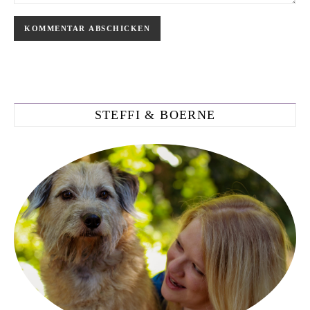
STEFFI & BOERNE