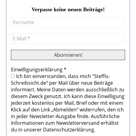
Verpasse keine neuen Beiträge!
Einwilligungserklärung
*
Ich bin einverstanden, dass mich "Steffis-
Schreibsicht.de“ per Mail über neue Beiträge
informiert. Meine Daten werden ausschließlich zu
diesem Zweck genutzt. Ich kann diese Einwilligung
jederzeit kostenlos per Mail, Brief oder mit einem
Klick auf den Link „Abmelden“ widerrufen, den ich
in jeder Newsletter-Ausgabe finde. Ausführliche
Informationen zum Newsletterversand erhältst
du in unserer Datenschutzerklärung.