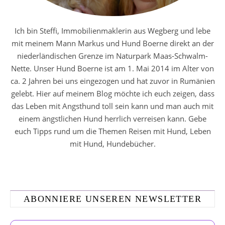
Ich bin Steffi, Immobilienmaklerin aus Wegberg und lebe
mit meinem Mann Markus und Hund Boerne direkt an der
niederländischen Grenze im Naturpark Maas-Schwalm-
Nette. Unser Hund Boerne ist am 1. Mai 2014 im Alter von
ca. 2 Jahren bei uns eingezogen und hat zuvor in Rumänien
gelebt. Hier auf meinem Blog möchte ich euch zeigen, dass
das Leben mit Angsthund toll sein kann und man auch mit
einem ängstlichen Hund herrlich verreisen kann. Gebe
euch Tipps rund um die Themen Reisen mit Hund, Leben
mit Hund, Hundebücher.
ABONNIERE UNSEREN NEWSLETTER