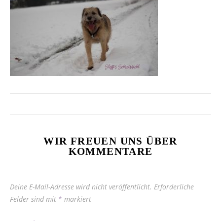
WIR FREUEN UNS ÜBER
KOMMENTARE
Deine E-Mail-Adresse wird nicht veröffentlicht.
Erforderliche
Felder sind mit
*
markiert