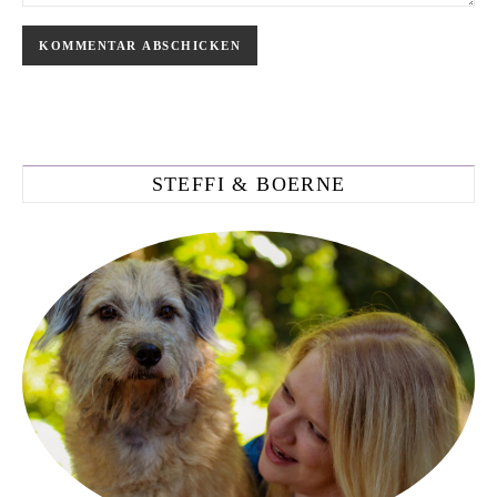
STEFFI & BOERNE