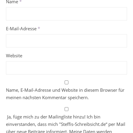
Name
*
E-Mail-Adresse
*
Website
Name, E-Mail-Adresse und Website in diesem Browser für
meinen nächsten Kommentar speichern.
Ja, füge mich zu der Mailingliste hinzu! Ich bin
einverstanden, dass mich "Steffis-Schreibsicht.de“ per Mail
über neue Beiträge informiert. Meine Daten werden