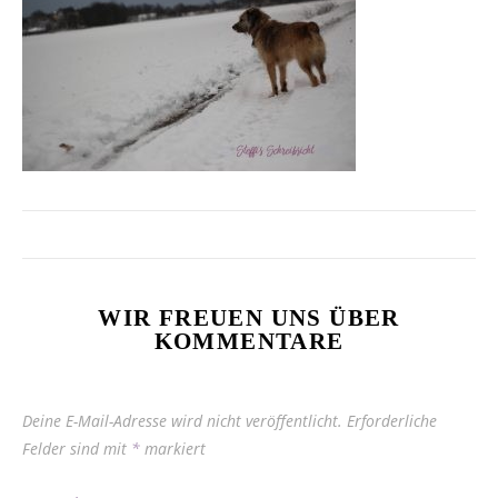
WIR FREUEN UNS ÜBER
KOMMENTARE
Deine E-Mail-Adresse wird nicht veröffentlicht.
Erforderliche
Felder sind mit
*
markiert