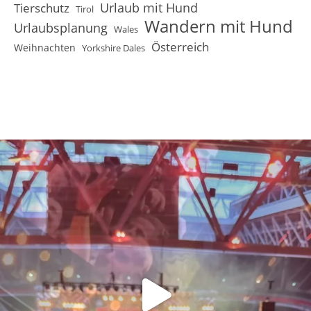
Urlaub mit Hund
Tierschutz
Tirol
Wandern mit Hund
Urlaubsplanung
Wales
Österreich
Weihnachten
Yorkshire Dales