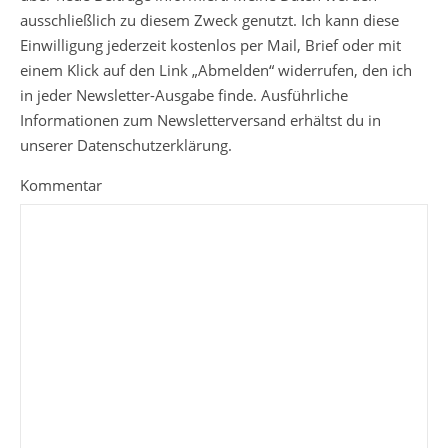
ausschließlich zu diesem Zweck genutzt. Ich kann diese
Einwilligung jederzeit kostenlos per Mail, Brief oder mit
einem Klick auf den Link „Abmelden“ widerrufen, den ich
in jeder Newsletter-Ausgabe finde. Ausführliche
Informationen zum Newsletterversand erhältst du in
unserer Datenschutzerklärung.
Kommentar