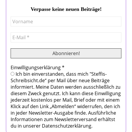
Verpasse keine neuen Beiträge!
Einwilligungserklärung
*
Ich bin einverstanden, dass mich "Steffis-
Schreibsicht.de“ per Mail über neue Beiträge
informiert. Meine Daten werden ausschließlich zu
diesem Zweck genutzt. Ich kann diese Einwilligung
jederzeit kostenlos per Mail, Brief oder mit einem
Klick auf den Link „Abmelden“ widerrufen, den ich
in jeder Newsletter-Ausgabe finde. Ausführliche
Informationen zum Newsletterversand erhältst
du in unserer Datenschutzerklärung.