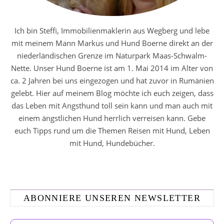
Ich bin Steffi, Immobilienmaklerin aus Wegberg und lebe
mit meinem Mann Markus und Hund Boerne direkt an der
niederländischen Grenze im Naturpark Maas-Schwalm-
Nette. Unser Hund Boerne ist am 1. Mai 2014 im Alter von
ca. 2 Jahren bei uns eingezogen und hat zuvor in Rumänien
gelebt. Hier auf meinem Blog möchte ich euch zeigen, dass
das Leben mit Angsthund toll sein kann und man auch mit
einem ängstlichen Hund herrlich verreisen kann. Gebe
euch Tipps rund um die Themen Reisen mit Hund, Leben
mit Hund, Hundebücher.
ABONNIERE UNSEREN NEWSLETTER