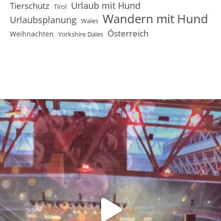
Urlaub mit Hund
Tierschutz
Tirol
Wandern mit Hund
Urlaubsplanung
Wales
Österreich
Weihnachten
Yorkshire Dales