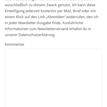
ausschließlich zu diesem Zweck genutzt. Ich kann diese
Einwilligung jederzeit kostenlos per Mail, Brief oder mit
einem Klick auf den Link „Abmelden“ widerrufen, den ich
in jeder Newsletter-Ausgabe finde. Ausführliche
Informationen zum Newsletterversand erhältst du in
unserer Datenschutzerklärung.
Kommentar