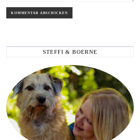
STEFFI & BOERNE