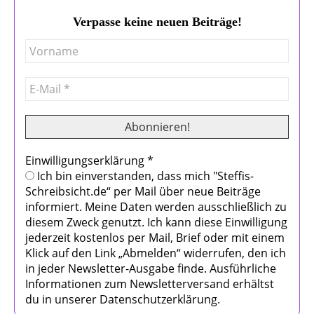
Verpasse keine neuen Beiträge!
Einwilligungserklärung
*
Ich bin einverstanden, dass mich "Steffis-
Schreibsicht.de“ per Mail über neue Beiträge
informiert. Meine Daten werden ausschließlich zu
diesem Zweck genutzt. Ich kann diese Einwilligung
jederzeit kostenlos per Mail, Brief oder mit einem
Klick auf den Link „Abmelden“ widerrufen, den ich
in jeder Newsletter-Ausgabe finde. Ausführliche
Informationen zum Newsletterversand erhältst
du in unserer Datenschutzerklärung.