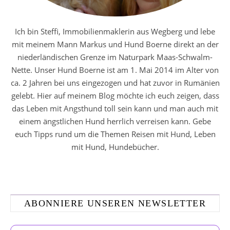
Ich bin Steffi, Immobilienmaklerin aus Wegberg und lebe
mit meinem Mann Markus und Hund Boerne direkt an der
niederländischen Grenze im Naturpark Maas-Schwalm-
Nette. Unser Hund Boerne ist am 1. Mai 2014 im Alter von
ca. 2 Jahren bei uns eingezogen und hat zuvor in Rumänien
gelebt. Hier auf meinem Blog möchte ich euch zeigen, dass
das Leben mit Angsthund toll sein kann und man auch mit
einem ängstlichen Hund herrlich verreisen kann. Gebe
euch Tipps rund um die Themen Reisen mit Hund, Leben
mit Hund, Hundebücher.
ABONNIERE UNSEREN NEWSLETTER