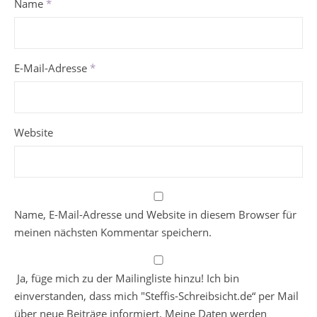
Name
*
E-Mail-Adresse
*
Website
Name, E-Mail-Adresse und Website in diesem Browser für
meinen nächsten Kommentar speichern.
Ja, füge mich zu der Mailingliste hinzu! Ich bin
einverstanden, dass mich "Steffis-Schreibsicht.de“ per Mail
über neue Beiträge informiert. Meine Daten werden