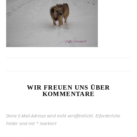
WIR FREUEN UNS ÜBER
KOMMENTARE
Deine E-Mail-Adresse wird nicht veröffentlicht.
Erforderliche
Felder sind mit
*
markiert