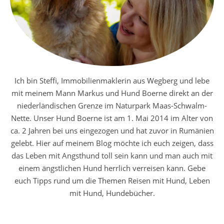
Ich bin Steffi, Immobilienmaklerin aus Wegberg und lebe
mit meinem Mann Markus und Hund Boerne direkt an der
niederländischen Grenze im Naturpark Maas-Schwalm-
Nette. Unser Hund Boerne ist am 1. Mai 2014 im Alter von
ca. 2 Jahren bei uns eingezogen und hat zuvor in Rumänien
gelebt. Hier auf meinem Blog möchte ich euch zeigen, dass
das Leben mit Angsthund toll sein kann und man auch mit
einem ängstlichen Hund herrlich verreisen kann. Gebe
euch Tipps rund um die Themen Reisen mit Hund, Leben
mit Hund, Hundebücher.