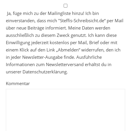
Ja, füge mich zu der Mailingliste hinzu! Ich bin
einverstanden, dass mich "Steffis-Schreibsicht.de“ per Mail
über neue Beiträge informiert. Meine Daten werden
ausschließlich zu diesem Zweck genutzt. Ich kann diese
Einwilligung jederzeit kostenlos per Mail, Brief oder mit
einem Klick auf den Link „Abmelden“ widerrufen, den ich
in jeder Newsletter-Ausgabe finde. Ausführliche
Informationen zum Newsletterversand erhältst du in
unserer Datenschutzerklärung.
Kommentar