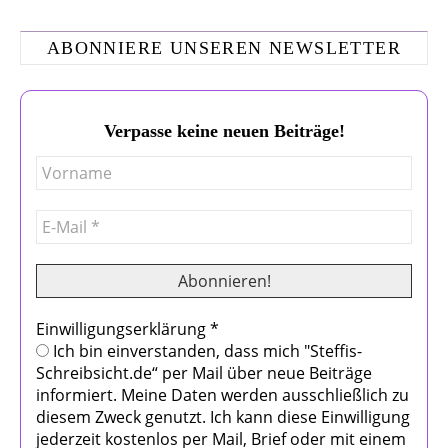
ABONNIERE UNSEREN NEWSLETTER
Verpasse keine neuen Beiträge!
Einwilligungserklärung
*
Ich bin einverstanden, dass mich "Steffis-
Schreibsicht.de“ per Mail über neue Beiträge
informiert. Meine Daten werden ausschließlich zu
diesem Zweck genutzt. Ich kann diese Einwilligung
jederzeit kostenlos per Mail, Brief oder mit einem