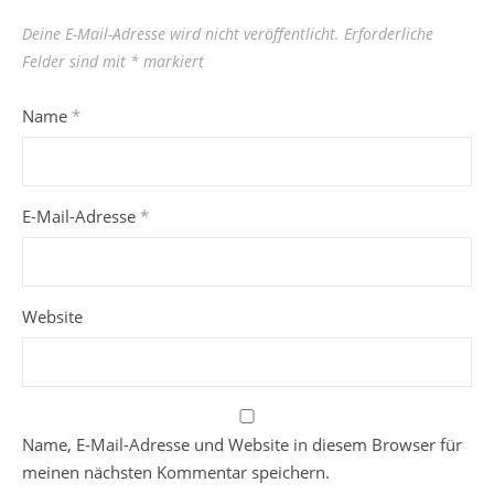
Deine E-Mail-Adresse wird nicht veröffentlicht.
Erforderliche
Felder sind mit
*
markiert
Name
*
E-Mail-Adresse
*
Website
Name, E-Mail-Adresse und Website in diesem Browser für
meinen nächsten Kommentar speichern.