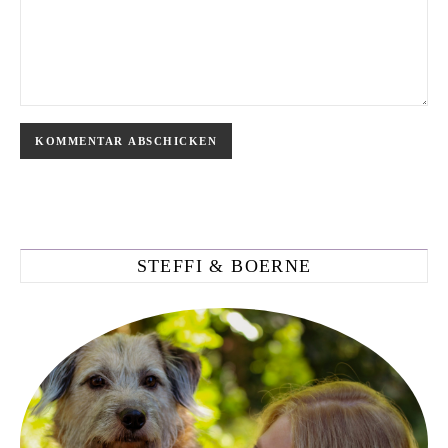
STEFFI & BOERNE