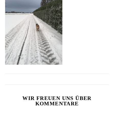
WIR FREUEN UNS ÜBER
KOMMENTARE