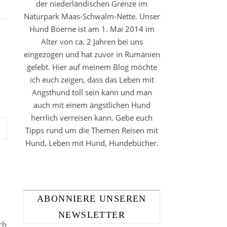
der niederländischen Grenze im
Naturpark Maas-Schwalm-Nette. Unser
Hund Boerne ist am 1. Mai 2014 im
Alter von ca. 2 Jahren bei uns
eingezogen und hat zuvor in Rumänien
gelebt. Hier auf meinem Blog möchte
ich euch zeigen, dass das Leben mit
Angsthund toll sein kann und man
auch mit einem ängstlichen Hund
herrlich verreisen kann. Gebe euch
Tipps rund um die Themen Reisen mit
Hund, Leben mit Hund, Hundebücher.
ABONNIERE UNSEREN
NEWSLETTER
ch