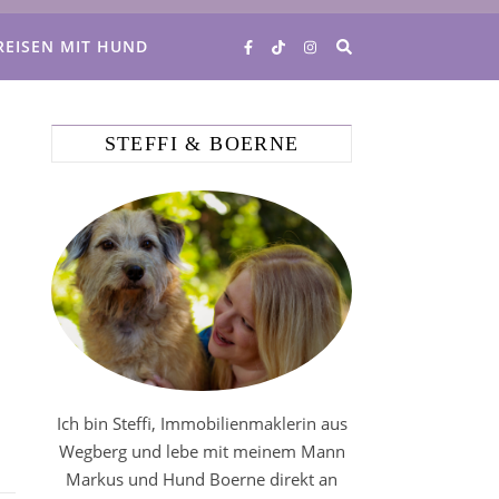
REISEN MIT HUND
STEFFI & BOERNE
Ich bin Steffi, Immobilienmaklerin aus
Wegberg und lebe mit meinem Mann
Markus und Hund Boerne direkt an