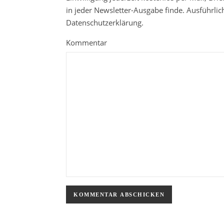
in jeder Newsletter-Ausgabe finde. Ausführli
Datenschutzerklärung.
Kommentar