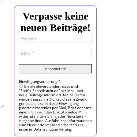
Verpasse keine
neuen Beiträge!
Einwilligungserklärung
*
Ich bin einverstanden, dass mich
"Steffis-Schreibsicht.de“ per Mail über
neue Beiträge informiert. Meine Daten
werden ausschließlich zu diesem Zweck
genutzt. Ich kann diese Einwilligung
jederzeit kostenlos per Mail, Brief oder mit
einem Klick auf den Link „Abmelden“
widerrufen, den ich in jeder Newsletter-
Ausgabe finde. Ausführliche Informationen
zum Newsletterversand erhältst du in
unserer Datenschutzerklärung.