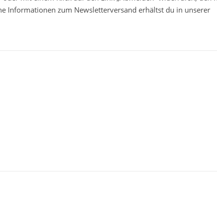
che Informationen zum Newsletterversand erhältst du in unserer