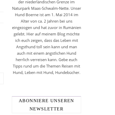
der niederländischen Grenze im
Naturpark Maas-Schwalm-Nette. Unser
Hund Boerne ist am 1. Mai 2014 im
Alter von ca. 2 Jahren bei uns
eingezogen und hat zuvor in Rumänien
gelebt. Hier auf meinem Blog möchte
ich euch zeigen, dass das Leben mit
Angsthund toll sein kann und man
auch mit einem ängstlichen Hund
herrlich verreisen kann. Gebe euch
Tipps rund um die Themen Reisen mit
Hund, Leben mit Hund, Hundebücher.
ABONNIERE UNSEREN
NEWSLETTER