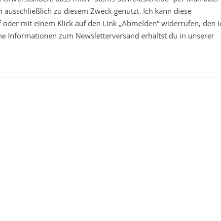
 ausschließlich zu diesem Zweck genutzt. Ich kann diese
ief oder mit einem Klick auf den Link „Abmelden“ widerrufen, den i
che Informationen zum Newsletterversand erhältst du in unserer