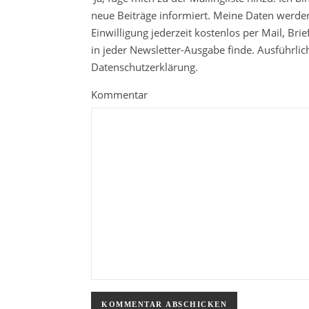
neue Beiträge informiert. Meine Daten werden
Einwilligung jederzeit kostenlos per Mail, Br
in jeder Newsletter-Ausgabe finde. Ausführli
Datenschutzerklärung.
Kommentar