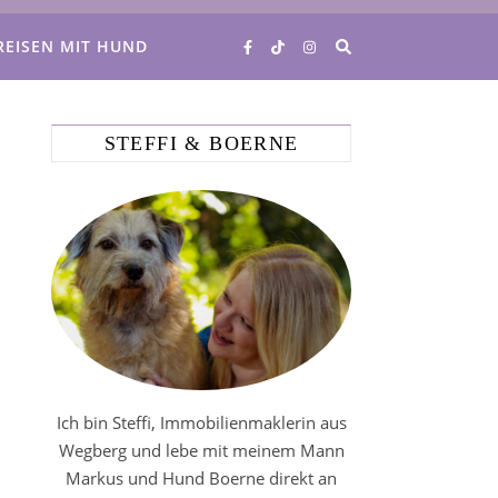
REISEN MIT HUND
STEFFI & BOERNE
Ich bin Steffi, Immobilienmaklerin aus
Wegberg und lebe mit meinem Mann
Markus und Hund Boerne direkt an