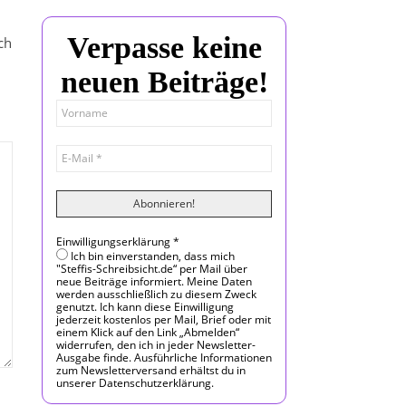
Verpasse keine
ch
neuen Beiträge!
Einwilligungserklärung
*
Ich bin einverstanden, dass mich
"Steffis-Schreibsicht.de“ per Mail über
neue Beiträge informiert. Meine Daten
werden ausschließlich zu diesem Zweck
genutzt. Ich kann diese Einwilligung
jederzeit kostenlos per Mail, Brief oder mit
einem Klick auf den Link „Abmelden“
widerrufen, den ich in jeder Newsletter-
Ausgabe finde. Ausführliche Informationen
zum Newsletterversand erhältst du in
unserer Datenschutzerklärung.