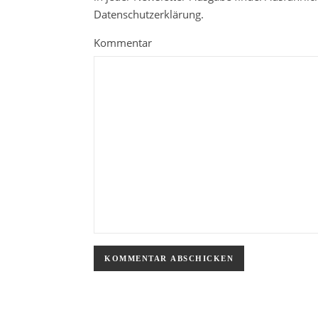
Datenschutzerklärung.
Kommentar