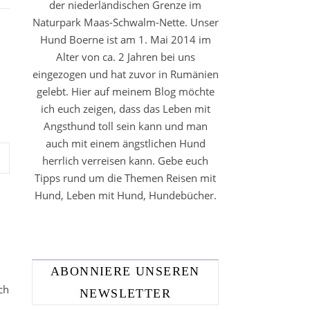
der niederländischen Grenze im
Naturpark Maas-Schwalm-Nette. Unser
Hund Boerne ist am 1. Mai 2014 im
Alter von ca. 2 Jahren bei uns
eingezogen und hat zuvor in Rumänien
gelebt. Hier auf meinem Blog möchte
ich euch zeigen, dass das Leben mit
Angsthund toll sein kann und man
auch mit einem ängstlichen Hund
herrlich verreisen kann. Gebe euch
Tipps rund um die Themen Reisen mit
Hund, Leben mit Hund, Hundebücher.
ABONNIERE UNSEREN
ch
NEWSLETTER