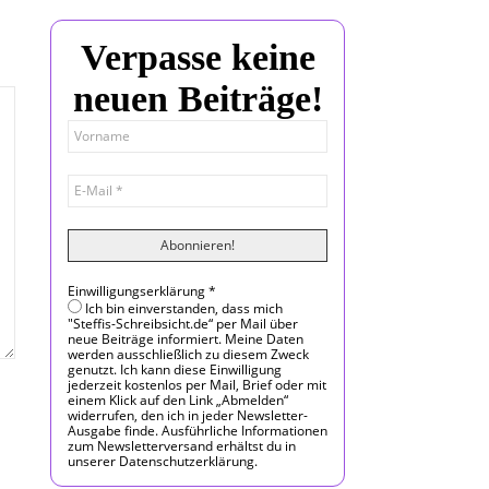
Verpasse keine
neuen Beiträge!
Einwilligungserklärung
*
Ich bin einverstanden, dass mich
"Steffis-Schreibsicht.de“ per Mail über
neue Beiträge informiert. Meine Daten
werden ausschließlich zu diesem Zweck
genutzt. Ich kann diese Einwilligung
jederzeit kostenlos per Mail, Brief oder mit
einem Klick auf den Link „Abmelden“
widerrufen, den ich in jeder Newsletter-
Ausgabe finde. Ausführliche Informationen
zum Newsletterversand erhältst du in
unserer Datenschutzerklärung.