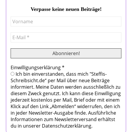
Verpasse keine neuen Beiträge!
Einwilligungserklärung
*
Ich bin einverstanden, dass mich "Steffis-
Schreibsicht.de“ per Mail über neue Beiträge
informiert. Meine Daten werden ausschließlich zu
diesem Zweck genutzt. Ich kann diese Einwilligung
jederzeit kostenlos per Mail, Brief oder mit einem
Klick auf den Link „Abmelden“ widerrufen, den ich
in jeder Newsletter-Ausgabe finde. Ausführliche
Informationen zum Newsletterversand erhältst
du in unserer Datenschutzerklärung.