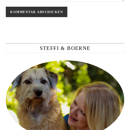
STEFFI & BOERNE