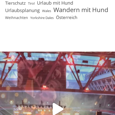
Urlaub mit Hund
Tierschutz
Tirol
Wandern mit Hund
Urlaubsplanung
Wales
Österreich
Weihnachten
Yorkshire Dales