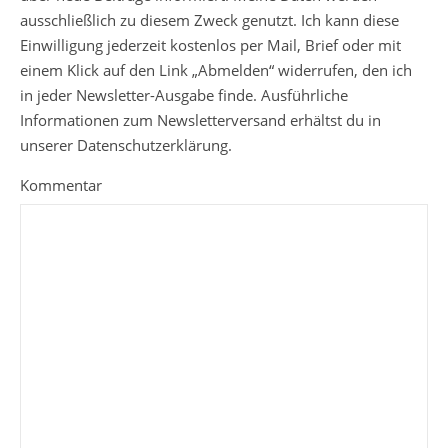
ausschließlich zu diesem Zweck genutzt. Ich kann diese
Einwilligung jederzeit kostenlos per Mail, Brief oder mit
einem Klick auf den Link „Abmelden“ widerrufen, den ich
in jeder Newsletter-Ausgabe finde. Ausführliche
Informationen zum Newsletterversand erhältst du in
unserer Datenschutzerklärung.
Kommentar