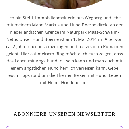
Ich bin Steffi, Immobilienmaklerin aus Wegberg und lebe
mit meinem Mann Markus und Hund Boerne direkt an der
niederländischen Grenze im Naturpark Maas-Schwalm-
Nette. Unser Hund Boerne ist am 1. Mai 2014 im Alter von
ca. 2 Jahren bei uns eingezogen und hat zuvor in Rumänien
gelebt. Hier auf meinem Blog möchte ich euch zeigen, dass
das Leben mit Angsthund toll sein kann und man auch mit
einem ängstlichen Hund herrlich verreisen kann. Gebe
euch Tipps rund um die Themen Reisen mit Hund, Leben
mit Hund, Hundebücher.
ABONNIERE UNSEREN NEWSLETTER