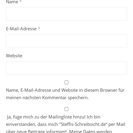
Name
*
E-Mail-Adresse
*
Website
Name, E-Mail-Adresse und Website in diesem Browser für
meinen nächsten Kommentar speichern.
Ja, füge mich zu der Mailingliste hinzu! Ich bin
einverstanden, dass mich "Steffis-Schreibsicht.de“ per Mail
über neue Beiträge informiert. Meine Daten werden