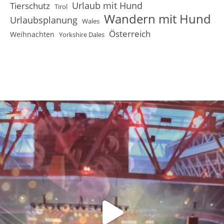
Urlaub mit Hund
Tierschutz
Tirol
Wandern mit Hund
Urlaubsplanung
Wales
Österreich
Weihnachten
Yorkshire Dales