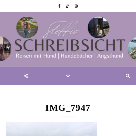
IMG_7947