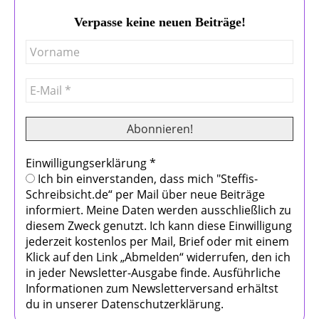
Verpasse keine neuen Beiträge!
Einwilligungserklärung
*
Ich bin einverstanden, dass mich "Steffis-
Schreibsicht.de“ per Mail über neue Beiträge
informiert. Meine Daten werden ausschließlich zu
diesem Zweck genutzt. Ich kann diese Einwilligung
jederzeit kostenlos per Mail, Brief oder mit einem
Klick auf den Link „Abmelden“ widerrufen, den ich
in jeder Newsletter-Ausgabe finde. Ausführliche
Informationen zum Newsletterversand erhältst
du in unserer Datenschutzerklärung.