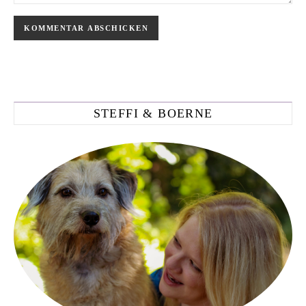
STEFFI & BOERNE