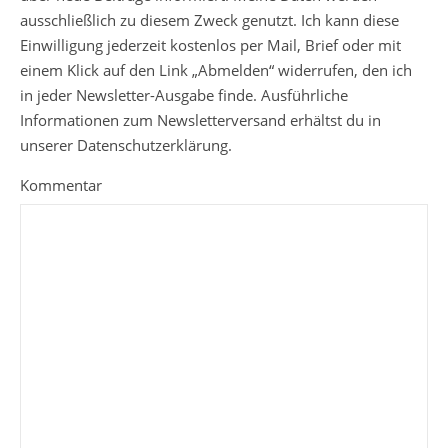
ausschließlich zu diesem Zweck genutzt. Ich kann diese
Einwilligung jederzeit kostenlos per Mail, Brief oder mit
einem Klick auf den Link „Abmelden“ widerrufen, den ich
in jeder Newsletter-Ausgabe finde. Ausführliche
Informationen zum Newsletterversand erhältst du in
unserer Datenschutzerklärung.
Kommentar