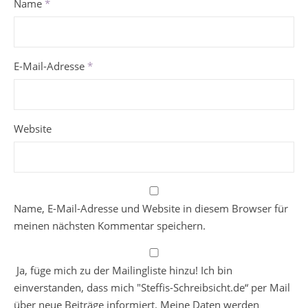
Name
*
E-Mail-Adresse
*
Website
Name, E-Mail-Adresse und Website in diesem Browser für
meinen nächsten Kommentar speichern.
Ja, füge mich zu der Mailingliste hinzu! Ich bin
einverstanden, dass mich "Steffis-Schreibsicht.de“ per Mail
über neue Beiträge informiert. Meine Daten werden