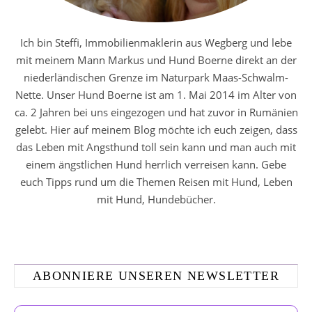
Ich bin Steffi, Immobilienmaklerin aus Wegberg und lebe
mit meinem Mann Markus und Hund Boerne direkt an der
niederländischen Grenze im Naturpark Maas-Schwalm-
Nette. Unser Hund Boerne ist am 1. Mai 2014 im Alter von
ca. 2 Jahren bei uns eingezogen und hat zuvor in Rumänien
gelebt. Hier auf meinem Blog möchte ich euch zeigen, dass
das Leben mit Angsthund toll sein kann und man auch mit
einem ängstlichen Hund herrlich verreisen kann. Gebe
euch Tipps rund um die Themen Reisen mit Hund, Leben
mit Hund, Hundebücher.
ABONNIERE UNSEREN NEWSLETTER