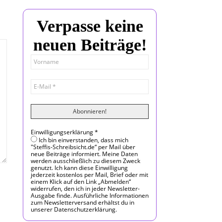
Verpasse keine
neuen Beiträge!
Einwilligungserklärung
*
Ich bin einverstanden, dass mich
"Steffis-Schreibsicht.de“ per Mail über
neue Beiträge informiert. Meine Daten
werden ausschließlich zu diesem Zweck
genutzt. Ich kann diese Einwilligung
jederzeit kostenlos per Mail, Brief oder mit
einem Klick auf den Link „Abmelden“
widerrufen, den ich in jeder Newsletter-
Ausgabe finde. Ausführliche Informationen
zum Newsletterversand erhältst du in
unserer Datenschutzerklärung.