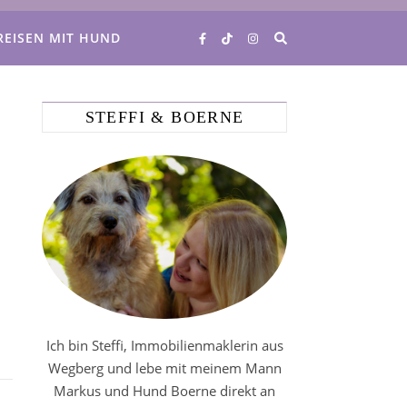
REISEN MIT HUND
STEFFI & BOERNE
Ich bin Steffi, Immobilienmaklerin aus
Wegberg und lebe mit meinem Mann
Markus und Hund Boerne direkt an