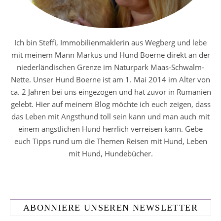
Ich bin Steffi, Immobilienmaklerin aus Wegberg und lebe
mit meinem Mann Markus und Hund Boerne direkt an der
niederländischen Grenze im Naturpark Maas-Schwalm-
Nette. Unser Hund Boerne ist am 1. Mai 2014 im Alter von
ca. 2 Jahren bei uns eingezogen und hat zuvor in Rumänien
gelebt. Hier auf meinem Blog möchte ich euch zeigen, dass
das Leben mit Angsthund toll sein kann und man auch mit
einem ängstlichen Hund herrlich verreisen kann. Gebe
euch Tipps rund um die Themen Reisen mit Hund, Leben
mit Hund, Hundebücher.
ABONNIERE UNSEREN NEWSLETTER