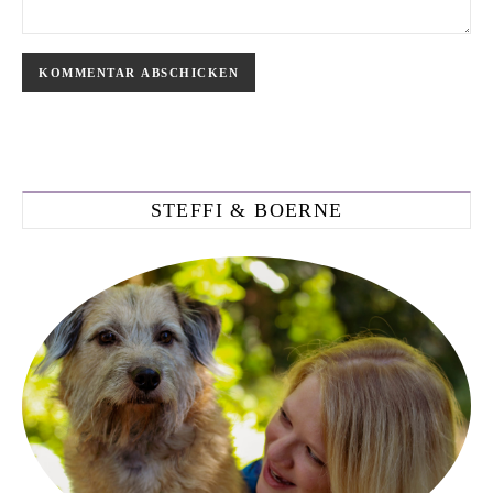
STEFFI & BOERNE