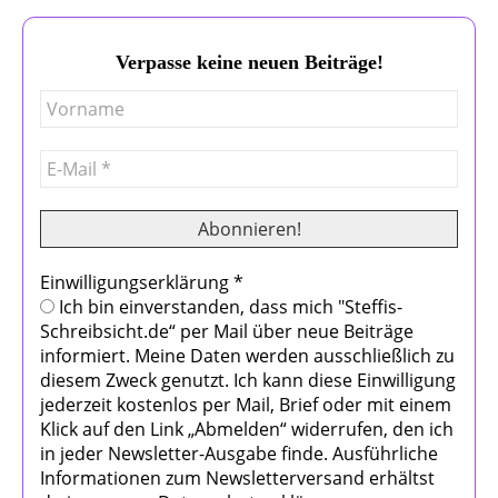
Verpasse keine neuen Beiträge!
Einwilligungserklärung
*
Ich bin einverstanden, dass mich "Steffis-
Schreibsicht.de“ per Mail über neue Beiträge
informiert. Meine Daten werden ausschließlich zu
diesem Zweck genutzt. Ich kann diese Einwilligung
jederzeit kostenlos per Mail, Brief oder mit einem
Klick auf den Link „Abmelden“ widerrufen, den ich
in jeder Newsletter-Ausgabe finde. Ausführliche
Informationen zum Newsletterversand erhältst