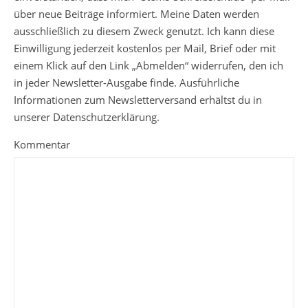
über neue Beiträge informiert. Meine Daten werden
ausschließlich zu diesem Zweck genutzt. Ich kann diese
Einwilligung jederzeit kostenlos per Mail, Brief oder mit
einem Klick auf den Link „Abmelden“ widerrufen, den ich
in jeder Newsletter-Ausgabe finde. Ausführliche
Informationen zum Newsletterversand erhältst du in
unserer Datenschutzerklärung.
Kommentar