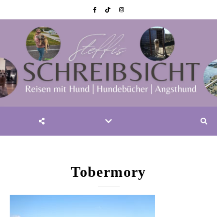
Tobermory