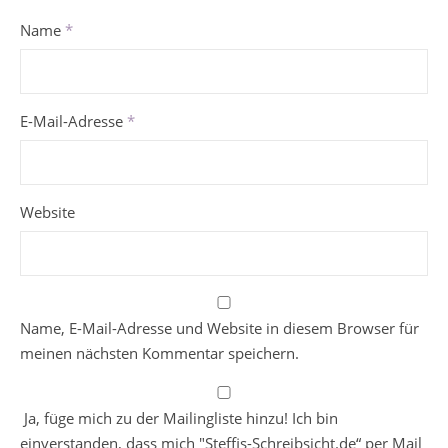
Name
*
E-Mail-Adresse
*
Website
Name, E-Mail-Adresse und Website in diesem Browser für
meinen nächsten Kommentar speichern.
Ja, füge mich zu der Mailingliste hinzu! Ich bin
einverstanden, dass mich "Steffis-Schreibsicht.de“ per Mail