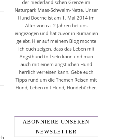
der niederländischen Grenze im
Naturpark Maas-Schwalm-Nette. Unser
Hund Boerne ist am 1. Mai 2014 im
Alter von ca. 2 Jahren bei uns
eingezogen und hat zuvor in Rumänien
gelebt. Hier auf meinem Blog möchte
ich euch zeigen, dass das Leben mit
Angsthund toll sein kann und man
auch mit einem ängstlichen Hund
herrlich verreisen kann. Gebe euch
Tipps rund um die Themen Reisen mit
Hund, Leben mit Hund, Hundebücher.
ABONNIERE UNSEREN
NEWSLETTER
ch