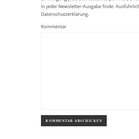
in jeder Newsletter-Ausgabe finde. Ausführli
Datenschutzerklärung.
Kommentar