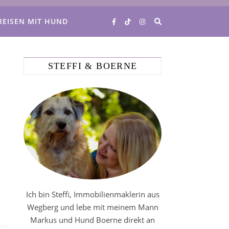
REISEN MIT HUND
STEFFI & BOERNE
Ich bin Steffi, Immobilienmaklerin aus
Wegberg und lebe mit meinem Mann
Markus und Hund Boerne direkt an