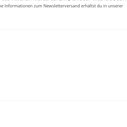
che Informationen zum Newsletterversand erhältst du in unserer