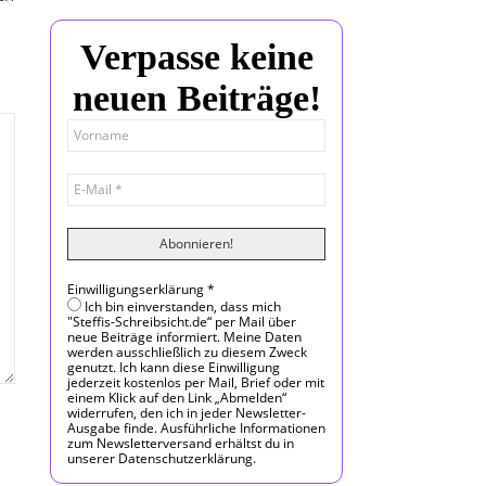
Verpasse keine
neuen Beiträge!
Einwilligungserklärung
*
Ich bin einverstanden, dass mich
"Steffis-Schreibsicht.de“ per Mail über
neue Beiträge informiert. Meine Daten
werden ausschließlich zu diesem Zweck
genutzt. Ich kann diese Einwilligung
jederzeit kostenlos per Mail, Brief oder mit
einem Klick auf den Link „Abmelden“
widerrufen, den ich in jeder Newsletter-
Ausgabe finde. Ausführliche Informationen
zum Newsletterversand erhältst du in
unserer Datenschutzerklärung.