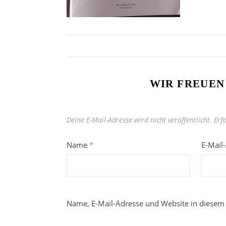
WIR FREUEN
Deine E-Mail-Adresse wird nicht veröffentlicht.
Erf
Name
*
E-Mail
Name, E-Mail-Adresse und Website in diesem