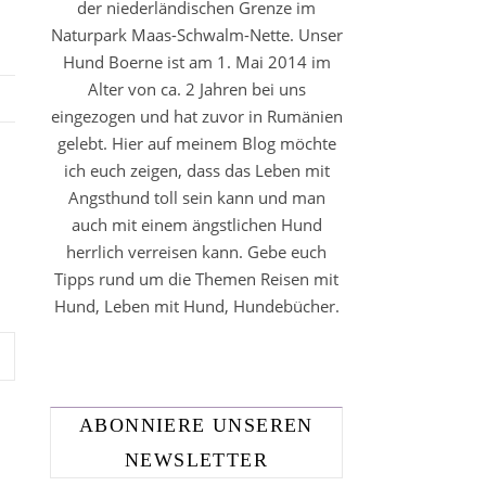
der niederländischen Grenze im
Naturpark Maas-Schwalm-Nette. Unser
Hund Boerne ist am 1. Mai 2014 im
Alter von ca. 2 Jahren bei uns
eingezogen und hat zuvor in Rumänien
gelebt. Hier auf meinem Blog möchte
ich euch zeigen, dass das Leben mit
Angsthund toll sein kann und man
auch mit einem ängstlichen Hund
herrlich verreisen kann. Gebe euch
Tipps rund um die Themen Reisen mit
Hund, Leben mit Hund, Hundebücher.
ABONNIERE UNSEREN
NEWSLETTER