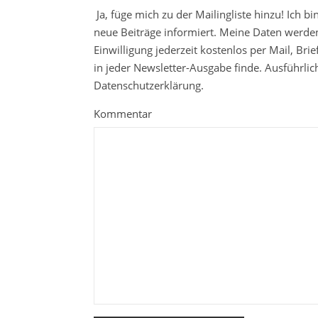
Ja, füge mich zu der Mailingliste hinzu! Ich b
neue Beiträge informiert. Meine Daten werden
Einwilligung jederzeit kostenlos per Mail, Br
in jeder Newsletter-Ausgabe finde. Ausführli
Datenschutzerklärung.
Kommentar