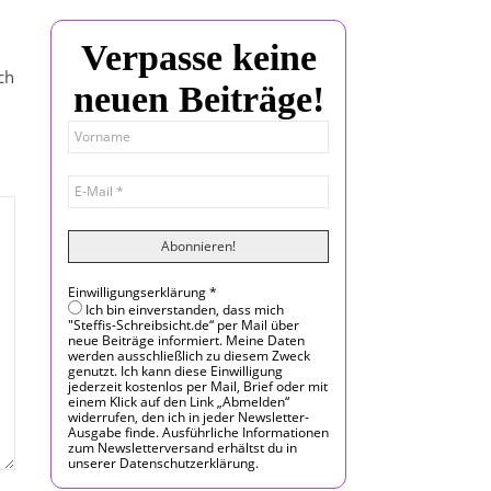
Verpasse keine
ch
neuen Beiträge!
Einwilligungserklärung
*
Ich bin einverstanden, dass mich
"Steffis-Schreibsicht.de“ per Mail über
neue Beiträge informiert. Meine Daten
werden ausschließlich zu diesem Zweck
genutzt. Ich kann diese Einwilligung
jederzeit kostenlos per Mail, Brief oder mit
einem Klick auf den Link „Abmelden“
widerrufen, den ich in jeder Newsletter-
Ausgabe finde. Ausführliche Informationen
zum Newsletterversand erhältst du in
unserer Datenschutzerklärung.