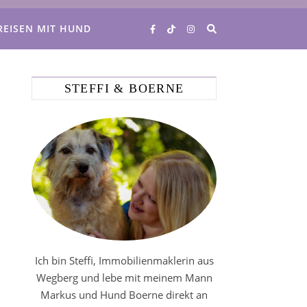
REISEN MIT HUND
STEFFI & BOERNE
Ich bin Steffi, Immobilienmaklerin aus
Wegberg und lebe mit meinem Mann
Markus und Hund Boerne direkt an