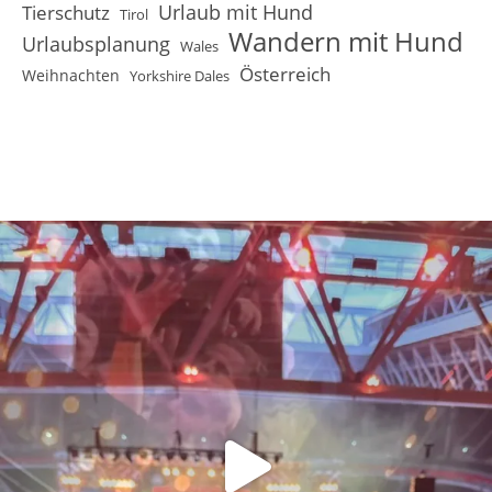
Urlaub mit Hund
Tierschutz
Tirol
Wandern mit Hund
Urlaubsplanung
Wales
Österreich
Weihnachten
Yorkshire Dales