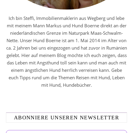
Ich bin Steffi, Immobilienmaklerin aus Wegberg und lebe
mit meinem Mann Markus und Hund Boerne direkt an der
niederländischen Grenze im Naturpark Maas-Schwalm-
Nette. Unser Hund Boerne ist am 1. Mai 2014 im Alter von
ca. 2 Jahren bei uns eingezogen und hat zuvor in Rumänien
gelebt. Hier auf meinem Blog möchte ich euch zeigen, dass
das Leben mit Angsthund toll sein kann und man auch mit
einem ängstlichen Hund herrlich verreisen kann. Gebe
euch Tipps rund um die Themen Reisen mit Hund, Leben
mit Hund, Hundebücher.
ABONNIERE UNSEREN NEWSLETTER