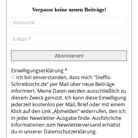
Verpasse keine neuen Beiträge!
Einwilligungserklärung
*
Ich bin einverstanden, dass mich "Steffis-
Schreibsicht.de“ per Mail über neue Beiträge
informiert. Meine Daten werden ausschließlich zu
diesem Zweck genutzt. Ich kann diese Einwilligung
jederzeit kostenlos per Mail, Brief oder mit einem
Klick auf den Link „Abmelden“ widerrufen, den ich
in jeder Newsletter-Ausgabe finde. Ausführliche
Informationen zum Newsletterversand erhältst
du in unserer Datenschutzerklärung.