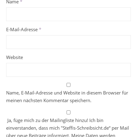
Name
*
E-Mail-Adresse
*
Website
Name, E-Mail-Adresse und Website in diesem Browser für
meinen nächsten Kommentar speichern.
Ja, füge mich zu der Mailingliste hinzu! Ich bin
einverstanden, dass mich "Steffis-Schreibsicht.de“ per Mail
über neue Beiträge informiert. Meine Daten werden