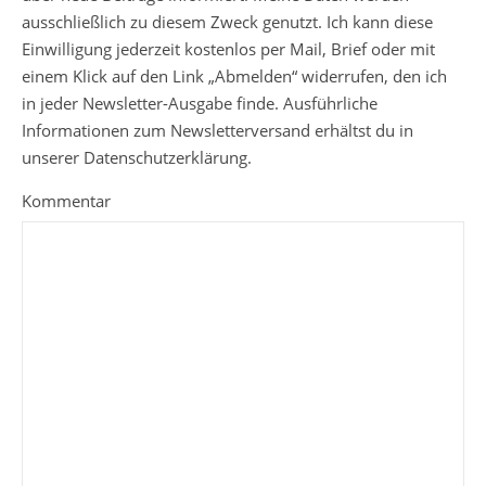
ausschließlich zu diesem Zweck genutzt. Ich kann diese
Einwilligung jederzeit kostenlos per Mail, Brief oder mit
einem Klick auf den Link „Abmelden“ widerrufen, den ich
in jeder Newsletter-Ausgabe finde. Ausführliche
Informationen zum Newsletterversand erhältst du in
unserer Datenschutzerklärung.
Kommentar