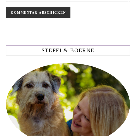
STEFFI & BOERNE