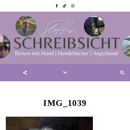
IMG_1039