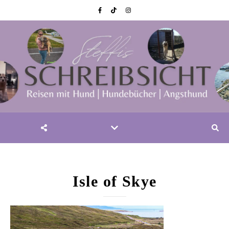
Isle of Skye