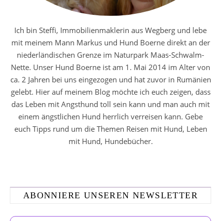
Ich bin Steffi, Immobilienmaklerin aus Wegberg und lebe
mit meinem Mann Markus und Hund Boerne direkt an der
niederländischen Grenze im Naturpark Maas-Schwalm-
Nette. Unser Hund Boerne ist am 1. Mai 2014 im Alter von
ca. 2 Jahren bei uns eingezogen und hat zuvor in Rumänien
gelebt. Hier auf meinem Blog möchte ich euch zeigen, dass
das Leben mit Angsthund toll sein kann und man auch mit
einem ängstlichen Hund herrlich verreisen kann. Gebe
euch Tipps rund um die Themen Reisen mit Hund, Leben
mit Hund, Hundebücher.
ABONNIERE UNSEREN NEWSLETTER