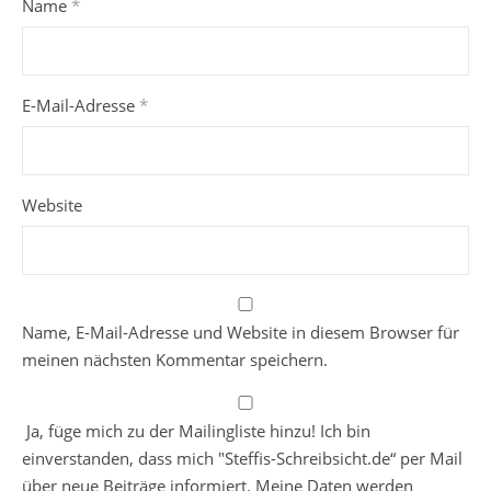
Name
*
E-Mail-Adresse
*
Website
Name, E-Mail-Adresse und Website in diesem Browser für
meinen nächsten Kommentar speichern.
Ja, füge mich zu der Mailingliste hinzu! Ich bin
einverstanden, dass mich "Steffis-Schreibsicht.de“ per Mail
über neue Beiträge informiert. Meine Daten werden