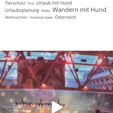
Urlaub mit Hund
Tierschutz
Tirol
Wandern mit Hund
Urlaubsplanung
Wales
Österreich
Weihnachten
Yorkshire Dales