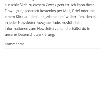
ausschließlich zu diesem Zweck genutzt. Ich kann diese
Einwilligung jederzeit kostenlos per Mail, Brief oder mit
einem Klick auf den Link „Abmelden“ widerrufen, den ich
in jeder Newsletter-Ausgabe finde. Ausführliche
Informationen zum Newsletterversand erhältst du in
unserer Datenschutzerklärung.
Kommentar