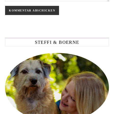
STEFFI & BOERNE