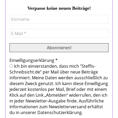
Verpasse keine neuen Beiträge!
Einwilligungserklärung
*
Ich bin einverstanden, dass mich "Steffis-
Schreibsicht.de“ per Mail über neue Beiträge
informiert. Meine Daten werden ausschließlich zu
diesem Zweck genutzt. Ich kann diese Einwilligung
jederzeit kostenlos per Mail, Brief oder mit einem
Klick auf den Link „Abmelden“ widerrufen, den ich
in jeder Newsletter-Ausgabe finde. Ausführliche
Informationen zum Newsletterversand erhältst
du in unserer Datenschutzerklärung.